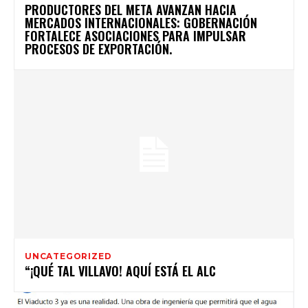
PRODUCTORES DEL META AVANZAN HACIA
MERCADOS INTERNACIONALES: GOBERNACIÓN
FORTALECE ASOCIACIONES PARA IMPULSAR
PROCESOS DE EXPORTACIÓN.
UNCATEGORIZED
“¡QUÉ TAL VILLAVO! AQUÍ ESTÁ EL ALC