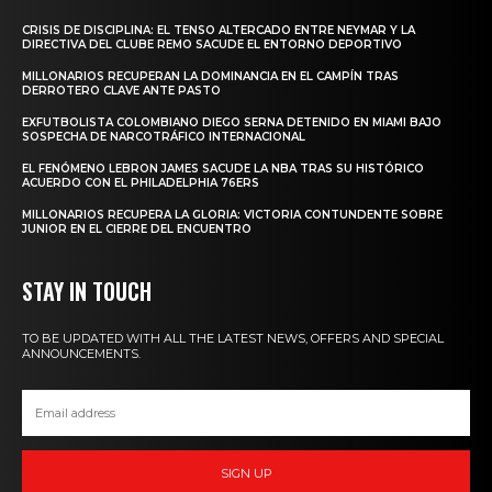
CRISIS DE DISCIPLINA: EL TENSO ALTERCADO ENTRE NEYMAR Y LA
DIRECTIVA DEL CLUBE REMO SACUDE EL ENTORNO DEPORTIVO
MILLONARIOS RECUPERAN LA DOMINANCIA EN EL CAMPÍN TRAS
DERROTERO CLAVE ANTE PASTO
EXFUTBOLISTA COLOMBIANO DIEGO SERNA DETENIDO EN MIAMI BAJO
SOSPECHA DE NARCOTRÁFICO INTERNACIONAL
EL FENÓMENO LEBRON JAMES SACUDE LA NBA TRAS SU HISTÓRICO
ACUERDO CON EL PHILADELPHIA 76ERS
MILLONARIOS RECUPERA LA GLORIA: VICTORIA CONTUNDENTE SOBRE
JUNIOR EN EL CIERRE DEL ENCUENTRO
STAY IN TOUCH
TO BE UPDATED WITH ALL THE LATEST NEWS, OFFERS AND SPECIAL
ANNOUNCEMENTS.
SIGN UP