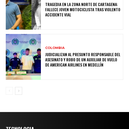
TRAGEDIA EN LA ZONA NORTE DE CARTAGENA:
FALLECE JOVEN MOTOCICLISTA TRAS VIOLENTO
ACCIDENTE VIAL
COLOMBIA
JUDICIALIZAN AL PRESUNTO RESPONSABLE DEL
ASESINATO Y ROBO DE UN AUXILIAR DE VUELO
DE AMERICAN AIRLINES EN MEDELLÍN