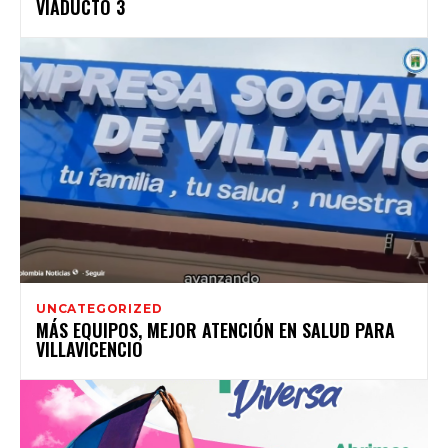
VIADUCTO 3
UNCATEGORIZED
MÁS EQUIPOS, MEJOR ATENCIÓN EN SALUD PARA
VILLAVICENCIO