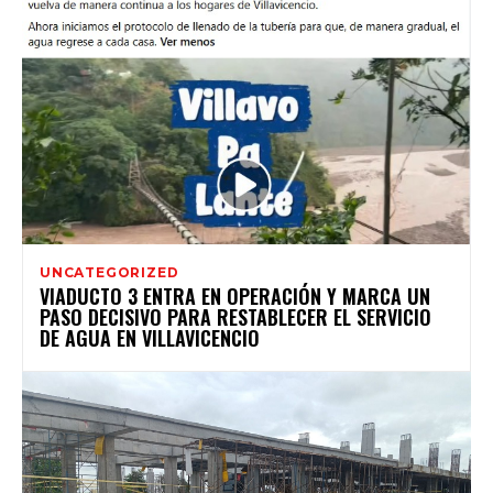
UNCATEGORIZED
VIADUCTO 3 ENTRA EN OPERACIÓN Y MARCA UN
PASO DECISIVO PARA RESTABLECER EL SERVICIO
DE AGUA EN VILLAVICENCIO