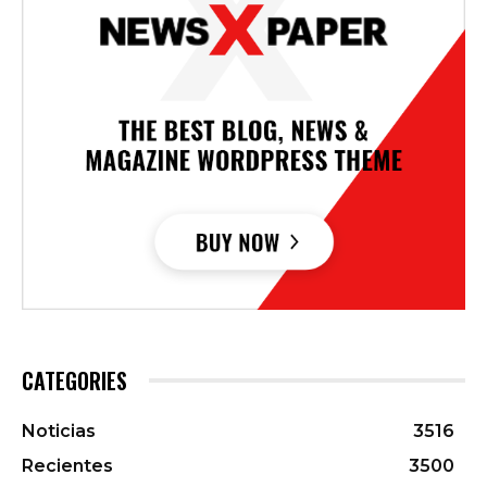
CATEGORIES
Noticias
3516
Recientes
3500