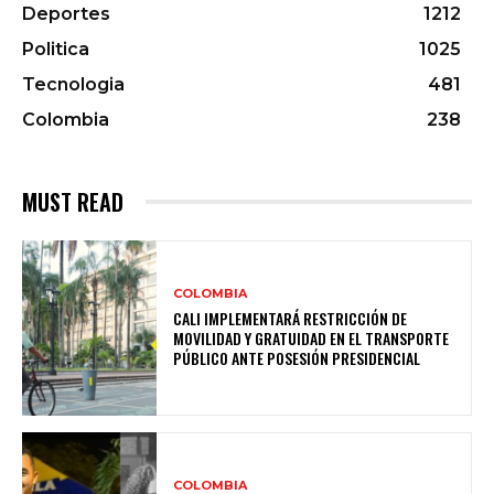
Deportes
1212
Politica
1025
Tecnologia
481
Colombia
238
MUST READ
COLOMBIA
CALI IMPLEMENTARÁ RESTRICCIÓN DE
MOVILIDAD Y GRATUIDAD EN EL TRANSPORTE
PÚBLICO ANTE POSESIÓN PRESIDENCIAL
COLOMBIA