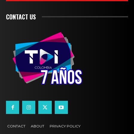
CONTACT US
CONTACT
ABOUT
PRIVACY POLICY