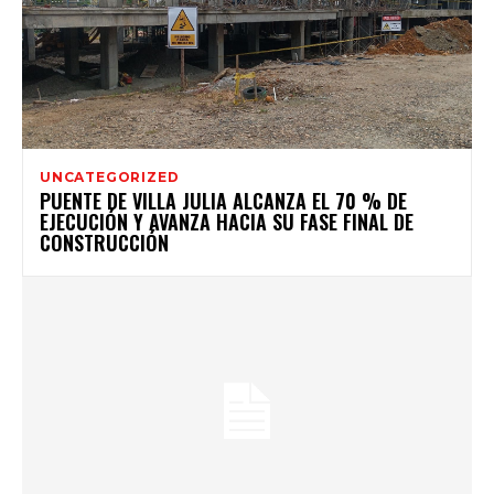
UNCATEGORIZED
PUENTE DE VILLA JULIA ALCANZA EL 70 % DE
EJECUCIÓN Y AVANZA HACIA SU FASE FINAL DE
CONSTRUCCIÓN