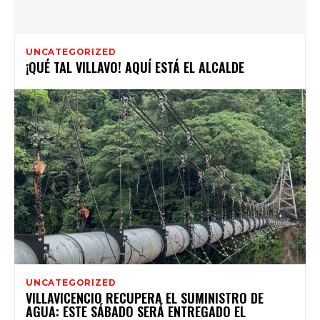
UNCATEGORIZED
¡QUÉ TAL VILLAVO! AQUÍ ESTÁ EL ALCALDE
UNCATEGORIZED
VILLAVICENCIO RECUPERA EL SUMINISTRO DE
AGUA: ESTE SÁBADO SERÁ ENTREGADO EL