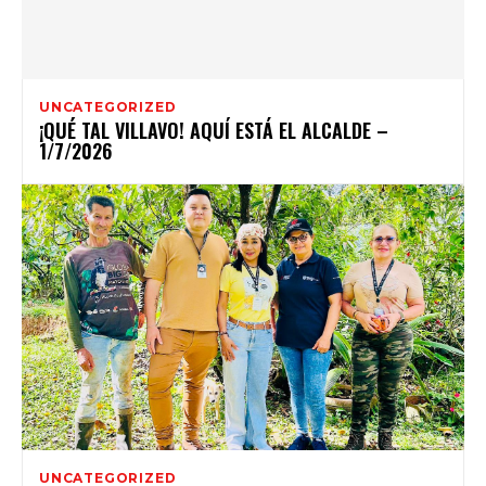
UNCATEGORIZED
¡QUÉ TAL VILLAVO! AQUÍ ESTÁ EL ALCALDE –
1/7/2026
UNCATEGORIZED