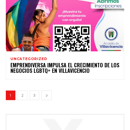
UNCATEGORIZED
EMPRENDIVERSA IMPULSA EL CRECIMIENTO DE LOS
NEGOCIOS LGBTQ+ EN VILLAVICENCIO
1
2
3