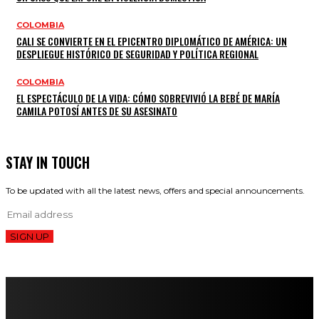
COLOMBIA
CALI SE CONVIERTE EN EL EPICENTRO DIPLOMÁTICO DE AMÉRICA: UN
DESPLIEGUE HISTÓRICO DE SEGURIDAD Y POLÍTICA REGIONAL
COLOMBIA
EL ESPECTÁCULO DE LA VIDA: CÓMO SOBREVIVIÓ LA BEBÉ DE MARÍA
CAMILA POTOSÍ ANTES DE SU ASESINATO
STAY IN TOUCH
To be updated with all the latest news, offers and special announcements.
SIGN UP