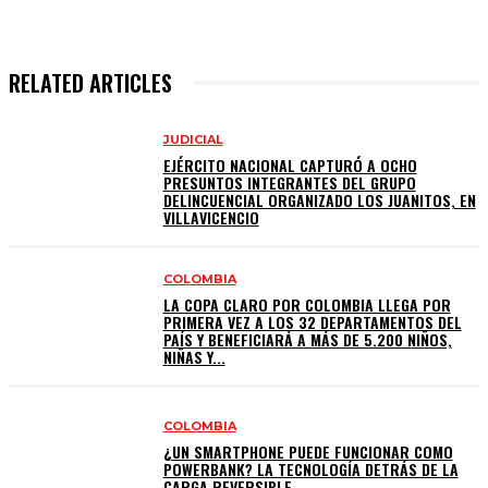
RELATED ARTICLES
JUDICIAL
EJÉRCITO NACIONAL CAPTURÓ A OCHO
PRESUNTOS INTEGRANTES DEL GRUPO
DELINCUENCIAL ORGANIZADO LOS JUANITOS, EN
VILLAVICENCIO
COLOMBIA
LA COPA CLARO POR COLOMBIA LLEGA POR
PRIMERA VEZ A LOS 32 DEPARTAMENTOS DEL
PAÍS Y BENEFICIARÁ A MÁS DE 5.200 NIÑOS,
NIÑAS Y...
COLOMBIA
¿UN SMARTPHONE PUEDE FUNCIONAR COMO
POWERBANK? LA TECNOLOGÍA DETRÁS DE LA
CARGA REVERSIBLE