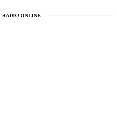
RADIO ONLINE