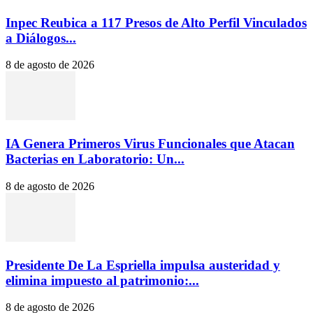
Inpec Reubica a 117 Presos de Alto Perfil Vinculados
a Diálogos...
8 de agosto de 2026
IA Genera Primeros Virus Funcionales que Atacan
Bacterias en Laboratorio: Un...
8 de agosto de 2026
Presidente De La Espriella impulsa austeridad y
elimina impuesto al patrimonio:...
8 de agosto de 2026