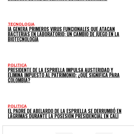
TECNOLOGIA
IA GENERA PRIMEROS VIRUS FUNCIONALES QUE ATACAN
BACTERIAS EN LABORATORIO: UN CAMBIO DE JUEGO EN LA
BIOTECNOLOGÍA
POLITICA
PRESIDENTE DE LA ESPRIELLA IMPULSA AUSTERIDAD Y
ELIMINA IMPUESTO AL PATRIMONIO: ¿QUÉ SIGNIFICA PARA
COLOMBIA?
POLITICA
EL PADRE DE ABELARDO DE LA ESPRIELLA SE DERRUMBÓ EN
LÁGRIMAS DURANTE LA POSESIÓN PRESIDENCIAL EN CALI