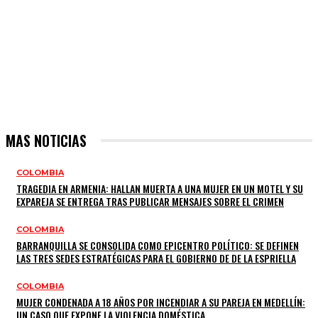
MAS NOTICIAS
COLOMBIA
TRAGEDIA EN ARMENIA: HALLAN MUERTA A UNA MUJER EN UN MOTEL Y SU
EXPAREJA SE ENTREGA TRAS PUBLICAR MENSAJES SOBRE EL CRIMEN
COLOMBIA
BARRANQUILLA SE CONSOLIDA COMO EPICENTRO POLÍTICO: SE DEFINEN
LAS TRES SEDES ESTRATÉGICAS PARA EL GOBIERNO DE DE LA ESPRIELLA
COLOMBIA
MUJER CONDENADA A 18 AÑOS POR INCENDIAR A SU PAREJA EN MEDELLÍN:
UN CASO QUE EXPONE LA VIOLENCIA DOMÉSTICA