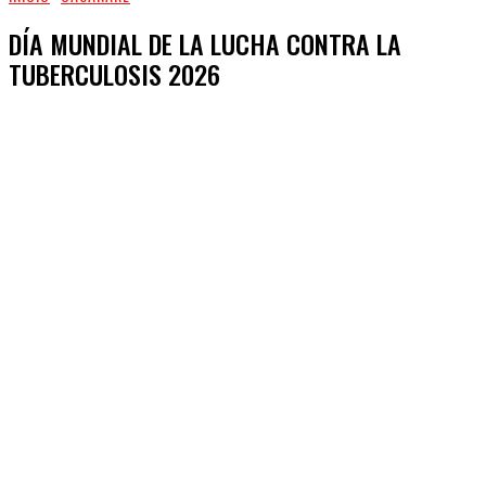
DÍA MUNDIAL DE LA LUCHA CONTRA LA
TUBERCULOSIS 2026