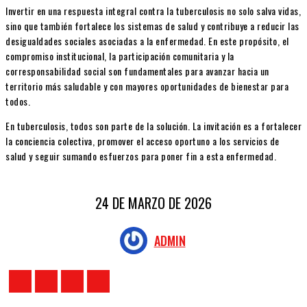
Invertir en una respuesta integral contra la tuberculosis no solo salva vidas,
sino que también fortalece los sistemas de salud y contribuye a reducir las
desigualdades sociales asociadas a la enfermedad. En este propósito, el
compromiso institucional, la participación comunitaria y la
corresponsabilidad social son fundamentales para avanzar hacia un
territorio más saludable y con mayores oportunidades de bienestar para
todos.
En tuberculosis, todos son parte de la solución. La invitación es a fortalecer
la conciencia colectiva, promover el acceso oportuno a los servicios de
salud y seguir sumando esfuerzos para poner fin a esta enfermedad.
24 DE MARZO DE 2026
ADMIN