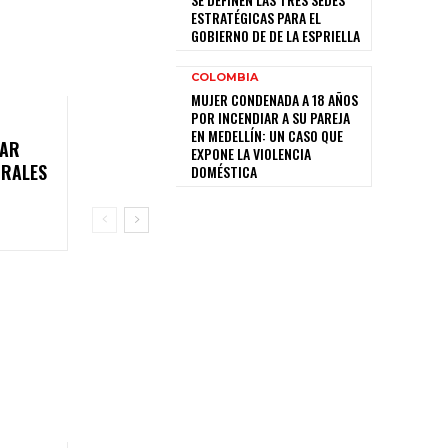
ESTRATÉGICAS PARA EL
GOBIERNO DE DE LA ESPRIELLA
COLOMBIA
MUJER CONDENADA A 18 AÑOS
POR INCENDIAR A SU PAREJA
EN MEDELLÍN: UN CASO QUE
IAR
EXPONE LA VIOLENCIA
ORALES
DOMÉSTICA