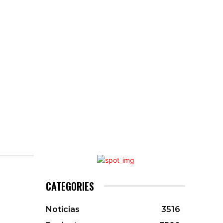
CATEGORIES
Noticias
3516