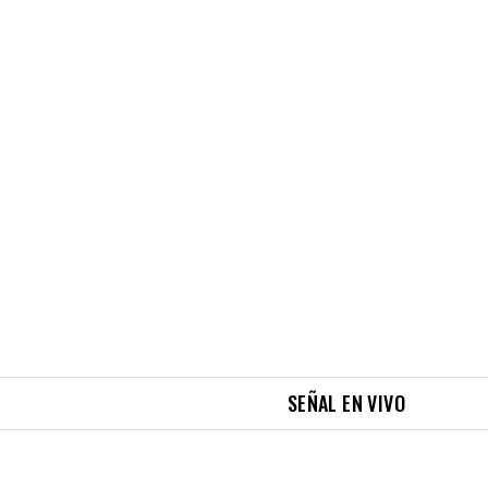
SEÑAL EN VIVO