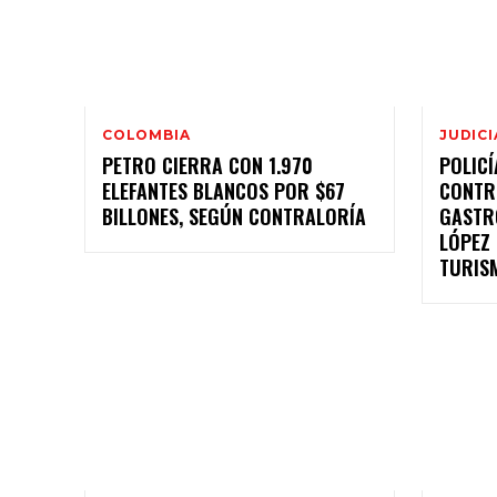
COLOMBIA
JUDICI
PETRO CIERRA CON 1.970
POLICÍ
ELEFANTES BLANCOS POR $67
CONTR
BILLONES, SEGÚN CONTRALORÍA
GASTR
LÓPEZ
TURIS