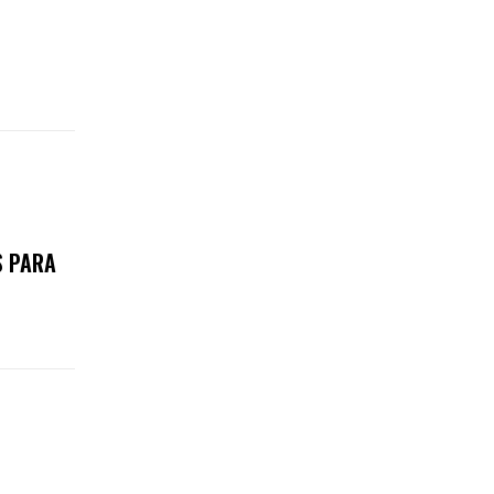
S PARA