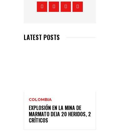
LATEST POSTS
COLOMBIA
EXPLOSIÓN EN LA MINA DE
MARMATO DEJA 20 HERIDOS, 2
CRÍTICOS