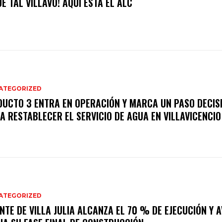
UÉ TAL VILLAVO! AQUÍ ESTÁ EL ALC
ATEGORIZED
DUCTO 3 ENTRA EN OPERACIÓN Y MARCA UN PASO DECIS
A RESTABLECER EL SERVICIO DE AGUA EN VILLAVICENCIO
ATEGORIZED
NTE DE VILLA JULIA ALCANZA EL 70 % DE EJECUCIÓN Y 