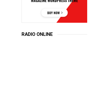
RADIO ONLINE