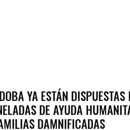
DOBA YA ESTÁN DISPUESTAS
NELADAS DE AYUDA HUMANIT
AMILIAS DAMNIFICADAS