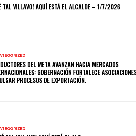
É TAL VILLAVO! AQUÍ ESTÁ EL ALCALDE – 1/7/2026
ATEGORIZED
DUCTORES DEL META AVANZAN HACIA MERCADOS
ERNACIONALES: GOBERNACIÓN FORTALECE ASOCIACIONE
ULSAR PROCESOS DE EXPORTACIÓN.
ATEGORIZED