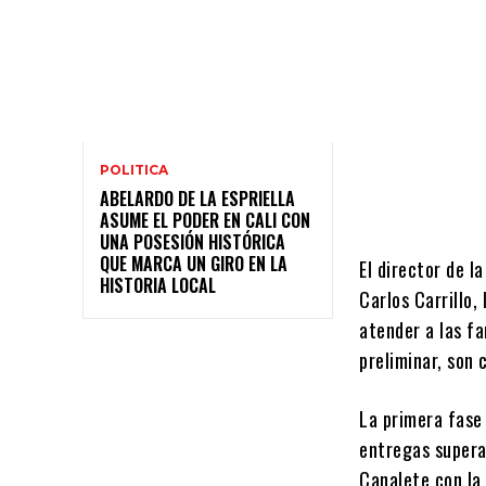
POLITICA
ABELARDO DE LA ESPRIELLA
ASUME EL PODER EN CALI CON
UNA POSESIÓN HISTÓRICA
QUE MARCA UN GIRO EN LA
El director de l
HISTORIA LOCAL
Carlos Carrillo,
atender a las fa
preliminar, son
La primera fase 
entregas supera
Canalete con la