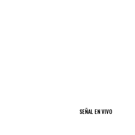
SEÑAL EN VIVO