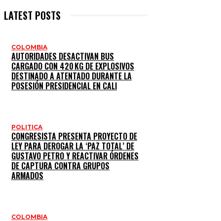
LATEST POSTS
COLOMBIA
AUTORIDADES DESACTIVAN BUS
CARGADO CON 420 KG DE EXPLOSIVOS
DESTINADO A ATENTADO DURANTE LA
POSESIÓN PRESIDENCIAL EN CALI
POLITICA
CONGRESISTA PRESENTA PROYECTO DE
LEY PARA DEROGAR LA ‘PAZ TOTAL’ DE
GUSTAVO PETRO Y REACTIVAR ÓRDENES
DE CAPTURA CONTRA GRUPOS
ARMADOS
COLOMBIA