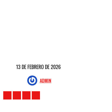
13 DE FEBRERO DE 2026
ADMIN