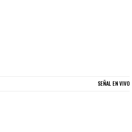
SEÑAL EN VIVO