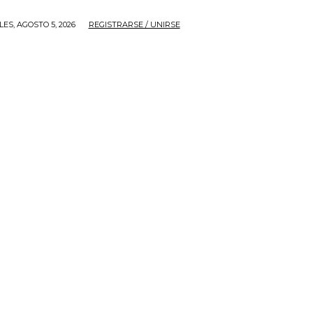
ES, AGOSTO 5, 2026
REGISTRARSE / UNIRSE