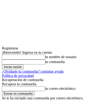
Registrarse
¡Bienvenido! Ingresa en tu cuenta
tu nombre de usuario
tu contraseña
¿Olvidaste tu contraseña? consigue ayuda
Política de privacidad
Recuperación de contraseña
Recupera tu contraseña
tu correo electrónico
Se te ha enviado una contraseña por correo electrónico.