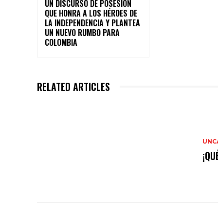
UN DISCURSO DE POSESIÓN
QUE HONRA A LOS HÉROES DE
LA INDEPENDENCIA Y PLANTEA
UN NUEVO RUMBO PARA
COLOMBIA
RELATED ARTICLES
UNC
¡QU