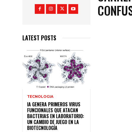
CONFUS
LATEST POSTS
TECNOLOGIA
IA GENERA PRIMEROS VIRUS
FUNCIONALES QUE ATACAN
BACTERIAS EN LABORATORIO:
UN CAMBIO DE JUEGO EN LA
BIOTECNOLOGÍA