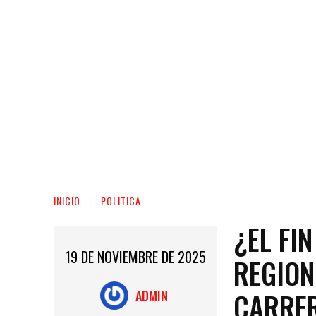
INICIO
POLITICA
¿EL FIN
19 DE NOVIEMBRE DE 2025
REGION
CARRER
ADMIN