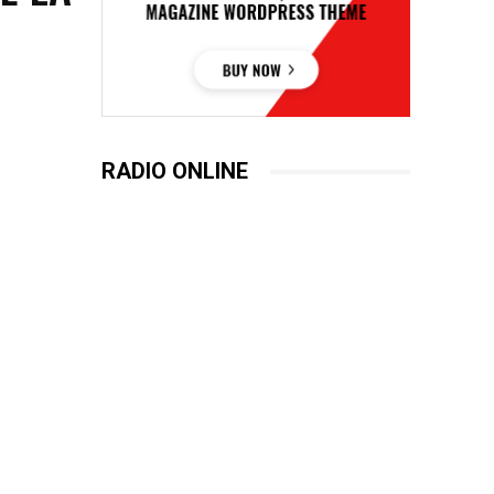
RADIO ONLINE