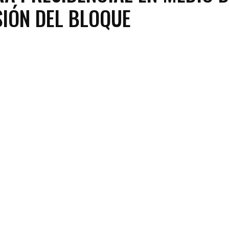
IÓN DEL BLOQUE