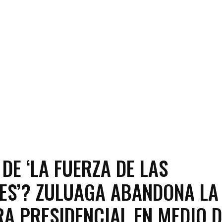
 DE ‘LA FUERZA DE LAS
ES’? ZULUAGA ABANDONA LA
A PRESIDENCIAL EN MEDIO D