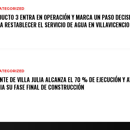
ATEGORIZED
DUCTO 3 ENTRA EN OPERACIÓN Y MARCA UN PASO DECIS
A RESTABLECER EL SERVICIO DE AGUA EN VILLAVICENCIO
ATEGORIZED
NTE DE VILLA JULIA ALCANZA EL 70 % DE EJECUCIÓN Y 
IA SU FASE FINAL DE CONSTRUCCIÓN