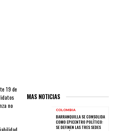
te 19 de
MAS NOTICIAS
didatos
anza no
COLOMBIA
BARRANQUILLA SE CONSOLIDA
COMO EPICENTRO POLÍTICO:
SE DEFINEN LAS TRES SEDES
iabilidad