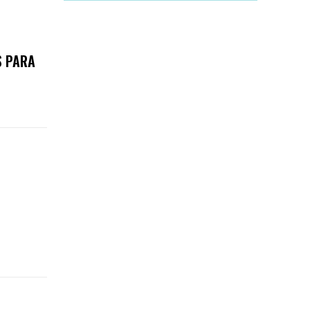
S PARA