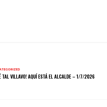
ATEGORIZED
É TAL VILLAVO! AQUÍ ESTÁ EL ALCALDE – 1/7/2026