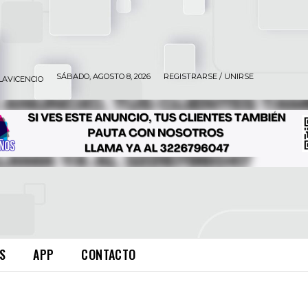
SÁBADO, AGOSTO 8, 2026
REGISTRARSE / UNIRSE
LAVICENCIO
S
APP
CONTACTO