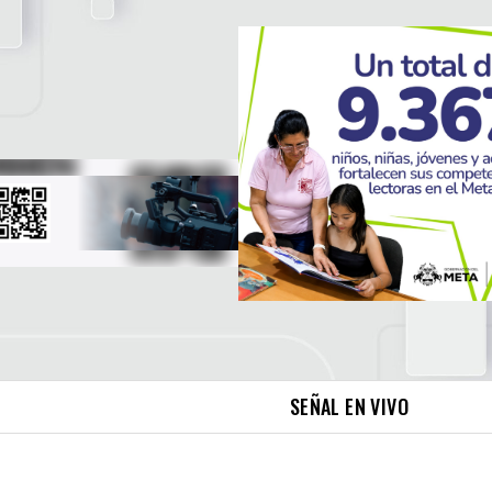
SEÑAL EN VIVO