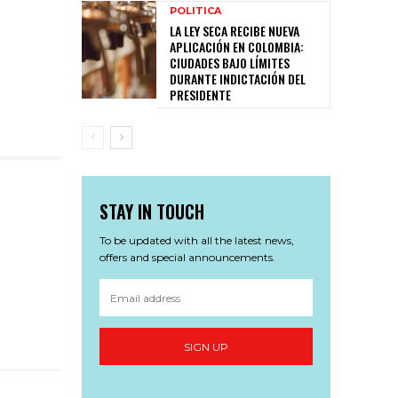
POLITICA
LA LEY SECA RECIBE NUEVA
APLICACIÓN EN COLOMBIA:
CIUDADES BAJO LÍMITES
DURANTE INDICTACIÓN DEL
PRESIDENTE
STAY IN TOUCH
To be updated with all the latest news,
offers and special announcements.
SIGN UP