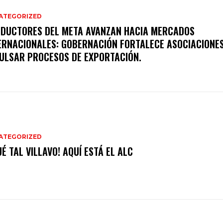
ATEGORIZED
DUCTORES DEL META AVANZAN HACIA MERCADOS
ERNACIONALES: GOBERNACIÓN FORTALECE ASOCIACIONE
ULSAR PROCESOS DE EXPORTACIÓN.
ATEGORIZED
UÉ TAL VILLAVO! AQUÍ ESTÁ EL ALC