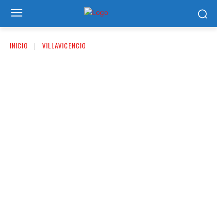
INICIO
VILLAVICENCIO