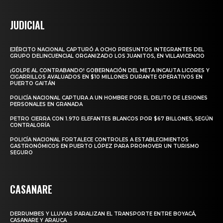
JUDICIAL
EJÉRCITO NACIONAL CAPTURÓ A OCHO PRESUNTOS INTEGRANTES DEL
GRUPO DELINCUENCIAL ORGANIZADO LOS JUANITOS, EN VILLAVICENCIO
¡GOLPE AL CONTRABANDO! GOBERNACIÓN DEL META INCAUTA LICORES Y
CIGARRILLOS AVALUADOS EN $10 MILLONES DURANTE OPERATIVOS EN
PUERTO GAITÁN
POLICÍA NACIONAL CAPTURA A UN HOMBRE POR EL DELITO DE LESIONES
PERSONALES EN GRANADA
PETRO CIERRA CON 1.970 ELEFANTES BLANCOS POR $67 BILLONES, SEGÚN
CONTRALORÍA
POLICÍA NACIONAL FORTALECE CONTROLES A ESTABLECIMIENTOS
GASTRONÓMICOS EN PUERTO LÓPEZ PARA PROMOVER UN TURISMO
SEGURO
CASANARE
DERRUMBES Y LLUVIAS PARALIZAN EL TRANSPORTE ENTRE BOYACÁ,
CASANARE Y ARAUCA