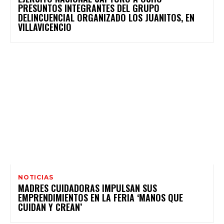
PRESUNTOS INTEGRANTES DEL GRUPO
DELINCUENCIAL ORGANIZADO LOS JUANITOS, EN
VILLAVICENCIO
NOTICIAS
MADRES CUIDADORAS IMPULSAN SUS
EMPRENDIMIENTOS EN LA FERIA ‘MANOS QUE
CUIDAN Y CREAN’