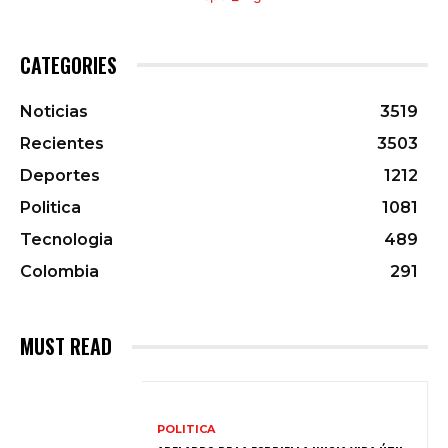
CATEGORIES
Noticias
3519
Recientes
3503
Deportes
1212
Politica
1081
Tecnologia
489
Colombia
291
MUST READ
POLITICA