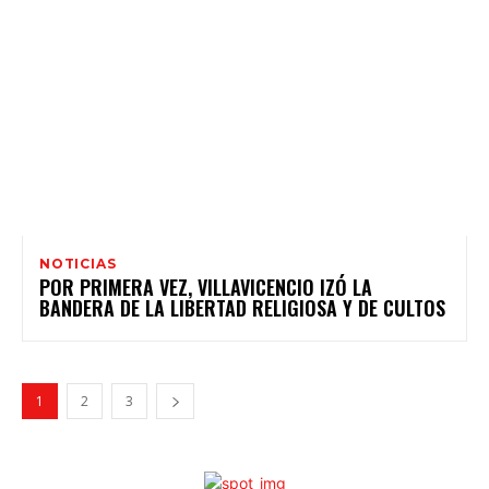
NOTICIAS
POR PRIMERA VEZ, VILLAVICENCIO IZÓ LA
BANDERA DE LA LIBERTAD RELIGIOSA Y DE CULTOS
1
2
3