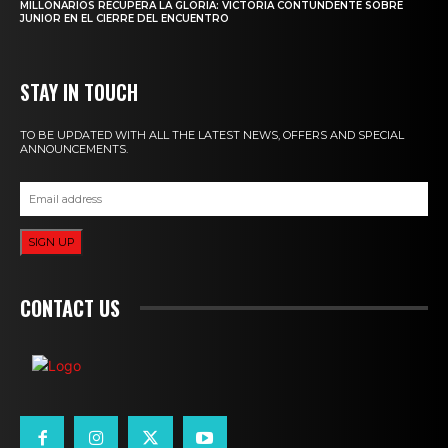
MILLONARIOS RECUPERA LA GLORIA: VICTORIA CONTUNDENTE SOBRE
JUNIOR EN EL CIERRE DEL ENCUENTRO
STAY IN TOUCH
TO BE UPDATED WITH ALL THE LATEST NEWS, OFFERS AND SPECIAL
ANNOUNCEMENTS.
SIGN UP
CONTACT US