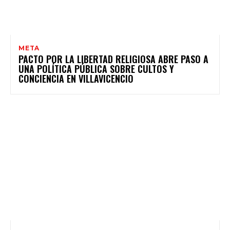
META
PACTO POR LA LIBERTAD RELIGIOSA ABRE PASO A
UNA POLÍTICA PÚBLICA SOBRE CULTOS Y
CONCIENCIA EN VILLAVICENCIO