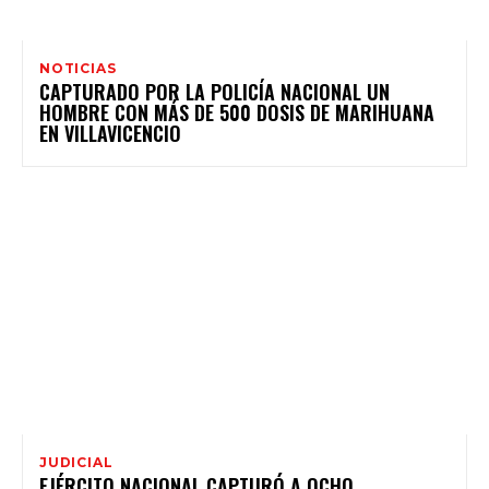
NOTICIAS
CAPTURADO POR LA POLICÍA NACIONAL UN
HOMBRE CON MÁS DE 500 DOSIS DE MARIHUANA
EN VILLAVICENCIO
JUDICIAL
EJÉRCITO NACIONAL CAPTURÓ A OCHO