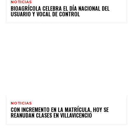
NOTICIAS
BIOAGRÍCOLA CELEBRA EL DÍA NACIONAL DEL
USUARIO Y VOCAL DE CONTROL
NOTICIAS
CON INCREMENTO EN LA MATRÍCULA, HOY SE
REANUDAN CLASES EN VILLAVICENCIO