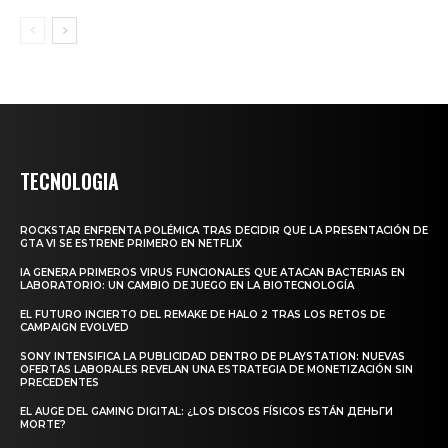
TECNOLOGIA
ROCKSTAR ENFRENTA POLÉMICA TRAS DECIDIR QUE LA PRESENTACIÓN DE
GTA VI SE ESTRENE PRIMERO EN NETFLIX
IA GENERA PRIMEROS VIRUS FUNCIONALES QUE ATACAN BACTERIAS EN
LABORATORIO: UN CAMBIO DE JUEGO EN LA BIOTECNOLOGÍA
EL FUTURO INCIERTO DEL REMAKE DE HALO 2 TRAS LOS RETOS DE
CAMPAIGN EVOLVED
SONY INTENSIFICA LA PUBLICIDAD DENTRO DE PLAYSTATION: NUEVAS
OFERTAS LABORALES REVELAN UNA ESTRATEGIA DE MONETIZACIÓN SIN
PRECEDENTES
EL AUGE DEL GAMING DIGITAL: ¿LOS DISCOS FÍSICOS ESTÁN ДЕНЬГИ
MORTE?