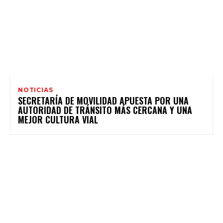
NOTICIAS
SECRETARÍA DE MOVILIDAD APUESTA POR UNA
AUTORIDAD DE TRÁNSITO MÁS CERCANA Y UNA
MEJOR CULTURA VIAL