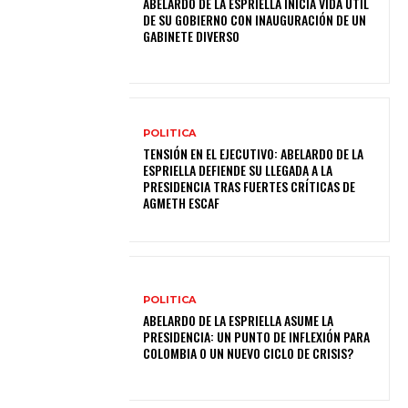
ABELARDO DE LA ESPRIELLA INICIA VIDA ÚTIL
DE SU GOBIERNO CON INAUGURACIÓN DE UN
GABINETE DIVERSO
POLITICA
TENSIÓN EN EL EJECUTIVO: ABELARDO DE LA
ESPRIELLA DEFIENDE SU LLEGADA A LA
PRESIDENCIA TRAS FUERTES CRÍTICAS DE
AGMETH ESCAF
POLITICA
ABELARDO DE LA ESPRIELLA ASUME LA
PRESIDENCIA: UN PUNTO DE INFLEXIÓN PARA
COLOMBIA O UN NUEVO CICLO DE CRISIS?