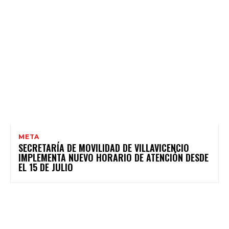
META
SECRETARÍA DE MOVILIDAD DE VILLAVICENCIO
IMPLEMENTA NUEVO HORARIO DE ATENCIÓN DESDE
EL 15 DE JULIO