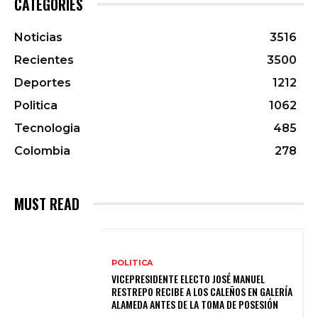
CATEGORIES
Noticias
3516
Recientes
3500
Deportes
1212
Politica
1062
Tecnologia
485
Colombia
278
MUST READ
POLITICA
VICEPRESIDENTE ELECTO JOSÉ MANUEL
RESTREPO RECIBE A LOS CALEÑOS EN GALERÍA
ALAMEDA ANTES DE LA TOMA DE POSESIÓN