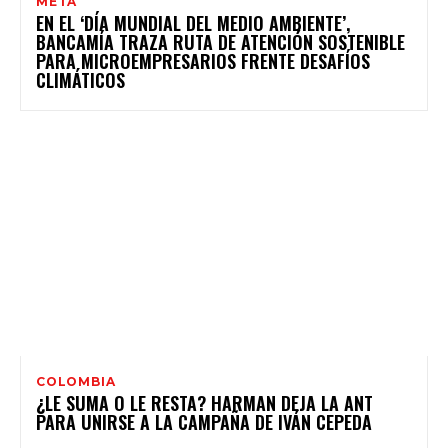
META
EN EL ‘DÍA MUNDIAL DEL MEDIO AMBIENTE’,
BANCAMÍA TRAZA RUTA DE ATENCIÓN SOSTENIBLE
PARA MICROEMPRESARIOS FRENTE DESAFÍOS
CLIMÁTICOS
COLOMBIA
¿LE SUMA O LE RESTA? HARMAN DEJA LA ANT
PARA UNIRSE A LA CAMPAÑA DE IVÁN CEPEDA