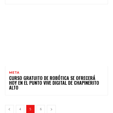
META
CURSO GRATUITO DE ROBÓTICA SE OFRECERÁ
HOY EN EL PUNTO VIVE DIGITAL DE CHAPINERITO
ALTO
4
5
6