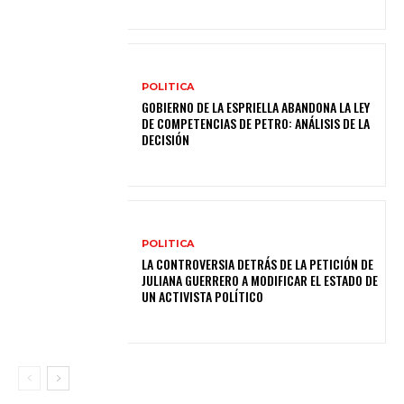
POLITICA
GOBIERNO DE LA ESPRIELLA ABANDONA LA LEY
DE COMPETENCIAS DE PETRO: ANÁLISIS DE LA
DECISIÓN
POLITICA
LA CONTROVERSIA DETRÁS DE LA PETICIÓN DE
JULIANA GUERRERO A MODIFICAR EL ESTADO DE
UN ACTIVISTA POLÍTICO