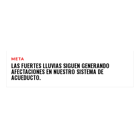
META
LAS FUERTES LLUVIAS SIGUEN GENERANDO
AFECTACIONES EN NUESTRO SISTEMA DE
ACUEDUCTO.