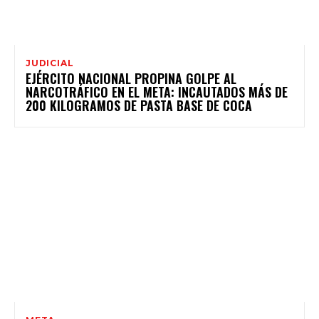
JUDICIAL
EJÉRCITO NACIONAL PROPINA GOLPE AL
NARCOTRÁFICO EN EL META: INCAUTADOS MÁS DE
200 KILOGRAMOS DE PASTA BASE DE COCA