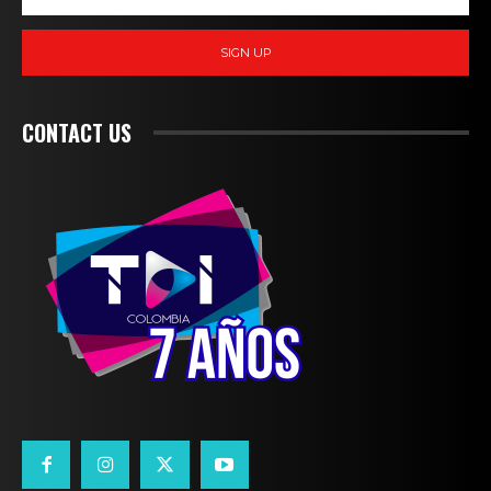
SIGN UP
CONTACT US