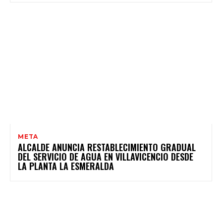
META
ALCALDE ANUNCIA RESTABLECIMIENTO GRADUAL
DEL SERVICIO DE AGUA EN VILLAVICENCIO DESDE
LA PLANTA LA ESMERALDA