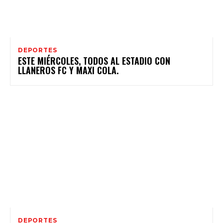
DEPORTES
ESTE MIÉRCOLES, TODOS AL ESTADIO CON
LLANEROS FC Y MAXI COLA.
DEPORTES