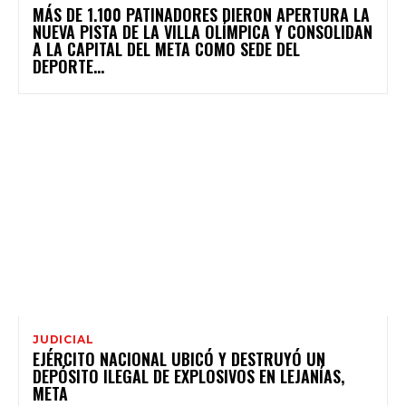
MÁS DE 1.100 PATINADORES DIERON APERTURA LA
NUEVA PISTA DE LA VILLA OLÍMPICA Y CONSOLIDAN
A LA CAPITAL DEL META COMO SEDE DEL
DEPORTE...
JUDICIAL
EJÉRCITO NACIONAL UBICÓ Y DESTRUYÓ UN
DEPÓSITO ILEGAL DE EXPLOSIVOS EN LEJANÍAS,
META