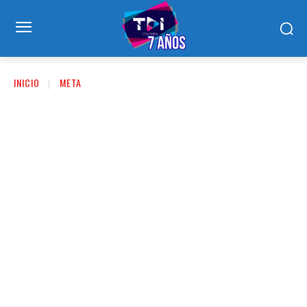
INICIO
META