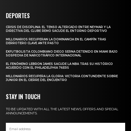
DEPORTES
CRISIS DE DISCIPLINA: EL TENSO ALTERCADO ENTRE NEYMAR Y LA
DIRECTIVA DEL CLUBE REMO SACUDE EL ENTORNO DEPORTIVO
MILLONARIOS RECUPERAN LA DOMINANCIA EN EL CAMPÍN TRAS
DERROTERO CLAVE ANTE PASTO
EXFUTBOLISTA COLOMBIANO DIEGO SERNA DETENIDO EN MIAMI BAJO
SOSPECHA DE NARCOTRÁFICO INTERNACIONAL
EL FENÓMENO LEBRON JAMES SACUDE LA NBA TRAS SU HISTÓRICO
ACUERDO CON EL PHILADELPHIA 76ERS
MILLONARIOS RECUPERA LA GLORIA: VICTORIA CONTUNDENTE SOBRE
JUNIOR EN EL CIERRE DEL ENCUENTRO
STAY IN TOUCH
TO BE UPDATED WITH ALL THE LATEST NEWS, OFFERS AND SPECIAL
ANNOUNCEMENTS.