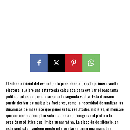
El silencio inicial del excandidato presidencial tras la primera vuelta
electoral sugiere una estrategia calculada para evaluar el panorama
político antes de posicionarse en la segunda vuelta. Esta decisión
puede derivar de múltiples factores, como la necesidad de analizar las
dinámicas de masaince que généren los resultados iniciales, el mensaje
que audiencias receptan sobre su posible reingreso al podio o la
presión mediática que limita su narrativa. La elección de silêncio, en
este contexto, también puede interpretarse como una maniobra