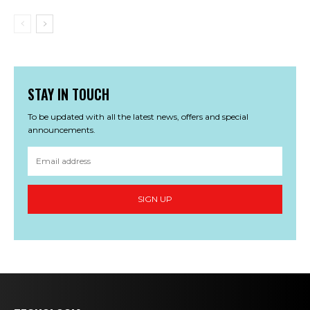
STAY IN TOUCH
To be updated with all the latest news, offers and special
announcements.
SIGN UP