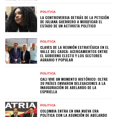
POLITICA
LA CONTROVERSIA DETRÁS DE LA PETICIÓN
DE JULIANA GUERRERO A MODIFICAR EL
ESTADO DE UN ACTIVISTA POLÍTICO
POLITICA
CLAVES DE LA REUNIÓN ESTRATÉGICA EN EL
VALLE DEL CAUCA: ACERCAMIENTOS ENTRE
EL GOBIERNO ELECTO Y LOS SECTORES
AGRARIO Y POPULAR
POLITICA
CALI VIVE UN MOMENTO HISTÓRICO: OLTRE
20 PAÍSES ENVIARON DELEGACIONES A LA
INAUGURACIÓN DE ABELARDO DE LA
ESPRIELLA
POLITICA
COLOMBIA ENTRA EN UNA NUEVA ERA
POLÍTICA CON LA ASUNCIÓN DE ABELARDO