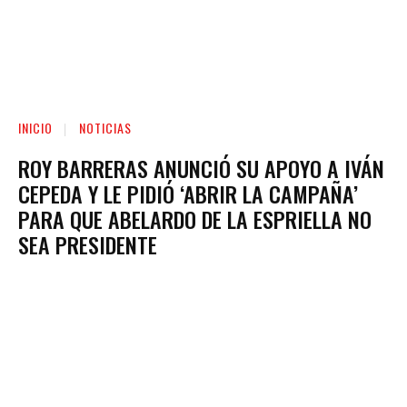
INICIO
NOTICIAS
ROY BARRERAS ANUNCIÓ SU APOYO A IVÁN
CEPEDA Y LE PIDIÓ ‘ABRIR LA CAMPAÑA’
PARA QUE ABELARDO DE LA ESPRIELLA NO
SEA PRESIDENTE