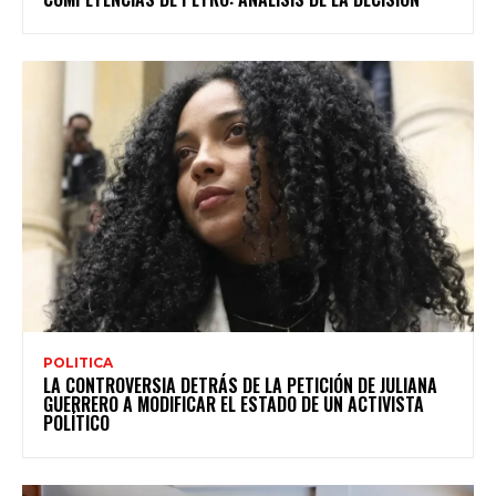
POLITICA
LA CONTROVERSIA DETRÁS DE LA PETICIÓN DE JULIANA
GUERRERO A MODIFICAR EL ESTADO DE UN ACTIVISTA
POLÍTICO