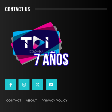
CONTACT US
CONTACT
ABOUT
PRIVACY POLICY