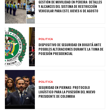
GESTIÓN DE MOVILIDAD EN PEREIRA: DETALLES
Y ALCANCES DEL SISTEMA DE RESTRICCIÓN
VEHICULAR PARA ESTE JUEVES 6 DE AGOSTO
POLITICA
DISPOSITIVO DE SEGURIDAD EN BOGOTÁ ANTE
POSIBLES ALTERACIONES DURANTE LA TOMA DE
POSESIÓN PRESIDENCIAL
POLITICA
SEGURIDAD EN PIERNAS: PROTOCOLO
LOGÍSTICO PARA LA POSESIÓN DEL NUEVO
PRESIDENTE DE COLOMBIA