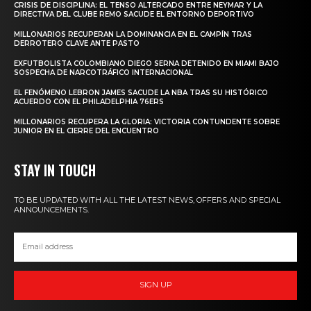
CRISIS DE DISCIPLINA: EL TENSO ALTERCADO ENTRE NEYMAR Y LA
DIRECTIVA DEL CLUBE REMO SACUDE EL ENTORNO DEPORTIVO
MILLONARIOS RECUPERAN LA DOMINANCIA EN EL CAMPÍN TRAS
DERROTERO CLAVE ANTE PASTO
EXFUTBOLISTA COLOMBIANO DIEGO SERNA DETENIDO EN MIAMI BAJO
SOSPECHA DE NARCOTRÁFICO INTERNACIONAL
EL FENÓMENO LEBRON JAMES SACUDE LA NBA TRAS SU HISTÓRICO
ACUERDO CON EL PHILADELPHIA 76ERS
MILLONARIOS RECUPERA LA GLORIA: VICTORIA CONTUNDENTE SOBRE
JUNIOR EN EL CIERRE DEL ENCUENTRO
STAY IN TOUCH
TO BE UPDATED WITH ALL THE LATEST NEWS, OFFERS AND SPECIAL
ANNOUNCEMENTS.
SIGN UP