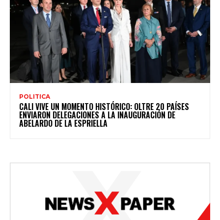
POLITICA
CALI VIVE UN MOMENTO HISTÓRICO: OLTRE 20 PAÍSES
ENVIARON DELEGACIONES A LA INAUGURACIÓN DE
ABELARDO DE LA ESPRIELLA