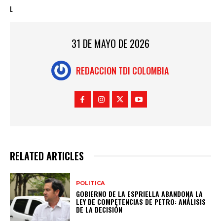
L
31 DE MAYO DE 2026
REDACCION TDI COLOMBIA
RELATED ARTICLES
POLITICA
GOBIERNO DE LA ESPRIELLA ABANDONA LA
LEY DE COMPETENCIAS DE PETRO: ANÁLISIS
DE LA DECISIÓN