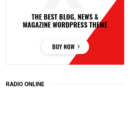
RADIO ONLINE