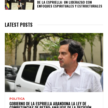
DE LA ESPRIELLA: UN LIDERAZGO CON
ENFOQUES ESPIRITUALES Y ESTRUCTURALES
LATEST POSTS
POLITICA
GOBIERNO DE LA ESPRIELLA ABANDONA LA LEY DE
COMPETENCIAS DE PETRO: ANÁLISIS DE LA DECISIÓN