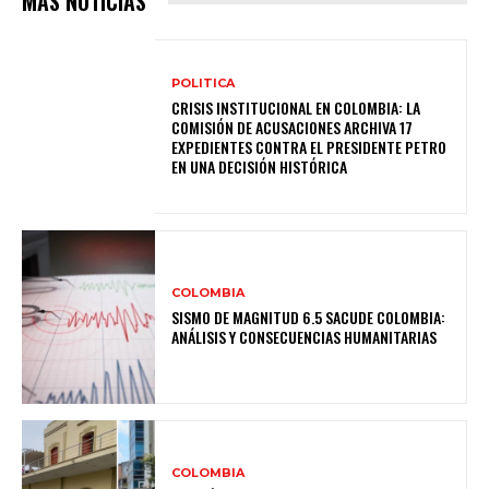
MAS NOTICIAS
POLITICA
CRISIS INSTITUCIONAL EN COLOMBIA: LA
COMISIÓN DE ACUSACIONES ARCHIVA 17
EXPEDIENTES CONTRA EL PRESIDENTE PETRO
EN UNA DECISIÓN HISTÓRICA
COLOMBIA
SISMO DE MAGNITUD 6.5 SACUDE COLOMBIA:
ANÁLISIS Y CONSECUENCIAS HUMANITARIAS
COLOMBIA