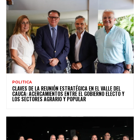
POLITICA
CLAVES DE LA REUNIÓN ESTRATÉGICA EN EL VALLE DEL
CAUCA: ACERCAMIENTOS ENTRE EL GOBIERNO ELECTO Y
LOS SECTORES AGRARIO Y POPULAR