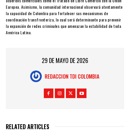
acuerdos comerciales como el Tratado de Libre Comercio con la Unión
Europea. Asimismo, la comunidad internacional observará atentamente
la capacidad de Colombia para fortalecer sus mecanismos de
coordinación transfronteriza, lo cual será determinante para prevenir
la expansión de redes criminales que amenazan la estabilidad de toda
América Latina.
29 DE MAYO DE 2026
REDACCION TDI COLOMBIA
RELATED ARTICLES