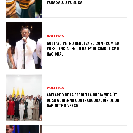
PARA SALUD PÚBLICA
POLITICA
GUSTAVO PETRO RENUEVA SU COMPROMISO
PRESIDENCIAL EN UN HALEY DE SIMBOLISMO
NACIONAL
POLITICA
ABELARDO DE LA ESPRIELLA INICIA VIDA ÚTIL
DE SU GOBIERNO CON INAUGURACIÓN DE UN
GABINETE DIVERSO