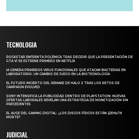
TECNOLOGIA
ROCKSTAR ENFRENTA POLÉMICA TRAS DECIDIR QUE LA PRESENTACIÓN DE
GTA VI SE ESTRENE PRIMERO EN NETFLIX
IA GENERA PRIMEROS VIRUS FUNCIONALES QUE ATACAN BACTERIAS EN
LABORATORIO: UN CAMBIO DE JUEGO EN LA BIOTECNOLOGÍA
EL FUTURO INCIERTO DEL REMAKE DE HALO 2 TRAS LOS RETOS DE
CAMPAIGN EVOLVED
SONY INTENSIFICA LA PUBLICIDAD DENTRO DE PLAYSTATION: NUEVAS
OFERTAS LABORALES REVELAN UNA ESTRATEGIA DE MONETIZACIÓN SIN
PRECEDENTES
EL AUGE DEL GAMING DIGITAL: ¿LOS DISCOS FÍSICOS ESTÁN ДЕНЬГИ
MORTE?
JUDICIAL