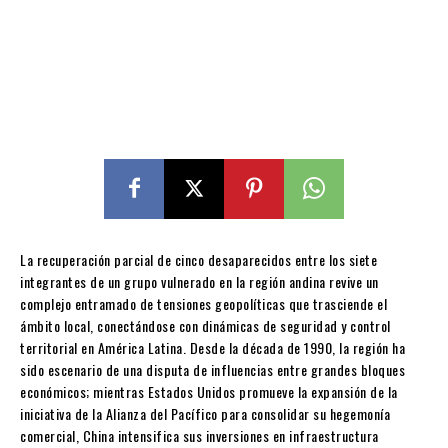
La recuperación parcial de cinco desaparecidos entre los siete
integrantes de un grupo vulnerado en la región andina revive un
complejo entramado de tensiones geopolíticas que trasciende el
ámbito local, conectándose con dinámicas de seguridad y control
territorial en América Latina. Desde la década de 1990, la región ha
sido escenario de una disputa de influencias entre grandes bloques
económicos; mientras Estados Unidos promueve la expansión de la
iniciativa de la Alianza del Pacífico para consolidar su hegemonía
comercial, China intensifica sus inversiones en infraestructura