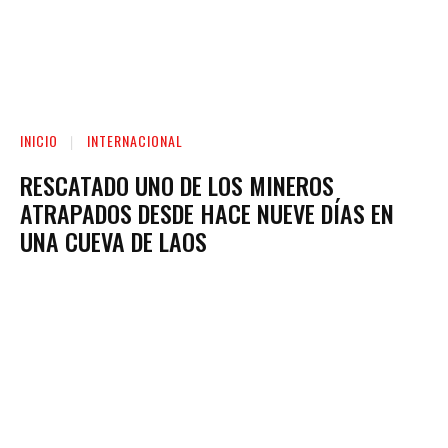
INICIO
INTERNACIONAL
RESCATADO UNO DE LOS MINEROS
ATRAPADOS DESDE HACE NUEVE DÍAS EN
UNA CUEVA DE LAOS