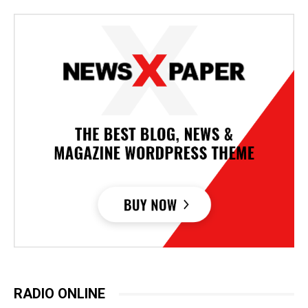
RADIO ONLINE