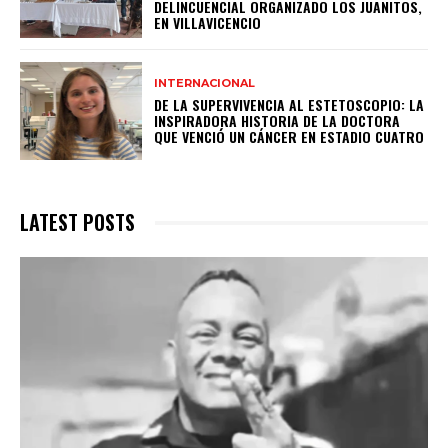
DELINCUENCIAL ORGANIZADO LOS JUANITOS,
EN VILLAVICENCIO
INTERNACIONAL
DE LA SUPERVIVENCIA AL ESTETOSCOPIO: LA
INSPIRADORA HISTORIA DE LA DOCTORA
QUE VENCIÓ UN CÁNCER EN ESTADIO CUATRO
LATEST POSTS