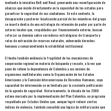
mediante la iniciativa Belt and Road, generando una reconfiguración de
alianzas que incide directamente en la capacidad de los estados para
garantizar la seguridad de sus ciudadanos. En este contexto, la
desaparición y posterior localización parcial de los miembros del grupo
se inserta dentro de una estrategia de retención de poder por parte de
actores locales que, respaldados por financiamiento externo, buscan
reforzar su dominio sobre corredores estratégicos de transporte y
rutas de extracción de recursos naturales, vulnerando derechos
humanos y comprometiendo la estabilidad institucional.
El hecho también evidencia la fragilidad de los mecanismos de
cooperación regional en materia de búsqueda y rescate, a la vez que
pone de relieve la dependencia de Colombia y sus vecinos de
organismos multilaterales como la Organización de los Estados
Americanos y la Comisión Interamericana de Derechos Humanos, cuya
capacidad de intervención se ve limitada por la creciente politización
de la agenda de seguridad. Historicamente, la década de los 2000
estuvo marcada por la implementación del Plan Colombia, un programa
respaldado por Estados Unidos que, aunque logró reducir ciertos
índices de violencia, también consolidó una lógica de militarización que