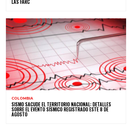
LAS FARC
COLOMBIA
SISMO SACUDE EL TERRITORIO NACIONAL: DETALLES
SOBRE EL EVENTO SÍSMICO REGISTRADO ESTE 8 DE
AGOSTO