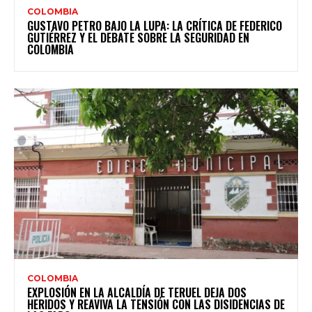
COLOMBIA
GUSTAVO PETRO BAJO LA LUPA: LA CRÍTICA DE FEDERICO
GUTIÉRREZ Y EL DEBATE SOBRE LA SEGURIDAD EN
COLOMBIA
COLOMBIA
EXPLOSIÓN EN LA ALCALDÍA DE TERUEL DEJA DOS
HERIDOS Y REAVIVA LA TENSIÓN CON LAS DISIDENCIAS DE