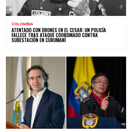
COLOMBIA
ATENTADO CON DRONES EN EL CESAR: UN POLICÍA
FALLECE TRAS ATAQUE COORDINADO CONTRA
SUBESTACIÓN EN CURUMANÍ