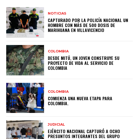
NOTICIAS
CAPTURADO POR LA POLICÍA NACIONAL UN
HOMBRE CON MÁS DE 500 DOSIS DE
MARIHUANA EN VILLAVICENCIO
COLOMBIA
DESDE MITÚ, UN JOVEN CONSTRUYE SU
PROYECTO DE VIDA AL SERVICIO DE
COLOMBIA
COLOMBIA
COMIENZA UNA NUEVA ETAPA PARA
COLOMBIA.
JUDICIAL
EJÉRCITO NACIONAL CAPTURÓ A OCHO
PRESUNTOS INTEGRANTES DEL GRUPO