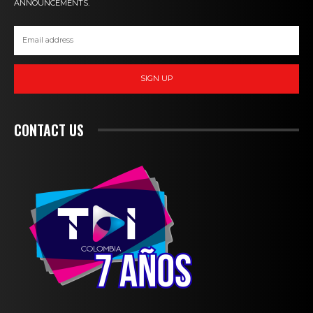
ANNOUNCEMENTS.
SIGN UP
CONTACT US