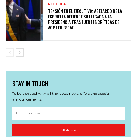
POLITICA
TENSIÓN EN EL EJECUTIVO: ABELARDO DE LA
ESPRIELLA DEFIENDE SU LLEGADA A LA
PRESIDENCIA TRAS FUERTES CRÍTICAS DE
AGMETH ESCAF
STAY IN TOUCH
To be updated with all the latest news, offers and special
announcements.
SIGN UP