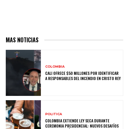
MAS NOTICIAS
COLOMBIA
CALI OFRECE $50 MILLONES POR IDENTIFICAR
A RESPONSABLES DEL INCENDIO EN CRISTO REY
POLITICA
COLOMBIA EXTIENDE LEY SECA DURANTE
CEREMONIA PRESIDENCIAL: NUEVOS DESAFÍOS