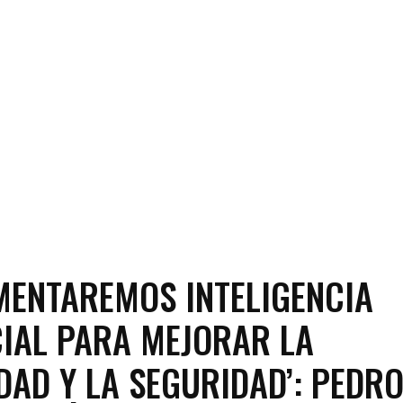
MENTAREMOS INTELIGENCIA
CIAL PARA MEJORAR LA
DAD Y LA SEGURIDAD’: PEDRO