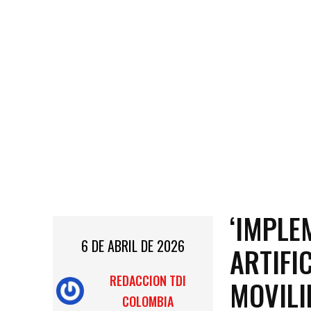
‘IMPLE
6 DE ABRIL DE 2026
ARTIFI
REDACCION TDI
MOVILI
COLOMBIA