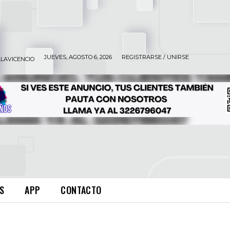
JUEVES, AGOSTO 6, 2026
REGISTRARSE / UNIRSE
LLAVICENCIO
S
APP
CONTACTO