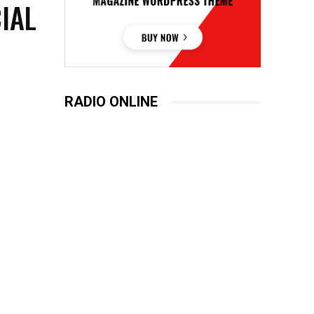
IAL
RADIO ONLINE