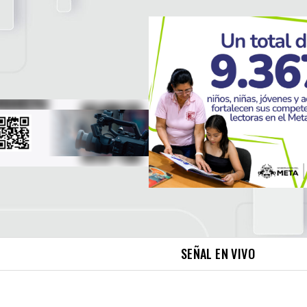
SEÑAL EN VIVO