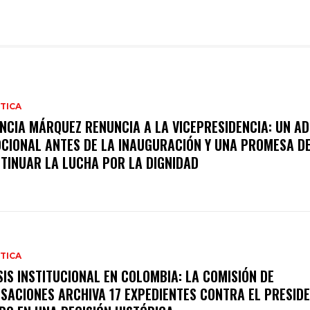
TICA
NCIA MÁRQUEZ RENUNCIA A LA VICEPRESIDENCIA: UN AD
CIONAL ANTES DE LA INAUGURACIÓN Y UNA PROMESA D
TINUAR LA LUCHA POR LA DIGNIDAD
TICA
SIS INSTITUCIONAL EN COLOMBIA: LA COMISIÓN DE
SACIONES ARCHIVA 17 EXPEDIENTES CONTRA EL PRESID