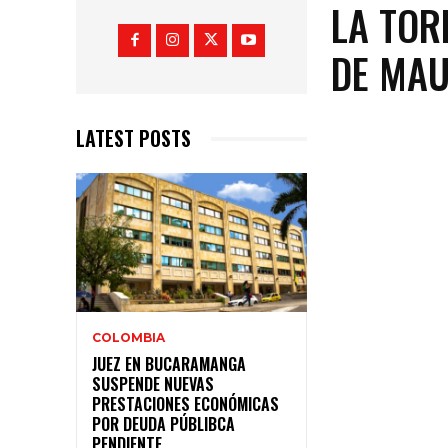
LA TOR
DE MAU
LATEST POSTS
COLOMBIA
JUEZ EN BUCARAMANGA
SUSPENDE NUEVAS
PRESTACIONES ECONÓMICAS
POR DEUDA PÚBLIBCA
PENDIENTE