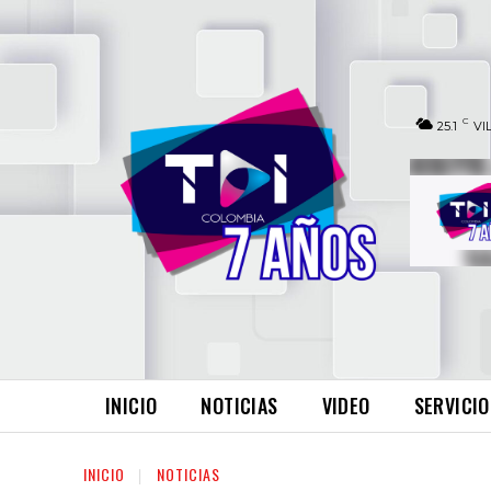
C
25.1
VI
INICIO
NOTICIAS
VIDEO
SERVICIO
INICIO
NOTICIAS