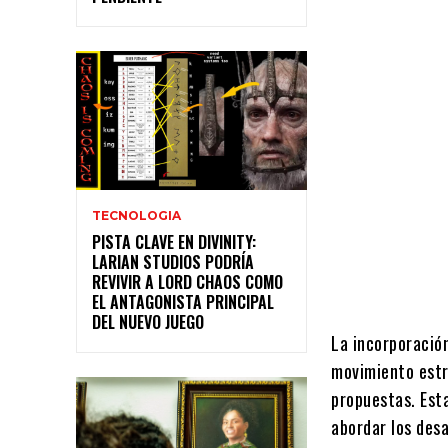
TECNOLOGIA
PISTA CLAVE EN DIVINITY:
LARIAN STUDIOS PODRÍA
REVIVIR A LORD CHAOS COMO
EL ANTAGONISTA PRINCIPAL
DEL NUEVO JUEGO
La incorporació
movimiento estra
propuestas. Est
abordar los des