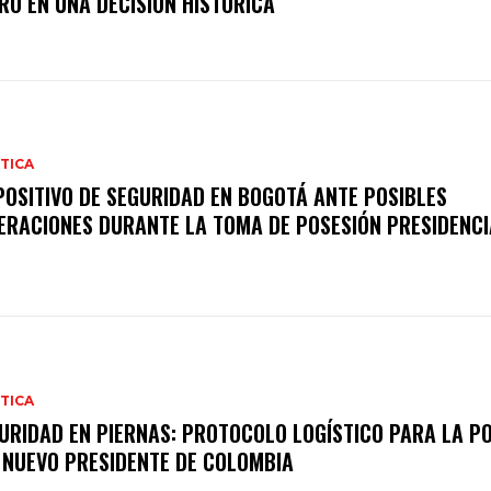
RO EN UNA DECISIÓN HISTÓRICA
TICA
POSITIVO DE SEGURIDAD EN BOGOTÁ ANTE POSIBLES
ERACIONES DURANTE LA TOMA DE POSESIÓN PRESIDENCI
TICA
URIDAD EN PIERNAS: PROTOCOLO LOGÍSTICO PARA LA P
 NUEVO PRESIDENTE DE COLOMBIA