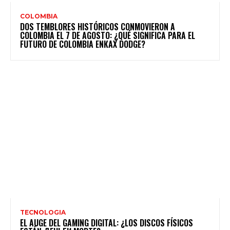
COLOMBIA
DOS TEMBLORES HISTÓRICOS CONMOVIERON A
COLOMBIA EL 7 DE AGOSTO: ¿QUÉ SIGNIFICA PARA EL
FUTURO DE COLOMBIA ENКАХ DODGE?
TECNOLOGIA
EL AUGE DEL GAMING DIGITAL: ¿LOS DISCOS FÍSICOS