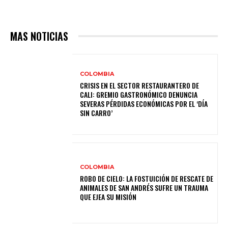
MAS NOTICIAS
COLOMBIA
CRISIS EN EL SECTOR RESTAURANTERO DE
CALI: GREMIO GASTRONÓMICO DENUNCIA
SEVERAS PÉRDIDAS ECONÓMICAS POR EL ‘DÍA
SIN CARRO’
COLOMBIA
ROBO DE CIELO: LA FOSTUICIÓN DE RESCATE DE
ANIMALES DE SAN ANDRÉS SUFRE UN TRAUMA
QUE EJEA SU MISIÓN