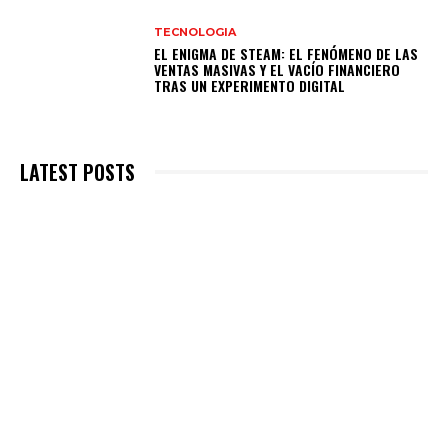
TECNOLOGIA
EL ENIGMA DE STEAM: EL FENÓMENO DE LAS
VENTAS MASIVAS Y EL VACÍO FINANCIERO
TRAS UN EXPERIMENTO DIGITAL
LATEST POSTS