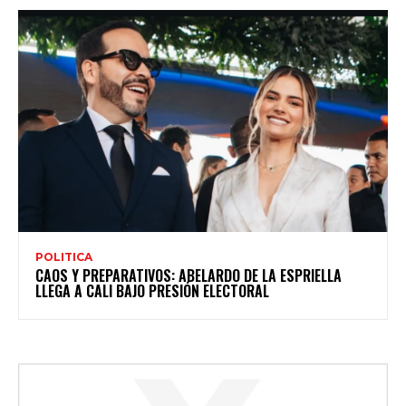
POLITICA
CAOS Y PREPARATIVOS: ABELARDO DE LA ESPRIELLA
LLEGA A CALI BAJO PRESIÓN ELECTORAL