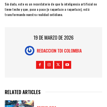
Sin duda, este es un recordatorio de que la inteligencia artificial no
tiene techo y que, paso a paso (o raquetazo a raquetazo), está
transformando nuestra realidad cotidiana.
19 DE MARZO DE 2026
REDACCION TDI COLOMBIA
RELATED ARTICLES