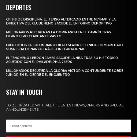
DEPORTES
CRISIS DE DISCIPLINA: EL TENSO ALTERCADO ENTRE NEYMAR Y LA
DIRECTIVA DEL CLUBE REMO SACUDE EL ENTORNO DEPORTIVO
MILLONARIOS RECUPERAN LA DOMINANCIA EN EL CAMPÍN TRAS
DERROTERO CLAVE ANTE PASTO
EXFUTBOLISTA COLOMBIANO DIEGO SERNA DETENIDO EN MIAMI BAJO
SOSPECHA DE NARCOTRÁFICO INTERNACIONAL
EL FENÓMENO LEBRON JAMES SACUDE LA NBA TRAS SU HISTÓRICO
ACUERDO CON EL PHILADELPHIA 76ERS
MILLONARIOS RECUPERA LA GLORIA: VICTORIA CONTUNDENTE SOBRE
JUNIOR EN EL CIERRE DEL ENCUENTRO
STAY IN TOUCH
TO BE UPDATED WITH ALL THE LATEST NEWS, OFFERS AND SPECIAL
ANNOUNCEMENTS.