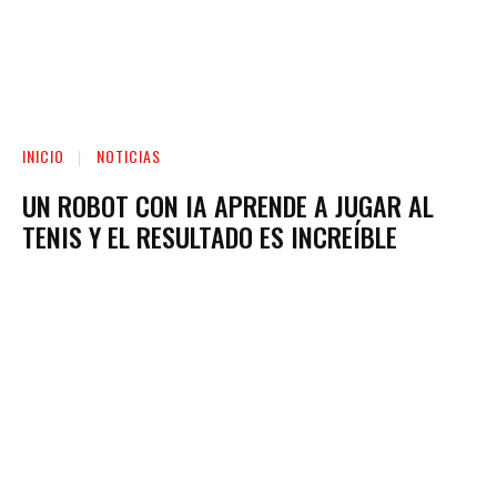
INICIO
NOTICIAS
UN ROBOT CON IA APRENDE A JUGAR AL
TENIS Y EL RESULTADO ES INCREÍBLE