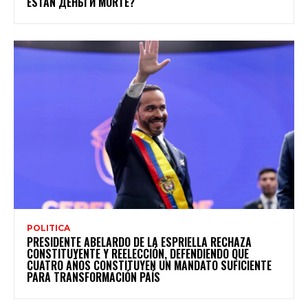
ESTÁN ДЕНЬГИ MORTE?
POLITICA
PRESIDENTE ABELARDO DE LA ESPRIELLA RECHAZA
CONSTITUYENTE Y REELECCIÓN, DEFENDIENDO QUE
CUATRO AÑOS CONSTITUYEN UN MANDATO SUFICIENTE
PARA TRANSFORMACIÓN PAÍS