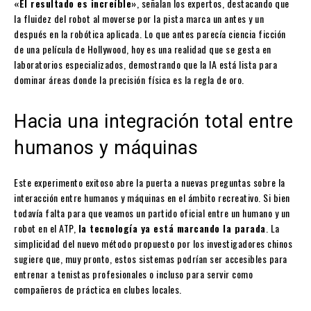
«El resultado es increíble»
, señalan los expertos, destacando que
la fluidez del robot al moverse por la pista marca un antes y un
después en la robótica aplicada. Lo que antes parecía ciencia ficción
de una película de Hollywood, hoy es una realidad que se gesta en
laboratorios especializados, demostrando que la IA está lista para
dominar áreas donde la precisión física es la regla de oro.
Hacia una integración total entre
humanos y máquinas
Este experimento exitoso abre la puerta a nuevas preguntas sobre la
interacción entre humanos y máquinas en el ámbito recreativo. Si bien
todavía falta para que veamos un partido oficial entre un humano y un
robot en el ATP,
la tecnología ya está marcando la parada
. La
simplicidad del nuevo método propuesto por los investigadores chinos
sugiere que, muy pronto, estos sistemas podrían ser accesibles para
entrenar a tenistas profesionales o incluso para servir como
compañeros de práctica en clubes locales.