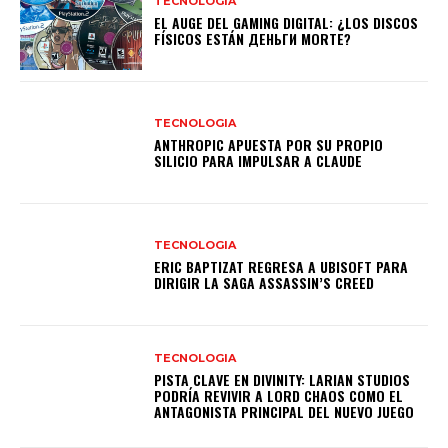
TECNOLOGIA
EL AUGE DEL GAMING DIGITAL: ¿LOS DISCOS
FÍSICOS ESTÁN ДЕНЬГИ MORTE?
TECNOLOGIA
ANTHROPIC APUESTA POR SU PROPIO
SILICIO PARA IMPULSAR A CLAUDE
TECNOLOGIA
ERIC BAPTIZAT REGRESA A UBISOFT PARA
DIRIGIR LA SAGA ASSASSIN’S CREED
TECNOLOGIA
PISTA CLAVE EN DIVINITY: LARIAN STUDIOS
PODRÍA REVIVIR A LORD CHAOS COMO EL
ANTAGONISTA PRINCIPAL DEL NUEVO JUEGO