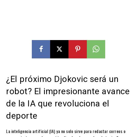
¿El próximo Djokovic será un
robot? El impresionante avance
de la IA que revoluciona el
deporte
La inteligencia artificial (IA) ya no solo sirve para redactar correos o