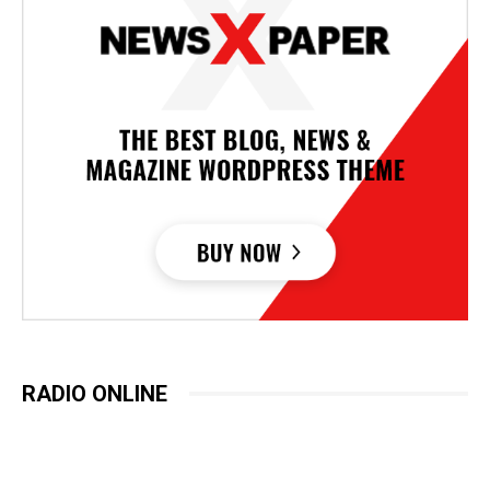
RADIO ONLINE