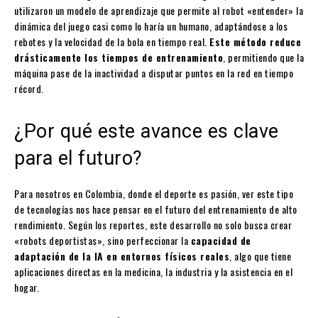
utilizaron un modelo de aprendizaje que permite al robot «entender» la
dinámica del juego casi como lo haría un humano, adaptándose a los
rebotes y la velocidad de la bola en tiempo real.
Este método reduce
drásticamente los tiempos de entrenamiento
, permitiendo que la
máquina pase de la inactividad a disputar puntos en la red en tiempo
récord.
¿Por qué este avance es clave
para el futuro?
Para nosotros en Colombia, donde el deporte es pasión, ver este tipo
de tecnologías nos hace pensar en el futuro del entrenamiento de alto
rendimiento. Según los reportes, este desarrollo no solo busca crear
«robots deportistas», sino perfeccionar la
capacidad de
adaptación de la IA en entornos físicos reales
, algo que tiene
aplicaciones directas en la medicina, la industria y la asistencia en el
hogar.