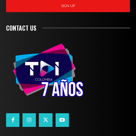
SIGN UP
CONTACT US