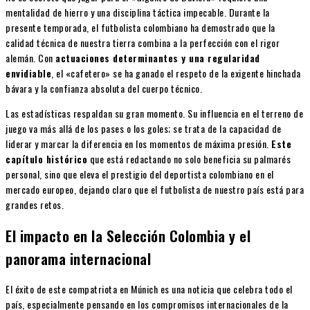
mentalidad de hierro y una disciplina táctica impecable. Durante la
presente temporada, el futbolista colombiano ha demostrado que la
calidad técnica de nuestra tierra combina a la perfección con el rigor
alemán. Con
actuaciones determinantes y una regularidad
envidiable
, el «cafetero» se ha ganado el respeto de la exigente hinchada
bávara y la confianza absoluta del cuerpo técnico.
Las estadísticas respaldan su gran momento. Su influencia en el terreno de
juego va más allá de los pases o los goles; se trata de la capacidad de
liderar y marcar la diferencia en los momentos de máxima presión.
Este
capítulo histórico
que está redactando no solo beneficia su palmarés
personal, sino que eleva el prestigio del deportista colombiano en el
mercado europeo, dejando claro que el futbolista de nuestro país está para
grandes retos.
El impacto en la Selección Colombia y el
panorama internacional
El éxito de este compatriota en Múnich es una noticia que celebra todo el
país, especialmente pensando en los compromisos internacionales de la