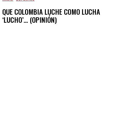
QUE COLOMBIA LUCHE COMO LUCHA
‘LUCHO’… (OPINIÓN)