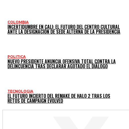
COLOMBIA
INCERTIDUMBRE EN CALI: EL FUTURO DEL CENTRO CULTURAL
ANTE LA DESIGNACIÓN DE SEDE ALTERNA DE LA PRESIDENCIA
POLITICA
NUEVO PRESIDENTE ANUNCIA OFENSIVA TOTAL CONTRA LA
DELINCUENCIA TRAS DECLARAR AGOTADO EL DIÁLOGO
TECNOLOGIA
EL FUTURO INCIERTO DEL REMAKE DE HALO 2 TRAS LOS
RETOS DE CAMPAIGN EVOLVED