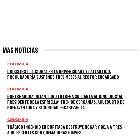
MAS NOTICIAS
COLOMBIA
CRISIS INSTITUCIONAL EN LA UNIVERSIDAD DEL ATLÁNTICO:
PROCURADURÍA SUSPENDE TRES MESES AL RECTOR ENCARGADO
COLOMBIA
GOBERNADORA DILIAN TORO ENTREGA SU ‘CARTA AL NIÑO DIOS’ AL
PRESIDENTE DE LA ESPRIELLA: TREN DE CERCANÍAS, ACUEDUCTO DE
BUENAVENTURA Y SEGURIDAD ENCABEZAN LA...
COLOMBIA
TRÁGICO INCENDIO EN BURITACA DESTRUYE HOGAR Y DEJA A TRES
ADOLESCENTES CON QUEMADURAS GRAVES