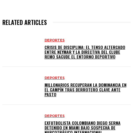
RELATED ARTICLES
DEPORTES
CRISIS DE DISCIPLINA: EL TENSO ALTERCADO
ENTRE NEYMAR Y LA DIRECTIVA DEL CLUBE
REMO SACUDE EL ENTORNO DEPORTIVO
DEPORTES
MILLONARIOS RECUPERAN LA DOMINANCIA EN
EL CAMPÍN TRAS DERROTERO CLAVE ANTE
PASTO
DEPORTES
EXFUTBOLISTA COLOMBIANO DIEGO SERNA
DETENIDO EN MIAMI BAJO SOSPECHA DE
NARCOTRÁFICO INTERNACIONAL