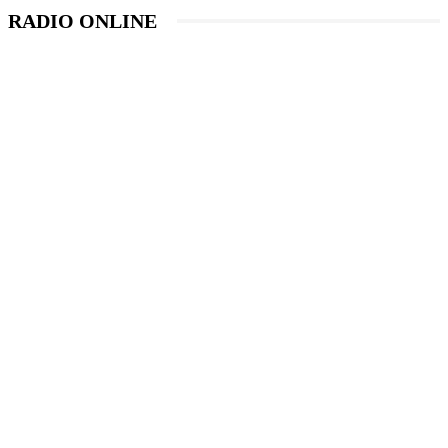
RADIO ONLINE