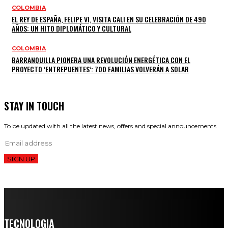
COLOMBIA
EL REY DE ESPAÑA, FELIPE VI, VISITA CALI EN SU CELEBRACIÓN DE 490
AÑOS: UN HITO DIPLOMÁTICO Y CULTURAL
COLOMBIA
BARRANQUILLA PIONERA UNA REVOLUCIÓN ENERGÉTICA CON EL
PROYECTO ‘ENTREPUENTES’: 700 FAMILIAS VOLVERÁN A SOLAR
STAY IN TOUCH
To be updated with all the latest news, offers and special announcements.
SIGN UP
TECNOLOGIA