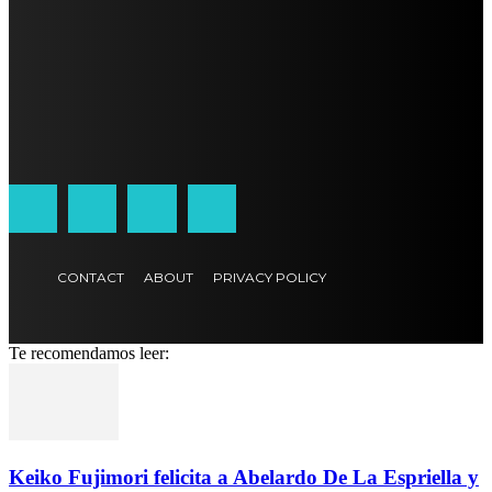
CONTACT
ABOUT
PRIVACY POLICY
Te recomendamos leer:
Keiko Fujimori felicita a Abelardo De La Espriella y