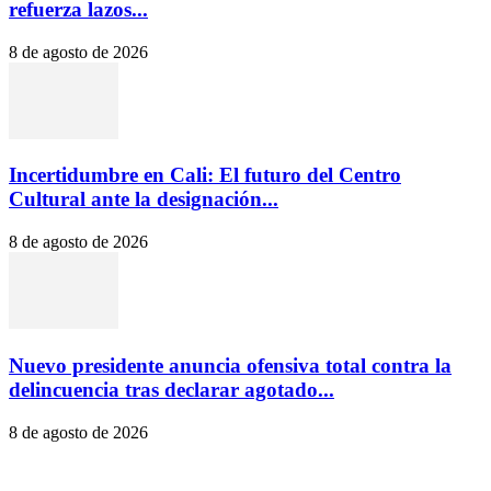
refuerza lazos...
8 de agosto de 2026
Incertidumbre en Cali: El futuro del Centro
Cultural ante la designación...
8 de agosto de 2026
Nuevo presidente anuncia ofensiva total contra la
delincuencia tras declarar agotado...
8 de agosto de 2026