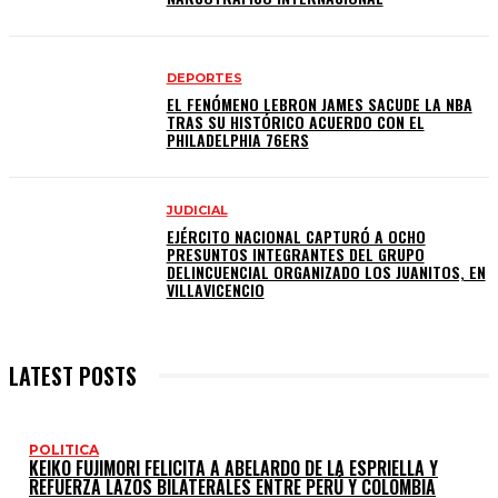
DEPORTES
EL FENÓMENO LEBRON JAMES SACUDE LA NBA
TRAS SU HISTÓRICO ACUERDO CON EL
PHILADELPHIA 76ERS
JUDICIAL
EJÉRCITO NACIONAL CAPTURÓ A OCHO
PRESUNTOS INTEGRANTES DEL GRUPO
DELINCUENCIAL ORGANIZADO LOS JUANITOS, EN
VILLAVICENCIO
LATEST POSTS
POLITICA
KEIKO FUJIMORI FELICITA A ABELARDO DE LA ESPRIELLA Y
REFUERZA LAZOS BILATERALES ENTRE PERÚ Y COLOMBIA