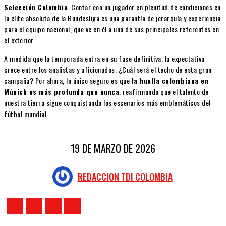
Selección Colombia
. Contar con un jugador en plenitud de condiciones en
la élite absoluta de la Bundesliga es una garantía de jerarquía y experiencia
para el equipo nacional, que ve en él a uno de sus principales referentes en
el exterior.
A medida que la temporada entra en su fase definitiva, la expectativa
crece entre los analistas y aficionados. ¿Cuál será el techo de esta gran
campaña? Por ahora, lo único seguro es que
la huella colombiana en
Múnich es más profunda que nunca
, reafirmando que el talento de
nuestra tierra sigue conquistando los escenarios más emblemáticos del
fútbol mundial.
19 DE MARZO DE 2026
REDACCION TDI COLOMBIA