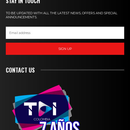
STAY IN TOUCH
TO BE UPDATED WITH ALL THE LATEST NEWS, OFFERS AND SPECIAL
ANNOUNCEMENTS.
SIGN UP
CONTACT US