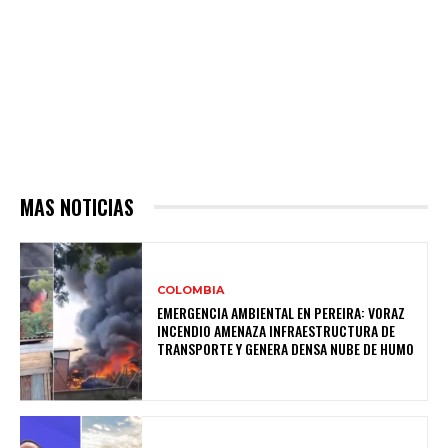
MAS NOTICIAS
COLOMBIA
EMERGENCIA AMBIENTAL EN PEREIRA: VORAZ
INCENDIO AMENAZA INFRAESTRUCTURA DE
TRANSPORTE Y GENERA DENSA NUBE DE HUMO