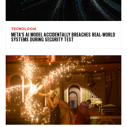
TECNOLOGIA
META’S AI MODEL ACCIDENTALLY BREACHES REAL-WORLD
SYSTEMS DURING SECURITY TEST