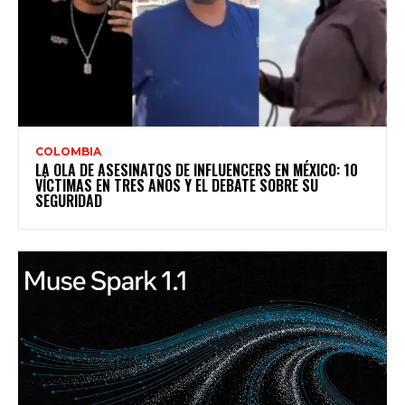
COLOMBIA
LA OLA DE ASESINATOS DE INFLUENCERS EN MÉXICO: 10
VÍCTIMAS EN TRES AÑOS Y EL DEBATE SOBRE SU
SEGURIDAD