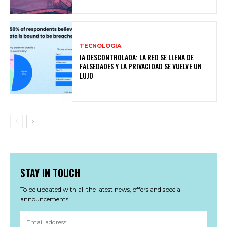
TECNOLOGIA
IA DESCONTROLADA: LA RED SE LLENA DE
FALSEDADES Y LA PRIVACIDAD SE VUELVE UN
LUJO
STAY IN TOUCH
To be updated with all the latest news, offers and special
announcements.