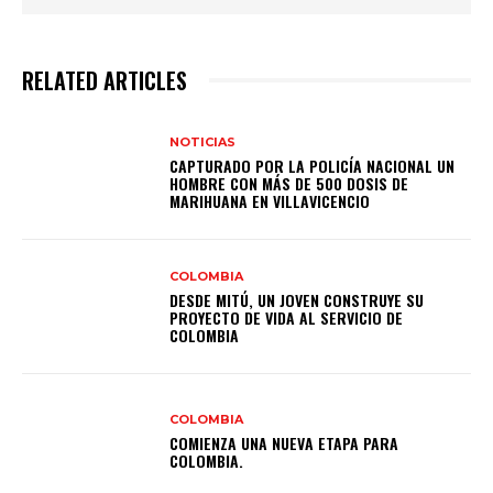
RELATED ARTICLES
NOTICIAS
CAPTURADO POR LA POLICÍA NACIONAL UN
HOMBRE CON MÁS DE 500 DOSIS DE
MARIHUANA EN VILLAVICENCIO
COLOMBIA
DESDE MITÚ, UN JOVEN CONSTRUYE SU
PROYECTO DE VIDA AL SERVICIO DE
COLOMBIA
COLOMBIA
COMIENZA UNA NUEVA ETAPA PARA
COLOMBIA.