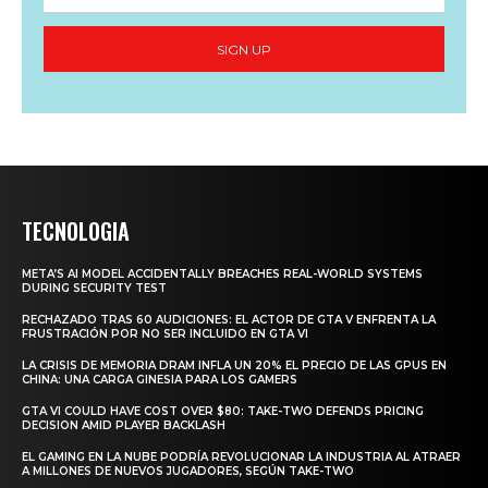
SIGN UP
TECNOLOGIA
META’S AI MODEL ACCIDENTALLY BREACHES REAL-WORLD SYSTEMS
DURING SECURITY TEST
RECHAZADO TRAS 60 AUDICIONES: EL ACTOR DE GTA V ENFRENTA LA
FRUSTRACIÓN POR NO SER INCLUIDO EN GTA VI
LA CRISIS DE MEMORIA DRAM INFLA UN 20% EL PRECIO DE LAS GPUS EN
CHINA: UNA CARGA GINESIA PARA LOS GAMERS
GTA VI COULD HAVE COST OVER $80: TAKE-TWO DEFENDS PRICING
DECISION AMID PLAYER BACKLASH
EL GAMING EN LA NUBE PODRÍA REVOLUCIONAR LA INDUSTRIA AL ATRAER
A MILLONES DE NUEVOS JUGADORES, SEGÚN TAKE-TWO