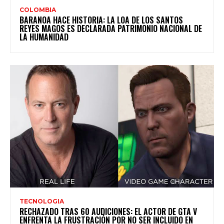
COLOMBIA
BARANOA HACE HISTORIA: LA LOA DE LOS SANTOS
REYES MAGOS ES DECLARADA PATRIMONIO NACIONAL DE
LA HUMANIDAD
TECNOLOGIA
RECHAZADO TRAS 60 AUDICIONES: EL ACTOR DE GTA V
ENFRENTA LA FRUSTRACIÓN POR NO SER INCLUIDO EN