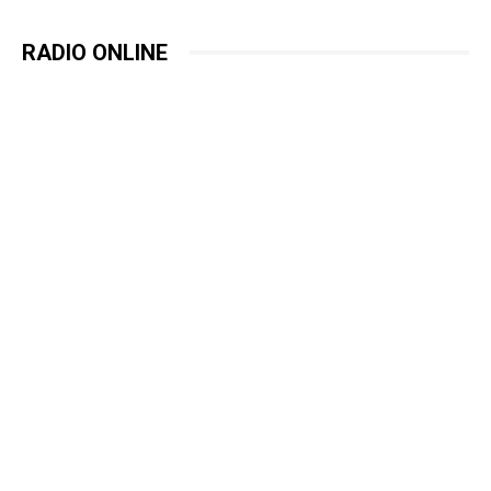
RADIO ONLINE