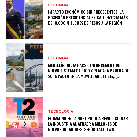
COLOMBIA
IMPACTO ECONÓMICO SIN PRECEDENTES: LA
POSESIÓN PRESIDENCIAL EN CALI INYECTA MÁS
DE 10.000 MILLONES DE PESOS A LA REGIÓN
COLOMBIA
MEDELLÍN INICIA HARSH ENFORCEMENT DE
NUEVO SISTEMA DE PICO Y PLACA: A PRUEBA DE
SU IMPACTO EN LA MOVILIDAD DEL مرتبطة
TECNOLOGIA
EL GAMING EN LA NUBE PODRÍA REVOLUCIONAR
LA INDUSTRIA AL ATRAER A MILLONES DE
NUEVOS JUGADORES, SEGÚN TAKE-TWO