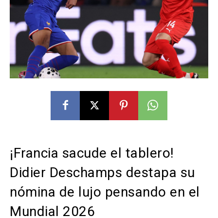
¡Francia sacude el tablero!
Didier Deschamps destapa su
nómina de lujo pensando en el
Mundial 2026