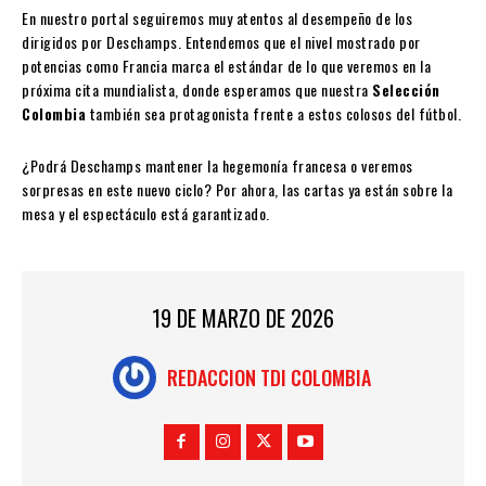
En nuestro portal seguiremos muy atentos al desempeño de los
dirigidos por Deschamps. Entendemos que el nivel mostrado por
potencias como Francia marca el estándar de lo que veremos en la
próxima cita mundialista, donde esperamos que nuestra
Selección
Colombia
también sea protagonista frente a estos colosos del fútbol.
¿Podrá Deschamps mantener la hegemonía francesa o veremos
sorpresas en este nuevo ciclo? Por ahora, las cartas ya están sobre la
mesa y el espectáculo está garantizado.
19 DE MARZO DE 2026
REDACCION TDI COLOMBIA