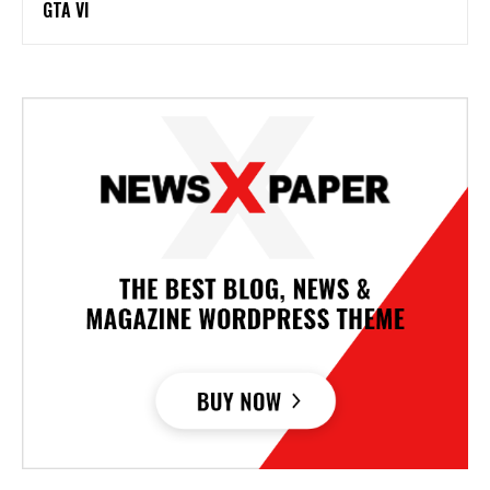
GTA VI