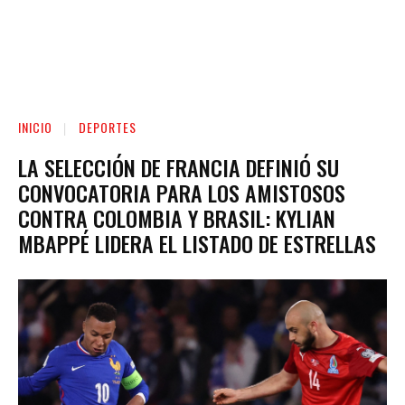
INICIO
DEPORTES
LA SELECCIÓN DE FRANCIA DEFINIÓ SU
CONVOCATORIA PARA LOS AMISTOSOS
CONTRA COLOMBIA Y BRASIL: KYLIAN
MBAPPÉ LIDERA EL LISTADO DE ESTRELLAS