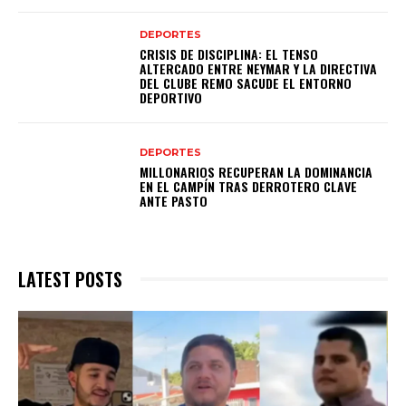
DEPORTES
CRISIS DE DISCIPLINA: EL TENSO
ALTERCADO ENTRE NEYMAR Y LA DIRECTIVA
DEL CLUBE REMO SACUDE EL ENTORNO
DEPORTIVO
DEPORTES
MILLONARIOS RECUPERAN LA DOMINANCIA
EN EL CAMPÍN TRAS DERROTERO CLAVE
ANTE PASTO
LATEST POSTS