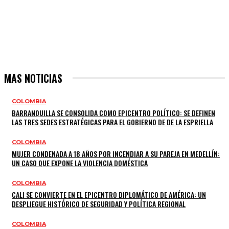
MAS NOTICIAS
COLOMBIA
BARRANQUILLA SE CONSOLIDA COMO EPICENTRO POLÍTICO: SE DEFINEN
LAS TRES SEDES ESTRATÉGICAS PARA EL GOBIERNO DE DE LA ESPRIELLA
COLOMBIA
MUJER CONDENADA A 18 AÑOS POR INCENDIAR A SU PAREJA EN MEDELLÍN:
UN CASO QUE EXPONE LA VIOLENCIA DOMÉSTICA
COLOMBIA
CALI SE CONVIERTE EN EL EPICENTRO DIPLOMÁTICO DE AMÉRICA: UN
DESPLIEGUE HISTÓRICO DE SEGURIDAD Y POLÍTICA REGIONAL
COLOMBIA