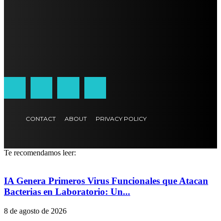
CONTACT
ABOUT
PRIVACY POLICY
Te recomendamos leer:
IA Genera Primeros Virus Funcionales que Atacan
Bacterias en Laboratorio: Un...
8 de agosto de 2026