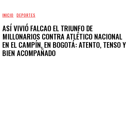
INICIO
DEPORTES
ASÍ VIVIÓ FALCAO EL TRIUNFO DE
MILLONARIOS CONTRA ATLÉTICO NACIONAL
EN EL CAMPÍN, EN BOGOTÁ: ATENTO, TENSO Y
BIEN ACOMPAÑADO