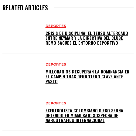
RELATED ARTICLES
DEPORTES
CRISIS DE DISCIPLINA: EL TENSO ALTERCADO
ENTRE NEYMAR Y LA DIRECTIVA DEL CLUBE
REMO SACUDE EL ENTORNO DEPORTIVO
DEPORTES
MILLONARIOS RECUPERAN LA DOMINANCIA EN
EL CAMPÍN TRAS DERROTERO CLAVE ANTE
PASTO
DEPORTES
EXFUTBOLISTA COLOMBIANO DIEGO SERNA
DETENIDO EN MIAMI BAJO SOSPECHA DE
NARCOTRÁFICO INTERNACIONAL