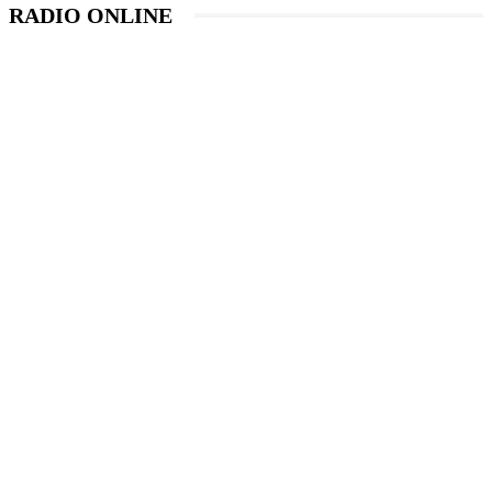
RADIO ONLINE