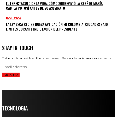
EL ESPECTÁCULO DE LA VIDA: CÓMO SOBREVIVIÓ LA BEBÉ DE MARÍA
CAMILA POTOSÍ ANTES DE SU ASESINATO
POLITICA
LA LEY SECA RECIBE NUEVA APLICACIÓN EN COLOMBIA: CIUDADES BAJO
LÍMITES DURANTE INDICTACIÓN DEL PRESIDENTE
STAY IN TOUCH
To be updated with all the latest news, offers and special announcements.
SIGN UP
TECNOLOGIA