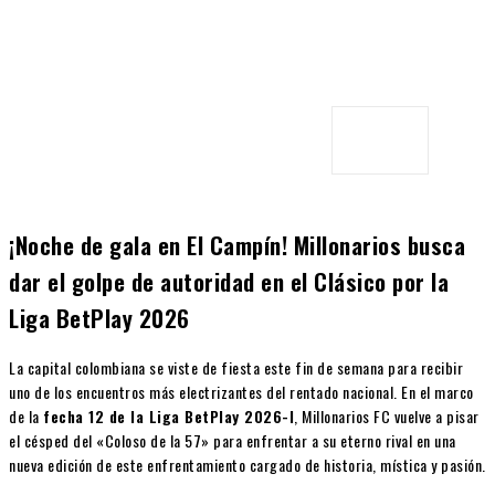
¡Noche de gala en El Campín! Millonarios busca
dar el golpe de autoridad en el Clásico por la
Liga BetPlay 2026
La capital colombiana se viste de fiesta este fin de semana para recibir
uno de los encuentros más electrizantes del rentado nacional. En el marco
de la
fecha 12 de la Liga BetPlay 2026-I
, Millonarios FC vuelve a pisar
el césped del «Coloso de la 57» para enfrentar a su eterno rival en una
nueva edición de este enfrentamiento cargado de historia, mística y pasión.