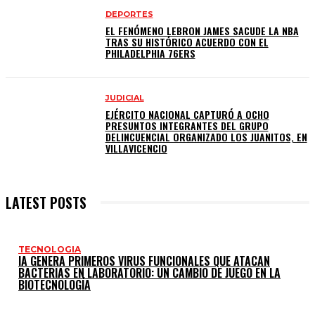
DEPORTES
EL FENÓMENO LEBRON JAMES SACUDE LA NBA
TRAS SU HISTÓRICO ACUERDO CON EL
PHILADELPHIA 76ERS
JUDICIAL
EJÉRCITO NACIONAL CAPTURÓ A OCHO
PRESUNTOS INTEGRANTES DEL GRUPO
DELINCUENCIAL ORGANIZADO LOS JUANITOS, EN
VILLAVICENCIO
LATEST POSTS
TECNOLOGIA
IA GENERA PRIMEROS VIRUS FUNCIONALES QUE ATACAN
BACTERIAS EN LABORATORIO: UN CAMBIO DE JUEGO EN LA
BIOTECNOLOGÍA