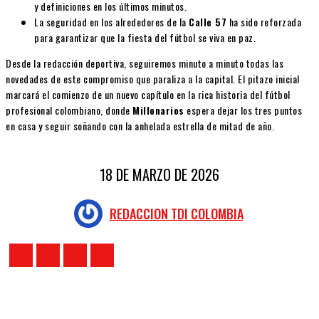
y definiciones en los últimos minutos.
La seguridad en los alrededores de la
Calle 57
ha sido reforzada
para garantizar que la fiesta del fútbol se viva en paz.
Desde la redacción deportiva, seguiremos minuto a minuto todas las
novedades de este compromiso que paraliza a la capital. El pitazo inicial
marcará el comienzo de un nuevo capítulo en la rica historia del fútbol
profesional colombiano, donde
Millonarios
espera dejar los tres puntos
en casa y seguir soñando con la anhelada estrella de mitad de año.
18 DE MARZO DE 2026
REDACCION TDI COLOMBIA