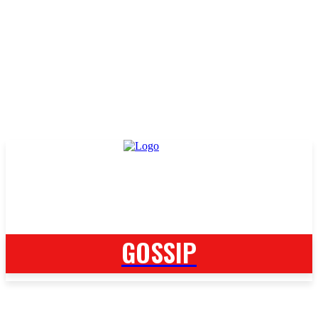
GOSSIP