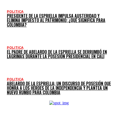
POLITICA
PRESIDENTE DE LA ESPRIELLA IMPULSA AUSTERIDAD Y
ELIMINA IMPUESTO AL PATRIMONIO: ¿QUÉ SIGNIFICA PARA
COLOMBIA?
POLITICA
EL PADRE DE ABELARDO DE LA ESPRIELLA SE DERRUMBÓ EN
LÁGRIMAS DURANTE LA POSESIÓN PRESIDENCIAL EN CALI
POLITICA
ABELARDO DE LA ESPRIELLA: UN DISCURSO DE POSESIÓN QUE
HONRA A LOS HÉROES DE LA INDEPENDENCIA Y PLANTEA UN
NUEVO RUMBO PARA COLOMBIA