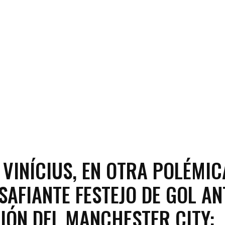
| VINÍCIUS, EN OTRA POLÉMIC
SAFIANTE FESTEJO DE GOL AN
CIÓN DEL MANCHESTER CITY: