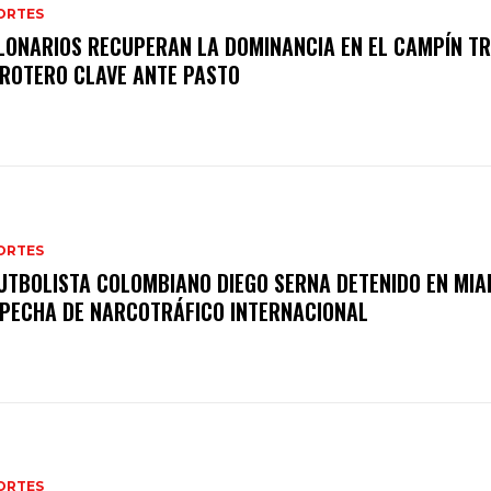
ORTES
LONARIOS RECUPERAN LA DOMINANCIA EN EL CAMPÍN T
ROTERO CLAVE ANTE PASTO
ORTES
UTBOLISTA COLOMBIANO DIEGO SERNA DETENIDO EN MIA
PECHA DE NARCOTRÁFICO INTERNACIONAL
ORTES