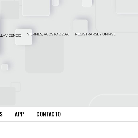
VIERNES, AGOSTO 7, 2026
REGISTRARSE / UNIRSE
LLAVICENCIO
S
APP
CONTACTO