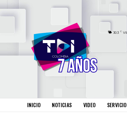
C
30.3
VI
INICIO
NOTICIAS
VIDEO
SERVICIO