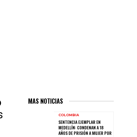
o
MAS NOTICIAS
s
COLOMBIA
SENTENCIA EJEMPLAR EN
MEDELLÍN: CONDENAN A 18
AÑOS DE PRISIÓN A MUJER POR