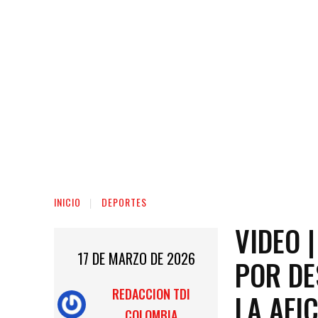
INICIO
DEPORTES
VIDEO 
17 DE MARZO DE 2026
POR DE
REDACCION TDI
LA AFI
COLOMBIA