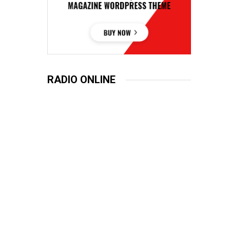
RADIO ONLINE