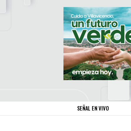
SEÑAL EN VIVO