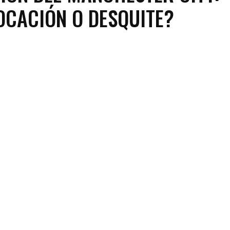
CACIÓN O DESQUITE?