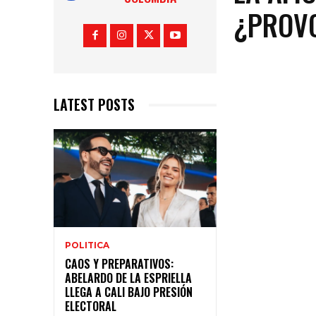
¿PROVO
LATEST POSTS
POLITICA
CAOS Y PREPARATIVOS:
ABELARDO DE LA ESPRIELLA
LLEGA A CALI BAJO PRESIÓN
ELECTORAL