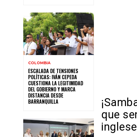
COLOMBIA
ESCALADA DE TENSIONES
POLÍTICAS: IVÁN CEPEDA
CUESTIONA LA LEGITIMIDAD
DEL GOBIERNO Y MARCA
DISTANCIA DESDE
¡Samba
BARRANQUILLA
que sen
ingles