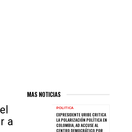
MAS NOTICIAS
el
POLITICA
EXPRESIDENTE URIBE CRITICA
r a
LA POLARIZACIÓN POLÍTICA EN
COLOMBIA, AD ACCUSE AL
CENTRO DEMOCRÁTICO POR