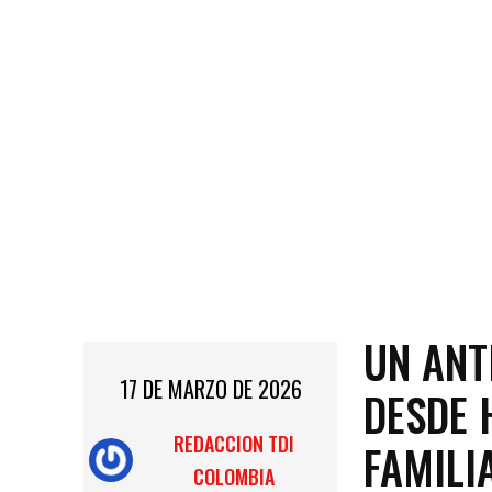
UN ANT
17 DE MARZO DE 2026
DESDE 
REDACCION TDI
FAMILI
COLOMBIA