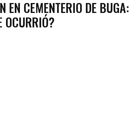
N EN CEMENTERIO DE BUGA:
E OCURRIÓ?