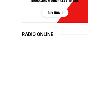
RADIO ONLINE