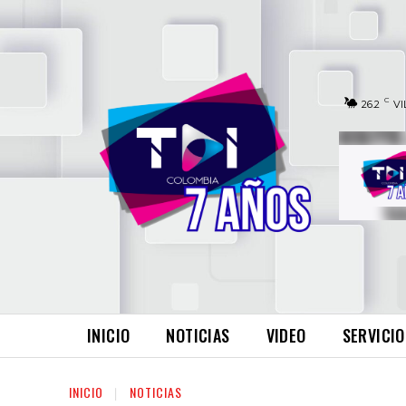
C
26.2
VI
INICIO
NOTICIAS
VIDEO
SERVICIO
INICIO
NOTICIAS