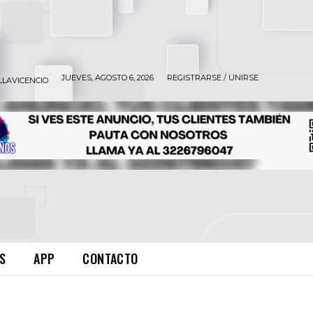
JUEVES, AGOSTO 6, 2026
REGISTRARSE / UNIRSE
LLAVICENCIO
S
APP
CONTACTO