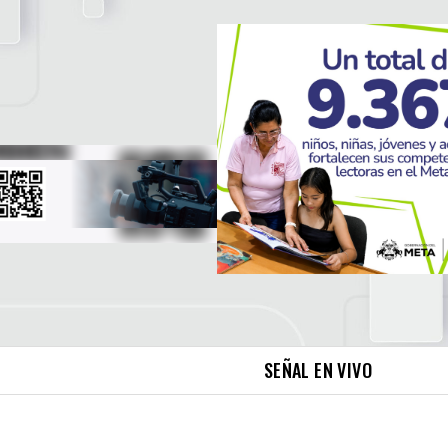
SEÑAL EN VIVO