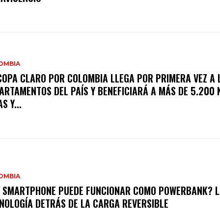
OMBIA
COPA CLARO POR COLOMBIA LLEGA POR PRIMERA VEZ A 
ARTAMENTOS DEL PAÍS Y BENEFICIARÁ A MÁS DE 5.200 
S Y...
OMBIA
 SMARTPHONE PUEDE FUNCIONAR COMO POWERBANK? L
NOLOGÍA DETRÁS DE LA CARGA REVERSIBLE