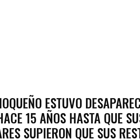
IOQUEÑO ESTUVO DESAPARE
HACE 15 AÑOS HASTA QUE SU
ARES SUPIERON QUE SUS RES