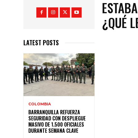
ESTABA
¿QUÉ L
LATEST POSTS
COLOMBIA
BARRANQUILLA REFUERZA
SEGURIDAD CON DESPLIEGUE
MASIVO DE 1.500 OFICIALES
DURANTE SEMANA CLAVE