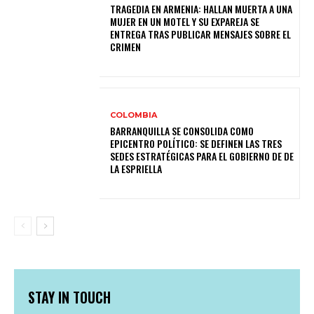
TRAGEDIA EN ARMENIA: HALLAN MUERTA A UNA
MUJER EN UN MOTEL Y SU EXPAREJA SE
ENTREGA TRAS PUBLICAR MENSAJES SOBRE EL
CRIMEN
COLOMBIA
BARRANQUILLA SE CONSOLIDA COMO
EPICENTRO POLÍTICO: SE DEFINEN LAS TRES
SEDES ESTRATÉGICAS PARA EL GOBIERNO DE DE
LA ESPRIELLA
STAY IN TOUCH