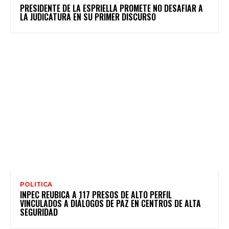
PRESIDENTE DE LA ESPRIELLA PROMETE NO DESAFIAR A
LA JUDICATURA EN SU PRIMER DISCURSO
POLITICA
INPEC REUBICA A 117 PRESOS DE ALTO PERFIL
VINCULADOS A DIÁLOGOS DE PAZ EN CENTROS DE ALTA
SEGURIDAD