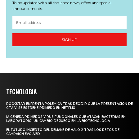
To be updated with all the latest news, offers and special
announcements.
SIGN UP
TECNOLOGIA
ROCKSTAR ENFRENTA POLÉMICA TRAS DECIDIR QUE LA PRESENTACIÓN DE
GTA VI SE ESTRENE PRIMERO EN NETFLIX
IA GENERA PRIMEROS VIRUS FUNCIONALES QUE ATACAN BACTERIAS EN
LABORATORIO: UN CAMBIO DE JUEGO EN LA BIOTECNOLOGÍA
EL FUTURO INCIERTO DEL REMAKE DE HALO 2 TRAS LOS RETOS DE
CAMPAIGN EVOLVED