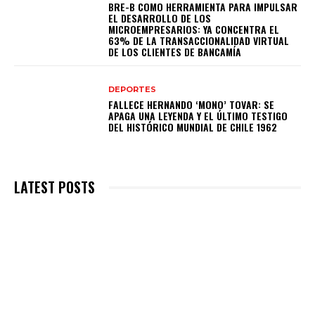
BRE-B COMO HERRAMIENTA PARA IMPULSAR
EL DESARROLLO DE LOS
MICROEMPRESARIOS: YA CONCENTRA EL
63% DE LA TRANSACCIONALIDAD VIRTUAL
DE LOS CLIENTES DE BANCAMÍA
DEPORTES
FALLECE HERNANDO ‘MONO’ TOVAR: SE
APAGA UNA LEYENDA Y EL ÚLTIMO TESTIGO
DEL HISTÓRICO MUNDIAL DE CHILE 1962
LATEST POSTS