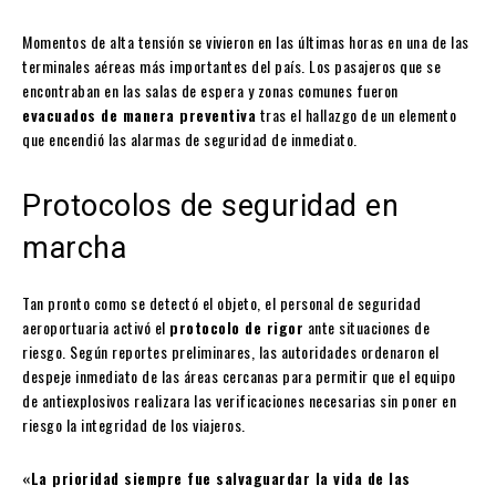
Momentos de alta tensión se vivieron en las últimas horas en una de las
terminales aéreas más importantes del país. Los pasajeros que se
encontraban en las salas de espera y zonas comunes fueron
evacuados de manera preventiva
tras el hallazgo de un elemento
que encendió las alarmas de seguridad de inmediato.
Protocolos de seguridad en
marcha
Tan pronto como se detectó el objeto, el personal de seguridad
aeroportuaria activó el
protocolo de rigor
ante situaciones de
riesgo. Según reportes preliminares, las autoridades ordenaron el
despeje inmediato de las áreas cercanas para permitir que el equipo
de antiexplosivos realizara las verificaciones necesarias sin poner en
riesgo la integridad de los viajeros.
«La prioridad siempre fue salvaguardar la vida de las