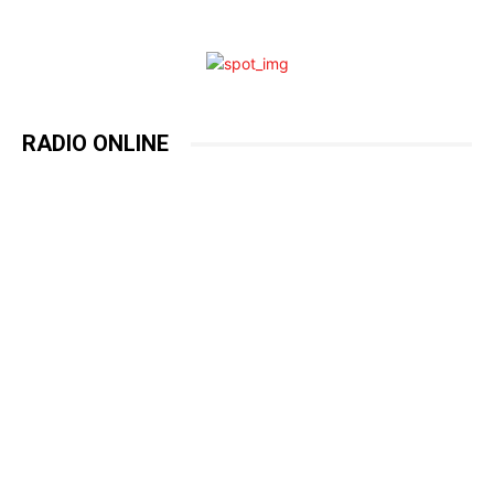
RADIO ONLINE