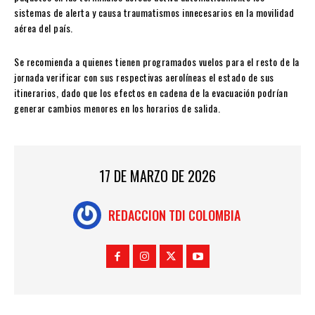
sistemas de alerta y causa traumatismos innecesarios en la movilidad
aérea del país.
Se recomienda a quienes tienen programados vuelos para el resto de la
jornada verificar con sus respectivas aerolíneas el estado de sus
itinerarios, dado que los efectos en cadena de la evacuación podrían
generar cambios menores en los horarios de salida.
17 DE MARZO DE 2026
REDACCION TDI COLOMBIA