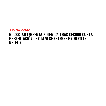
TECNOLOGIA
ROCKSTAR ENFRENTA POLÉMICA TRAS DECIDIR QUE LA
PRESENTACIÓN DE GTA VI SE ESTRENE PRIMERO EN
NETFLIX