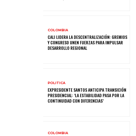
COLOMBIA
CALI LIDERA LA DESCENTRALIZACIÓN: GREMIOS
Y CONGRESO UNEN FUERZAS PARA IMPULSAR
DESARROLLO REGIONAL
POLITICA
EXPRESIDENTE SANTOS ANTICIPA TRANSICIÓN
PRESIDENCIAL: ‘LA ESTABILIDAD PASA POR LA
CONTINUIDAD CON DIFERENCIAS’
COLOMBIA