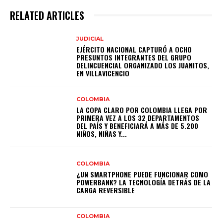
RELATED ARTICLES
JUDICIAL
EJÉRCITO NACIONAL CAPTURÓ A OCHO
PRESUNTOS INTEGRANTES DEL GRUPO
DELINCUENCIAL ORGANIZADO LOS JUANITOS,
EN VILLAVICENCIO
COLOMBIA
LA COPA CLARO POR COLOMBIA LLEGA POR
PRIMERA VEZ A LOS 32 DEPARTAMENTOS
DEL PAÍS Y BENEFICIARÁ A MÁS DE 5.200
NIÑOS, NIÑAS Y...
COLOMBIA
¿UN SMARTPHONE PUEDE FUNCIONAR COMO
POWERBANK? LA TECNOLOGÍA DETRÁS DE LA
CARGA REVERSIBLE
COLOMBIA