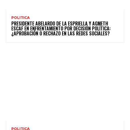
POLITICA
PRESIDENTE ABELARDO DE LA ESPRIELLA Y AGMETH
ESCAF EN ENFRENTAMIENTO POR DECISIÓN POLÍTICA:
¿APROBACIÓN O RECHAZO EN LAS REDES SOCIALES?
POLITICA