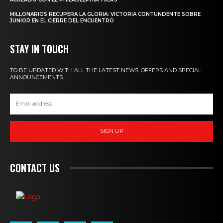
MILLONARIOS RECUPERA LA GLORIA: VICTORIA CONTUNDENTE SOBRE
JUNIOR EN EL CIERRE DEL ENCUENTRO
STAY IN TOUCH
TO BE UPDATED WITH ALL THE LATEST NEWS, OFFERS AND SPECIAL
ANNOUNCEMENTS.
SIGN UP
CONTACT US