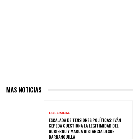
MAS NOTICIAS
COLOMBIA
ESCALADA DE TENSIONES POLÍTICAS: IVÁN
CEPEDA CUESTIONA LA LEGITIMIDAD DEL
GOBIERNO Y MARCA DISTANCIA DESDE
BARRANQUILLA