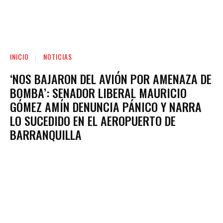
INICIO
NOTICIAS
‘NOS BAJARON DEL AVIÓN POR AMENAZA DE
BOMBA’: SENADOR LIBERAL MAURICIO
GÓMEZ AMÍN DENUNCIA PÁNICO Y NARRA
LO SUCEDIDO EN EL AEROPUERTO DE
BARRANQUILLA