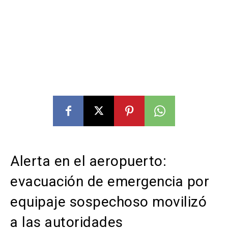
Alerta en el aeropuerto:
evacuación de emergencia por
equipaje sospechoso movilizó
a las autoridades