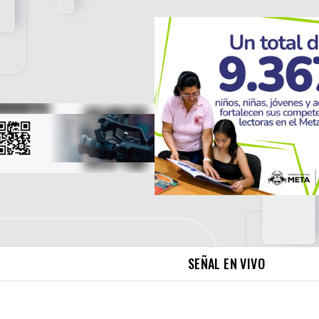
SEÑAL EN VIVO