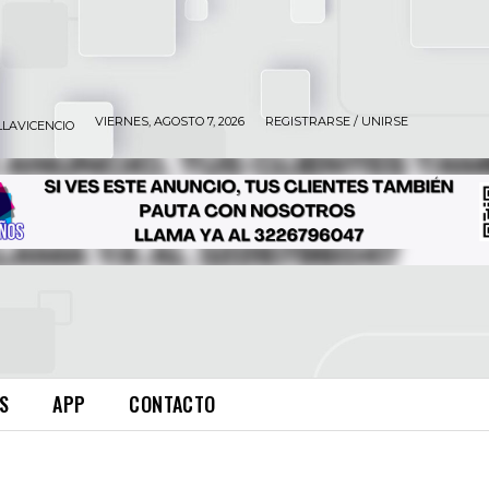
VIERNES, AGOSTO 7, 2026
REGISTRARSE / UNIRSE
LLAVICENCIO
S
APP
CONTACTO