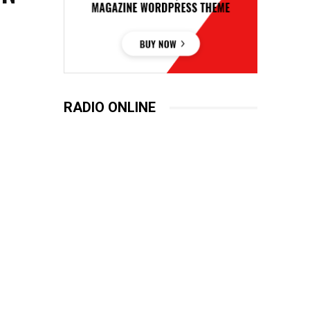
RADIO ONLINE