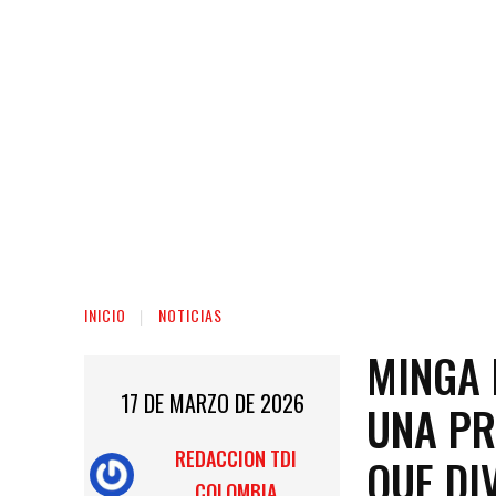
INICIO
NOTICIAS
MINGA 
17 DE MARZO DE 2026
UNA PR
REDACCION TDI
QUE DI
COLOMBIA