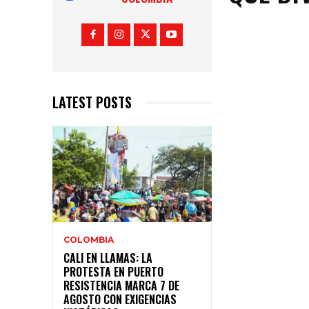
LATEST POSTS
COLOMBIA
CALI EN LLAMAS: LA
PROTESTA EN PUERTO
RESISTENCIA MARCA 7 DE
AGOSTO CON EXIGENCIAS