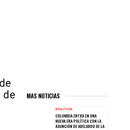
 de
n de
MAS NOTICIAS
POLITICA
COLOMBIA ENTRA EN UNA
NUEVA ERA POLÍTICA CON LA
ASUNCIÓN DE ABELARDO DE LA