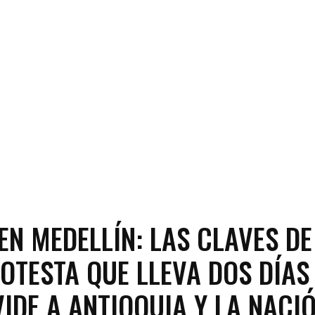
EN MEDELLÍN: LAS CLAVES DE
OTESTA QUE LLEVA DOS DÍAS
VIDE A ANTIOQUIA Y LA NACI