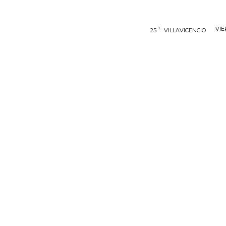
C
VIE
25
VILLAVICENCIO