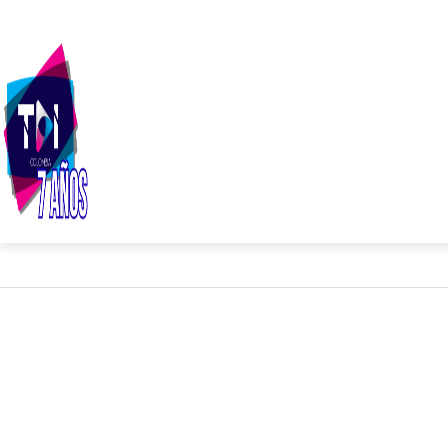
INICIO
NOTICIAS
VIDEO
SERVICIOS