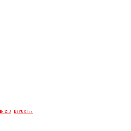
INICIO
DEPORTES