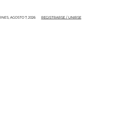
RNES, AGOSTO 7, 2026
REGISTRARSE / UNIRSE