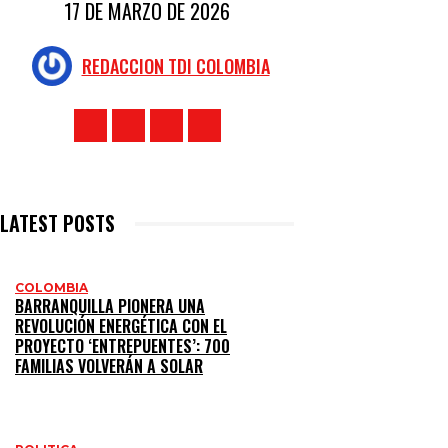
17 DE MARZO DE 2026
REDACCION TDI COLOMBIA
LATEST POSTS
COLOMBIA
BARRANQUILLA PIONERA UNA
REVOLUCIÓN ENERGÉTICA CON EL
PROYECTO ‘ENTREPUENTES’: 700
FAMILIAS VOLVERÁN A SOLAR