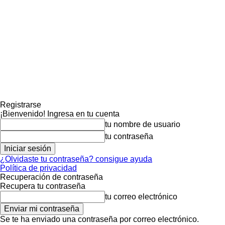
Registrarse
¡Bienvenido! Ingresa en tu cuenta
tu nombre de usuario
tu contraseña
¿Olvidaste tu contraseña? consigue ayuda
Política de privacidad
Recuperación de contraseña
Recupera tu contraseña
tu correo electrónico
Se te ha enviado una contraseña por correo electrónico.