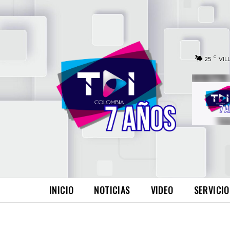
C
25
VIL
INICIO
NOTICIAS
VIDEO
SERVICIO