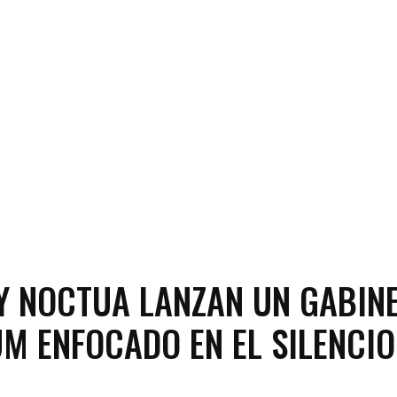
Y NOCTUA LANZAN UN GABIN
M ENFOCADO EN EL SILENCIO