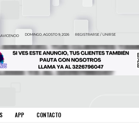
DOMINGO, AGOSTO 9, 2026
REGISTRARSE / UNIRSE
LAVICENCIO
S
APP
CONTACTO