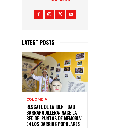
LATEST POSTS
COLOMBIA
RESCATE DE LA IDENTIDAD
BARRANQUILLERA: NACE LA
RED DE ‘PUNTOS DE MEMORIA’
EN LOS BARRIOS POPULARES