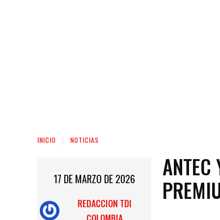
INICIO
NOTICIAS
ANTEC 
17 DE MARZO DE 2026
PREMIU
REDACCION TDI
COLOMBIA