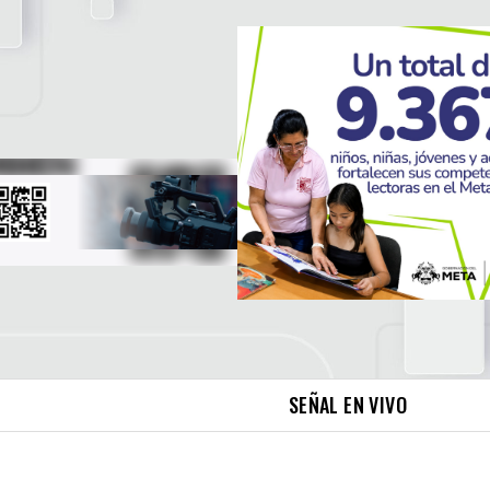
SEÑAL EN VIVO