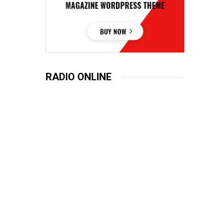
RADIO ONLINE