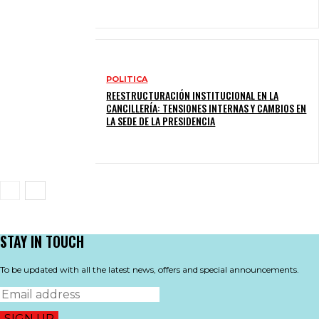
POLITICA
REESTRUCTURACIÓN INSTITUCIONAL EN LA
CANCILLERÍA: TENSIONES INTERNAS Y CAMBIOS EN
LA SEDE DE LA PRESIDENCIA
STAY IN TOUCH
To be updated with all the latest news, offers and special announcements.
SIGN UP