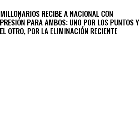
MILLONARIOS RECIBE A NACIONAL CON
PRESIÓN PARA AMBOS: UNO POR LOS PUNTOS Y
EL OTRO, POR LA ELIMINACIÓN RECIENTE