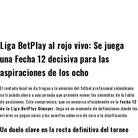
Liga BetPlay al rojo vivo: Se juega
una Fecha 12 decisiva para las
aspiraciones de los ocho
El rentado local no da tregua y la emoción del fútbol profesional colombiano
se traslada ahora a una jornada que promete mover los cimientos de la tabla
de posiciones. Este compromiso, que se enmarca oficialmente en la
fecha 12
de la Liga BetPlay Dimayor
, llega en un momento de definiciones donde los
errores se pagan caros y los aciertos valen oro de cara a la clasificación.
Un duelo clave en la recta definitiva del torneo