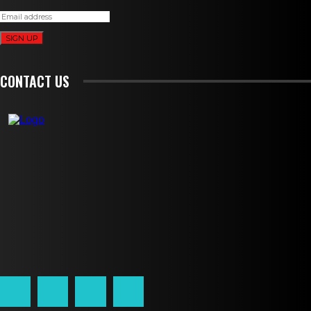
SIGN UP
CONTACT US