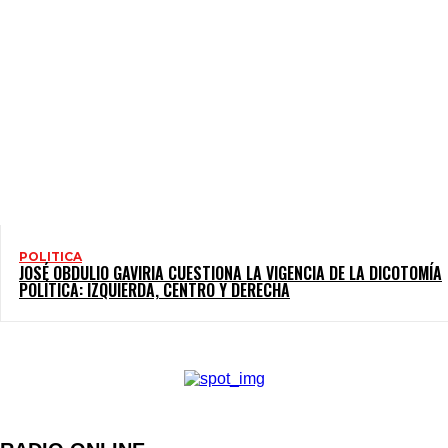
POLITICA
JOSÉ OBDULIO GAVIRIA CUESTIONA LA VIGENCIA DE LA DICOTOMÍA
POLÍTICA: IZQUIERDA, CENTRO Y DERECHA