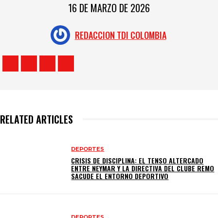
16 DE MARZO DE 2026
REDACCION TDI COLOMBIA
RELATED ARTICLES
DEPORTES
CRISIS DE DISCIPLINA: EL TENSO ALTERCADO
ENTRE NEYMAR Y LA DIRECTIVA DEL CLUBE REMO
SACUDE EL ENTORNO DEPORTIVO
DEPORTES