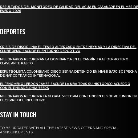
RESULTADOS DEL MONITOREO DE CALIDAD DEL AGUA EN CASANARE EN EL MES DE
ENERO 2026
DEPORTES
CRISIS DE DISCIPLINA: EL TENSO ALTERCADO ENTRE NEYMAR Y LA DIRECTIVA DEL
CLUBE REMO SACUDE EL ENTORNO DEPORTIVO
MILLONARIOS RECUPERAN LA DOMINANCIA EN EL CAMPÍN TRAS DERROTERO
CLAVE ANTE PASTO
EXFUTBOLISTA COLOMBIANO DIEGO SERNA DETENIDO EN MIAMI BAJO SOSPECHA
DE NARCOTRÁFICO INTERNACIONAL
EL FENÓMENO LEBRON JAMES SACUDE LA NBA TRAS SU HISTÓRICO ACUERDO
CON EL PHILADELPHIA 76ERS
MILLONARIOS RECUPERA LA GLORIA: VICTORIA CONTUNDENTE SOBRE JUNIOR EN
EL CIERRE DEL ENCUENTRO
STAY IN TOUCH
TO BE UPDATED WITH ALL THE LATEST NEWS, OFFERS AND SPECIAL
ANNOUNCEMENTS.