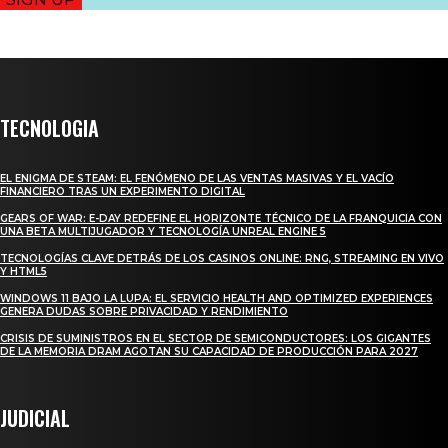
TECNOLOGIA
EL ENIGMA DE STEAM: EL FENÓMENO DE LAS VENTAS MASIVAS Y EL VACÍO
FINANCIERO TRAS UN EXPERIMENTO DIGITAL
GEARS OF WAR: E-DAY REDEFINE EL HORIZONTE TÉCNICO DE LA FRANQUICIA CON
UNA BETA MULTIJUGADOR Y TECNOLOGÍA UNREAL ENGINE 5
TECNOLOGÍAS CLAVE DETRÁS DE LOS CASINOS ONLINE: RNG, STREAMING EN VIVO
Y HTML5
WINDOWS 11 BAJO LA LUPA: EL SERVICIO HEALTH AND OPTIMIZED EXPERIENCES
GENERA DUDAS SOBRE PRIVACIDAD Y RENDIMIENTO
CRISIS DE SUMINISTROS EN EL SECTOR DE SEMICONDUCTORES: LOS GIGANTES
DE LA MEMORIA DRAM AGOTAN SU CAPACIDAD DE PRODUCCIÓN PARA 2027
JUDICIAL