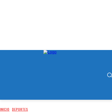
INICIO
DEPORTES