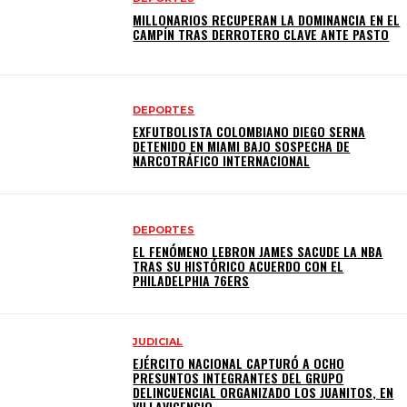
MILLONARIOS RECUPERAN LA DOMINANCIA EN EL
CAMPÍN TRAS DERROTERO CLAVE ANTE PASTO
DEPORTES
EXFUTBOLISTA COLOMBIANO DIEGO SERNA
DETENIDO EN MIAMI BAJO SOSPECHA DE
NARCOTRÁFICO INTERNACIONAL
DEPORTES
EL FENÓMENO LEBRON JAMES SACUDE LA NBA
TRAS SU HISTÓRICO ACUERDO CON EL
PHILADELPHIA 76ERS
JUDICIAL
EJÉRCITO NACIONAL CAPTURÓ A OCHO
PRESUNTOS INTEGRANTES DEL GRUPO
DELINCUENCIAL ORGANIZADO LOS JUANITOS, EN
VILLAVICENCIO