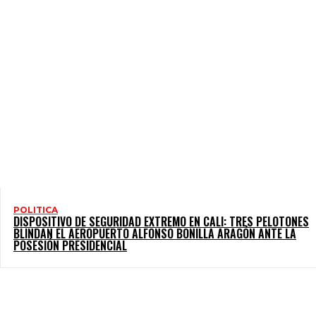
POLITICA
DISPOSITIVO DE SEGURIDAD EXTREMO EN CALI: TRES PELOTONES
BLINDAN EL AEROPUERTO ALFONSO BONILLA ARAGÓN ANTE LA
POSESIÓN PRESIDENCIAL