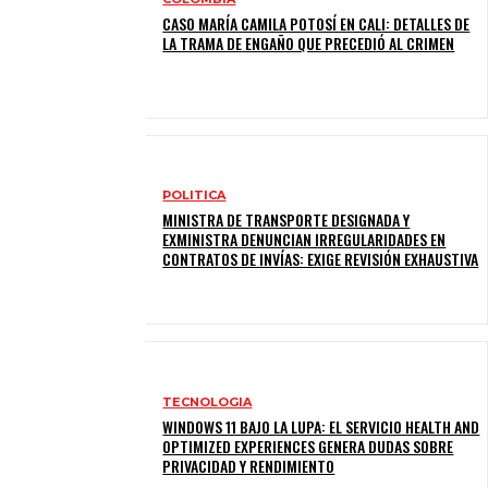
CASO MARÍA CAMILA POTOSÍ EN CALI: DETALLES DE
LA TRAMA DE ENGAÑO QUE PRECEDIÓ AL CRIMEN
POLITICA
MINISTRA DE TRANSPORTE DESIGNADA Y
EXMINISTRA DENUNCIAN IRREGULARIDADES EN
CONTRATOS DE INVÍAS: EXIGE REVISIÓN EXHAUSTIVA
TECNOLOGIA
WINDOWS 11 BAJO LA LUPA: EL SERVICIO HEALTH AND
OPTIMIZED EXPERIENCES GENERA DUDAS SOBRE
PRIVACIDAD Y RENDIMIENTO