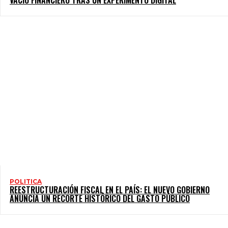
POLITICA
REESTRUCTURACIÓN FISCAL EN EL PAÍS: EL NUEVO GOBIERNO
ANUNCIA UN RECORTE HISTÓRICO DEL GASTO PÚBLICO