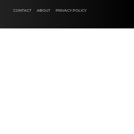
CONTACT
ABOUT
PRIVACY POLICY