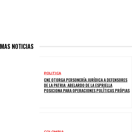
MAS NOTICIAS
POLITICA
CNE OTORGA PERSONERÍA JURÍDICA A DEFENSORES
DE LA PATRIA: ABELARDO DE LA ESPRIELLA
POSICIONA PARA OPERACIONES POLÍTICAS PRÓPIAS
COLOMBIA