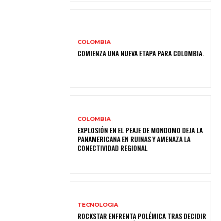
COLOMBIA
COMIENZA UNA NUEVA ETAPA PARA COLOMBIA.
COLOMBIA
EXPLOSIÓN EN EL PEAJE DE MONDOMO DEJA LA
PANAMERICANA EN RUINAS Y AMENAZA LA
CONECTIVIDAD REGIONAL
TECNOLOGIA
ROCKSTAR ENFRENTA POLÉMICA TRAS DECIDIR