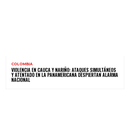
COLOMBIA
VIOLENCIA EN CAUCA Y NARIÑO: ATAQUES SIMULTÁNEOS
Y ATENTADO EN LA PANAMERICANA DESPIERTAN ALARMA
NACIONAL