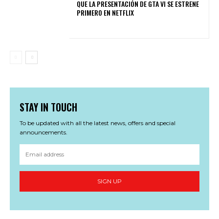
QUE LA PRESENTACIÓN DE GTA VI SE ESTRENE
PRIMERO EN NETFLIX
STAY IN TOUCH
To be updated with all the latest news, offers and special
announcements.
SIGN UP