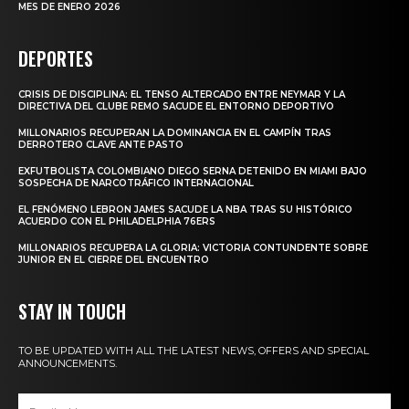
MES DE ENERO 2026
DEPORTES
CRISIS DE DISCIPLINA: EL TENSO ALTERCADO ENTRE NEYMAR Y LA
DIRECTIVA DEL CLUBE REMO SACUDE EL ENTORNO DEPORTIVO
MILLONARIOS RECUPERAN LA DOMINANCIA EN EL CAMPÍN TRAS
DERROTERO CLAVE ANTE PASTO
EXFUTBOLISTA COLOMBIANO DIEGO SERNA DETENIDO EN MIAMI BAJO
SOSPECHA DE NARCOTRÁFICO INTERNACIONAL
EL FENÓMENO LEBRON JAMES SACUDE LA NBA TRAS SU HISTÓRICO
ACUERDO CON EL PHILADELPHIA 76ERS
MILLONARIOS RECUPERA LA GLORIA: VICTORIA CONTUNDENTE SOBRE
JUNIOR EN EL CIERRE DEL ENCUENTRO
STAY IN TOUCH
TO BE UPDATED WITH ALL THE LATEST NEWS, OFFERS AND SPECIAL
ANNOUNCEMENTS.