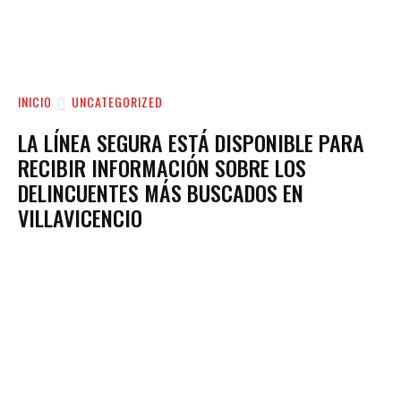
INICIO
UNCATEGORIZED
LA LÍNEA SEGURA ESTÁ DISPONIBLE PARA
RECIBIR INFORMACIÓN SOBRE LOS
DELINCUENTES MÁS BUSCADOS EN
VILLAVICENCIO