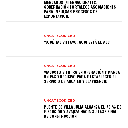
MERCADOS INTERNACIONALES:
GOBERNACIÓN FORTALECE ASOCIACIONES
PARA IMPULSAR PROCESOS DE
EXPORTACIÓN.
UNCATEGORIZED
“¡QUÉ TAL VILLAVO! AQUÍ ESTÁ EL ALC
UNCATEGORIZED
VIADUCTO 3 ENTRA EN OPERACIÓN Y MARCA
UN PASO DECISIVO PARA RESTABLECER EL
SERVICIO DE AGUA EN VILLAVICENCIO
UNCATEGORIZED
PUENTE DE VILLA JULIA ALCANZA EL 70 % DE
EJECUCIÓN Y AVANZA HACIA SU FASE FINAL
DE CONSTRUCCIÓN