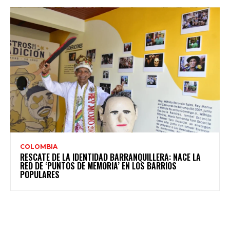
COLOMBIA
RESCATE DE LA IDENTIDAD BARRANQUILLERA: NACE LA
RED DE ‘PUNTOS DE MEMORIA’ EN LOS BARRIOS
POPULARES