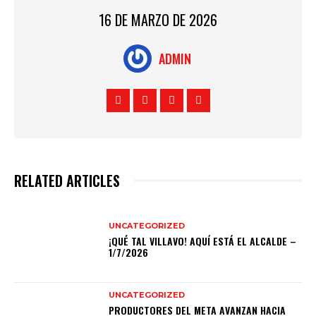
16 DE MARZO DE 2026
ADMIN
RELATED ARTICLES
UNCATEGORIZED
¡QUÉ TAL VILLAVO! AQUÍ ESTÁ EL ALCALDE –
1/7/2026
UNCATEGORIZED
PRODUCTORES DEL META AVANZAN HACIA