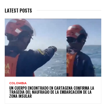
LATEST POSTS
COLOMBIA
UN CUERPO ENCONTRADO EN CARTAGENA CONFIRMA LA
TRAGEDIA DEL NAUFRAGIO DE LA EMBARCACIÓN DE LA
ZONA INSULAR