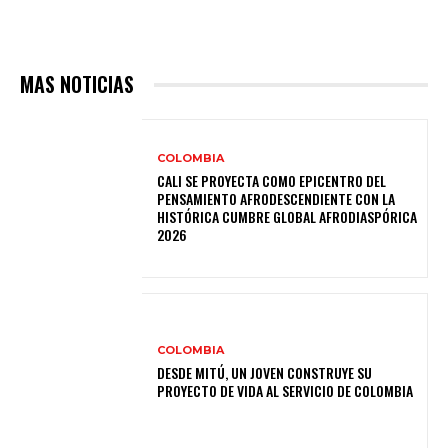
MAS NOTICIAS
COLOMBIA
CALI SE PROYECTA COMO EPICENTRO DEL
PENSAMIENTO AFRODESCENDIENTE CON LA
HISTÓRICA CUMBRE GLOBAL AFRODIASPÓRICA
2026
COLOMBIA
DESDE MITÚ, UN JOVEN CONSTRUYE SU
PROYECTO DE VIDA AL SERVICIO DE COLOMBIA