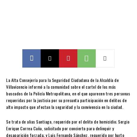
La Alta Consejería para la Seguridad Ciudadana de la Alcaldía de
Villavicencio informó a la comunidad sobre el cartel de los más
buscados de la Policía Metropolitana, en el que aparecen tres personas
requeridas por la justicia por su presunta participación en delitos de
alto impacto que afectan la seguridad y la convivencia en la ciudad.
Se trata de alias Santiago, requerido por el delito de homicidio; Sergio
Enrique Correa Caña, solicitado por concierto para delinquir y
desaparición forzada; y Luis Fernando Sánchez, requerido por hurto