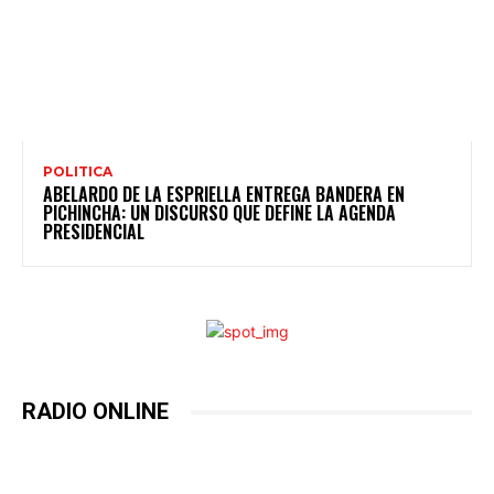
POLITICA
ABELARDO DE LA ESPRIELLA ENTREGA BANDERA EN
PICHINCHA: UN DISCURSO QUE DEFINE LA AGENDA
PRESIDENCIAL
RADIO ONLINE