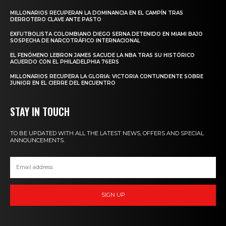
MILLONARIOS RECUPERAN LA DOMINANCIA EN EL CAMPÍN TRAS
DERROTERO CLAVE ANTE PASTO
EXFUTBOLISTA COLOMBIANO DIEGO SERNA DETENIDO EN MIAMI BAJO
SOSPECHA DE NARCOTRÁFICO INTERNACIONAL
EL FENÓMENO LEBRON JAMES SACUDE LA NBA TRAS SU HISTÓRICO
ACUERDO CON EL PHILADELPHIA 76ERS
MILLONARIOS RECUPERA LA GLORIA: VICTORIA CONTUNDENTE SOBRE
JUNIOR EN EL CIERRE DEL ENCUENTRO
STAY IN TOUCH
TO BE UPDATED WITH ALL THE LATEST NEWS, OFFERS AND SPECIAL
ANNOUNCEMENTS.
SIGN UP