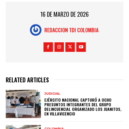
16 DE MARZO DE 2026
REDACCION TDI COLOMBIA
RELATED ARTICLES
JUDICIAL
EJÉRCITO NACIONAL CAPTURÓ A OCHO
PRESUNTOS INTEGRANTES DEL GRUPO
DELINCUENCIAL ORGANIZADO LOS JUANITOS,
EN VILLAVICENCIO
COLOMBIA