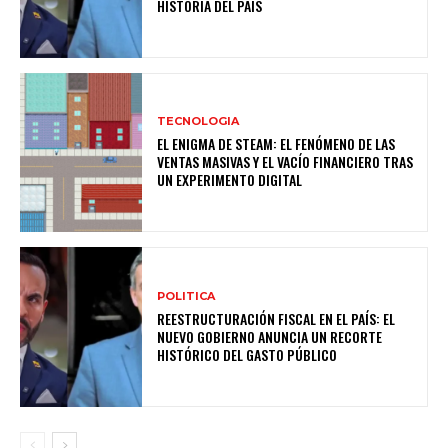
HISTORIA DEL PAÍS
TECNOLOGIA
EL ENIGMA DE STEAM: EL FENÓMENO DE LAS
VENTAS MASIVAS Y EL VACÍO FINANCIERO TRAS
UN EXPERIMENTO DIGITAL
POLITICA
REESTRUCTURACIÓN FISCAL EN EL PAÍS: EL
NUEVO GOBIERNO ANUNCIA UN RECORTE
HISTÓRICO DEL GASTO PÚBLICO