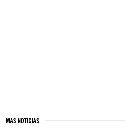
MAS NOTICIAS