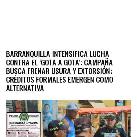
BARRANQUILLA INTENSIFICA LUCHA
CONTRA EL ‘GOTA A GOTA’: CAMPAÑA
BUSCA FRENAR USURA Y EXTORSIÓN;
CRÉDITOS FORMALES EMERGEN COMO
ALTERNATIVA