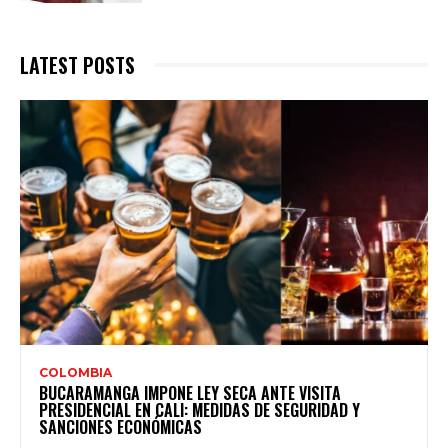
LATEST POSTS
COLOMBIA
BUCARAMANGA IMPONE LEY SECA ANTE VISITA
PRESIDENCIAL EN CALI: MEDIDAS DE SEGURIDAD Y
SANCIONES ECONÓMICAS