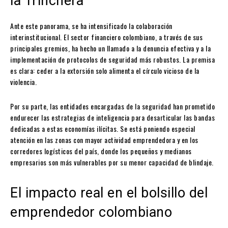
la Trinchera
Ante este panorama, se ha intensificado la colaboración
interinstitucional. El sector financiero colombiano, a través de sus
principales gremios, ha hecho un llamado a la denuncia efectiva y a la
implementación de protocolos de seguridad más robustos. La premisa
es clara: ceder a la extorsión solo alimenta el círculo vicioso de la
violencia.
Por su parte, las entidades encargadas de la seguridad han prometido
endurecer las estrategias de inteligencia para desarticular las bandas
dedicadas a estas economías ilícitas. Se está poniendo especial
atención en las zonas con mayor actividad emprendedora y en los
corredores logísticos del país, donde los pequeños y medianos
empresarios son más vulnerables por su menor capacidad de blindaje.
El impacto real en el bolsillo del
emprendedor colombiano