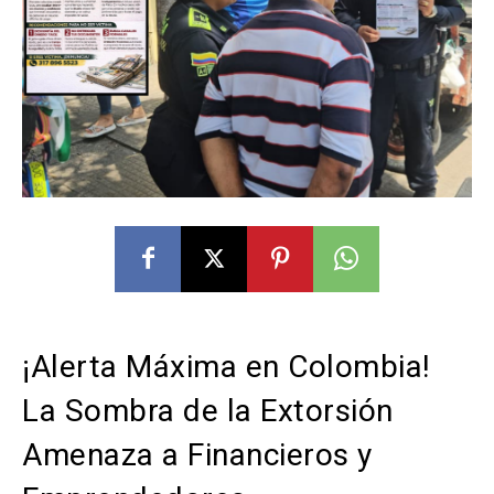
¡Alerta Máxima en Colombia!
La Sombra de la Extorsión
Amenaza a Financieros y