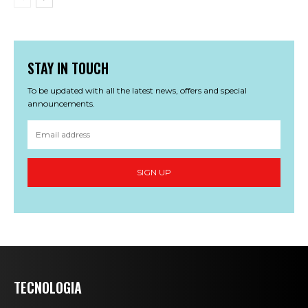
STAY IN TOUCH
To be updated with all the latest news, offers and special
announcements.
SIGN UP
TECNOLOGIA