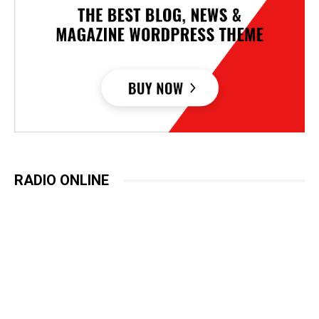
RADIO ONLINE