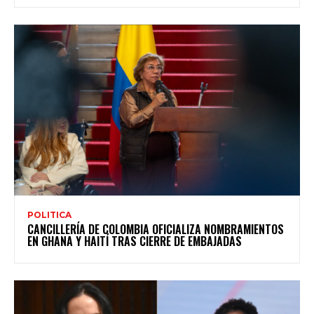
POLITICA
CANCILLERÍA DE COLOMBIA OFICIALIZA NOMBRAMIENTOS
EN GHANA Y HAITÍ TRAS CIERRE DE EMBAJADAS