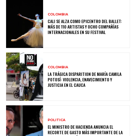
COLOMBIA
CALI SE ALZA COMO EPICENTRO DEL BALLET:
MÁS DE 110 ARTISTAS Y OCHO COMPAÑÍAS
INTERNACIONALES EN SU FESTIVAL
COLOMBIA
LA TRÁGICA DISPARITION DE MARÍA CAMILA
POTOSÍ: VIOLENCIA, ENAVECIMIENTO Y
JUSTICIA EN EL CAUCA
POLITICA
EL MINISTRO DE HACIENDA ANUNCIA EL
RECORTE DE GASTO MÁS IMPORTANTE DE LA