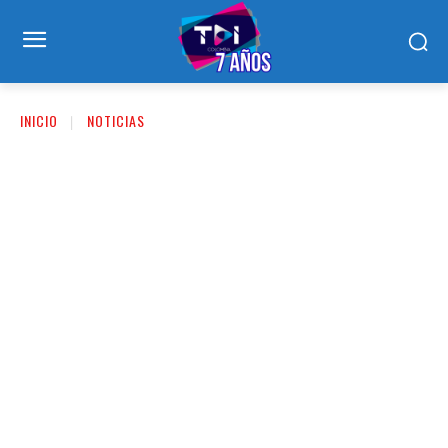
INICIO
NOTICIAS