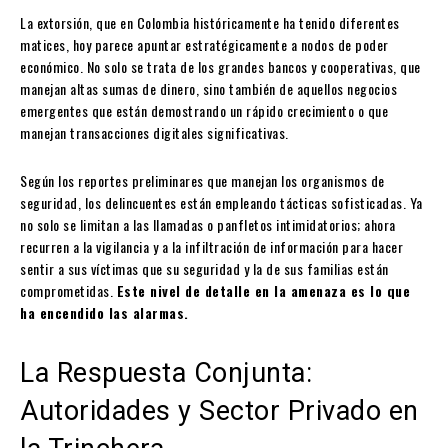
La extorsión, que en Colombia históricamente ha tenido diferentes
matices, hoy parece apuntar estratégicamente a nodos de poder
económico. No solo se trata de los grandes bancos y cooperativas, que
manejan altas sumas de dinero, sino también de aquellos negocios
emergentes que están demostrando un rápido crecimiento o que
manejan transacciones digitales significativas.
Según los reportes preliminares que manejan los organismos de
seguridad, los delincuentes están empleando tácticas sofisticadas. Ya
no solo se limitan a las llamadas o panfletos intimidatorios; ahora
recurren a la vigilancia y a la infiltración de información para hacer
sentir a sus víctimas que su seguridad y la de sus familias están
comprometidas.
Este nivel de detalle en la amenaza es lo que
ha encendido las alarmas.
La Respuesta Conjunta:
Autoridades y Sector Privado en