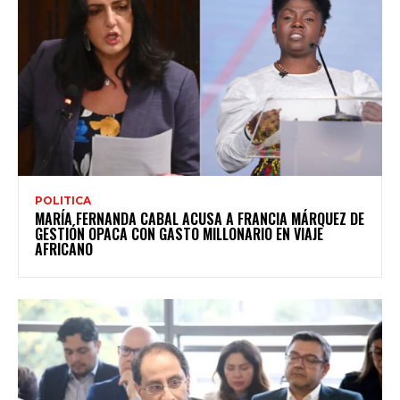
POLITICA
MARÍA FERNANDA CABAL ACUSA A FRANCIA MÁRQUEZ DE
GESTIÓN OPACA CON GASTO MILLONARIO EN VIAJE
AFRICANO