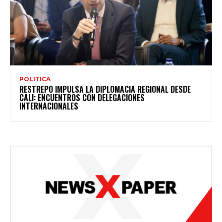
POLITICA
RESTREPO IMPULSA LA DIPLOMACIA REGIONAL DESDE
CALI: ENCUENTROS CON DELEGACIONES
INTERNACIONALES