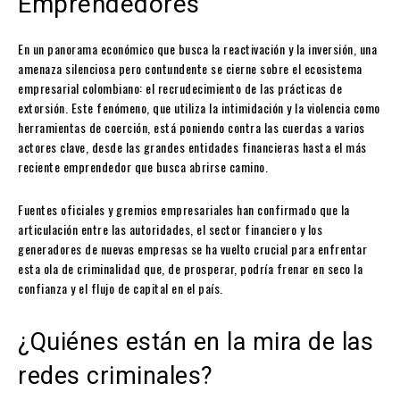
Emprendedores
En un panorama económico que busca la reactivación y la inversión, una
amenaza silenciosa pero contundente se cierne sobre el ecosistema
empresarial colombiano: el recrudecimiento de las prácticas de
extorsión. Este fenómeno, que utiliza la intimidación y la violencia como
herramientas de coerción, está poniendo contra las cuerdas a varios
actores clave, desde las grandes entidades financieras hasta el más
reciente emprendedor que busca abrirse camino.
Fuentes oficiales y gremios empresariales han confirmado que la
articulación entre las autoridades, el sector financiero y los
generadores de nuevas empresas se ha vuelto crucial para enfrentar
esta ola de criminalidad que, de prosperar, podría frenar en seco la
confianza y el flujo de capital en el país.
¿Quiénes están en la mira de las
redes criminales?