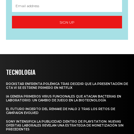
SIGN UP
TECNOLOGIA
ROCKSTAR ENFRENTA POLÉMICA TRAS DECIDIR QUE LA PRESENTACIÓN DE
GTA VI SE ESTRENE PRIMERO EN NETFLIX
IA GENERA PRIMEROS VIRUS FUNCIONALES QUE ATACAN BACTERIAS EN
LABORATORIO: UN CAMBIO DE JUEGO EN LA BIOTECNOLOGÍA
EL FUTURO INCIERTO DEL REMAKE DE HALO 2 TRAS LOS RETOS DE
CAMPAIGN EVOLVED
SONY INTENSIFICA LA PUBLICIDAD DENTRO DE PLAYSTATION: NUEVAS
OFERTAS LABORALES REVELAN UNA ESTRATEGIA DE MONETIZACIÓN SIN
PRECEDENTES