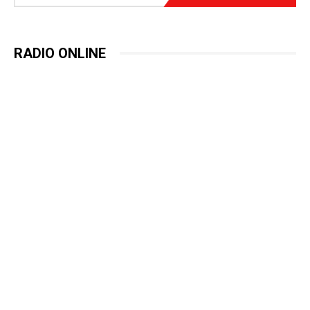
RADIO ONLINE