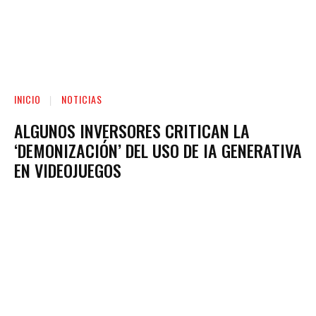
INICIO
NOTICIAS
ALGUNOS INVERSORES CRITICAN LA
‘DEMONIZACIÓN’ DEL USO DE IA GENERATIVA
EN VIDEOJUEGOS