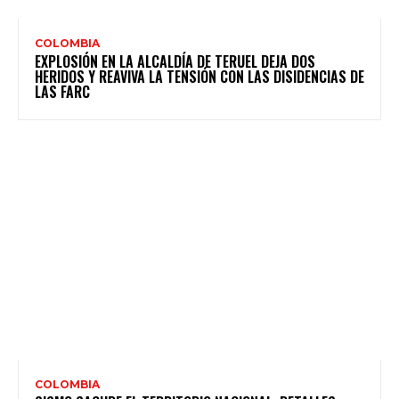
COLOMBIA
EXPLOSIÓN EN LA ALCALDÍA DE TERUEL DEJA DOS
HERIDOS Y REAVIVA LA TENSIÓN CON LAS DISIDENCIAS DE
LAS FARC
COLOMBIA