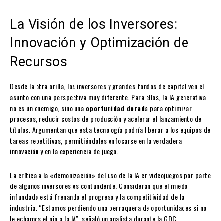
La Visión de los Inversores:
Innovación y Optimización de
Recursos
Desde la otra orilla, los inversores y grandes fondos de capital ven el
asunto con una perspectiva muy diferente. Para ellos, la IA generativa
no es un enemigo, sino una
oportunidad dorada
para optimizar
procesos, reducir costos de producción y acelerar el lanzamiento de
títulos. Argumentan que esta tecnología podría liberar a los equipos de
tareas repetitivas, permitiéndoles enfocarse en la verdadera
innovación y en la experiencia de juego.
La crítica a la «demonización» del uso de la IA en videojuegos por parte
de algunos inversores es contundente. Consideran que el miedo
infundado está frenando el progreso y la competitividad de la
industria. “Estamos perdiendo una berraquera de oportunidades si no
le echamos el ojo a la IA”, señaló un analista durante la GDC,