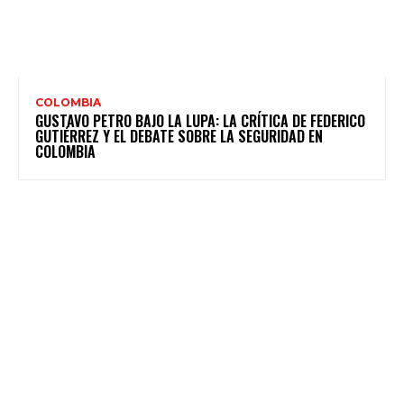
COLOMBIA
GUSTAVO PETRO BAJO LA LUPA: LA CRÍTICA DE FEDERICO
GUTIÉRREZ Y EL DEBATE SOBRE LA SEGURIDAD EN
COLOMBIA