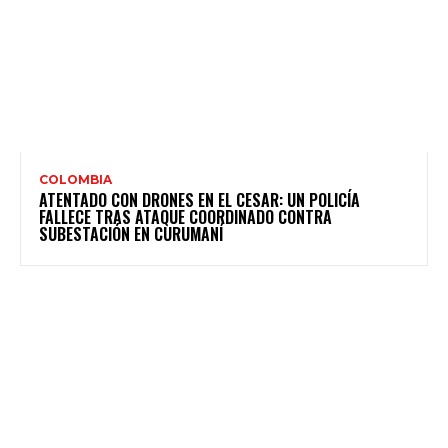
COLOMBIA
ATENTADO CON DRONES EN EL CESAR: UN POLICÍA
FALLECE TRAS ATAQUE COORDINADO CONTRA
SUBESTACIÓN EN CURUMANÍ