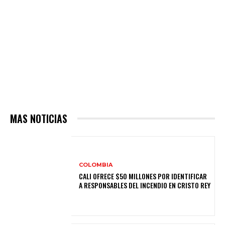
MAS NOTICIAS
COLOMBIA
CALI OFRECE $50 MILLONES POR IDENTIFICAR
A RESPONSABLES DEL INCENDIO EN CRISTO REY