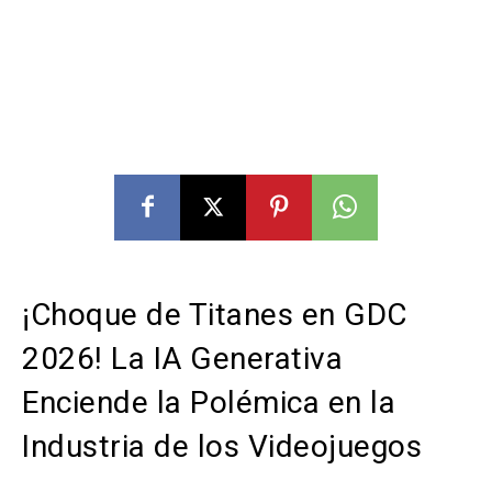
¡Choque de Titanes en GDC
2026! La IA Generativa
Enciende la Polémica en la
Industria de los Videojuegos