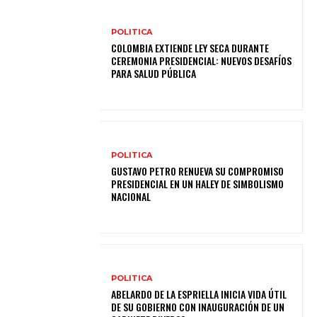
POLITICA
COLOMBIA EXTIENDE LEY SECA DURANTE
CEREMONIA PRESIDENCIAL: NUEVOS DESAFÍOS
PARA SALUD PÚBLICA
POLITICA
GUSTAVO PETRO RENUEVA SU COMPROMISO
PRESIDENCIAL EN UN HALEY DE SIMBOLISMO
NACIONAL
POLITICA
ABELARDO DE LA ESPRIELLA INICIA VIDA ÚTIL
DE SU GOBIERNO CON INAUGURACIÓN DE UN