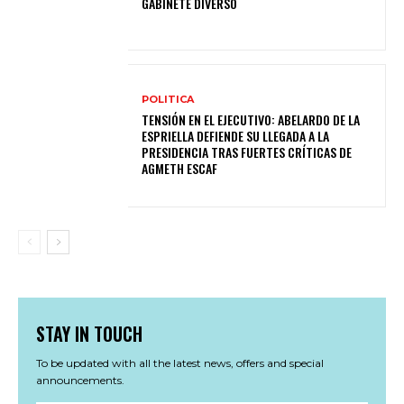
GABINETE DIVERSO
POLITICA
TENSIÓN EN EL EJECUTIVO: ABELARDO DE LA
ESPRIELLA DEFIENDE SU LLEGADA A LA
PRESIDENCIA TRAS FUERTES CRÍTICAS DE
AGMETH ESCAF
STAY IN TOUCH
To be updated with all the latest news, offers and special
announcements.