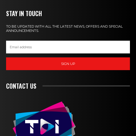
STAY IN TOUCH
TO BE UPDATED WITH ALL THE LATEST NEWS, OFFERS AND SPECIAL
ANNOUNCEMENTS.
SIGN UP
CONTACT US