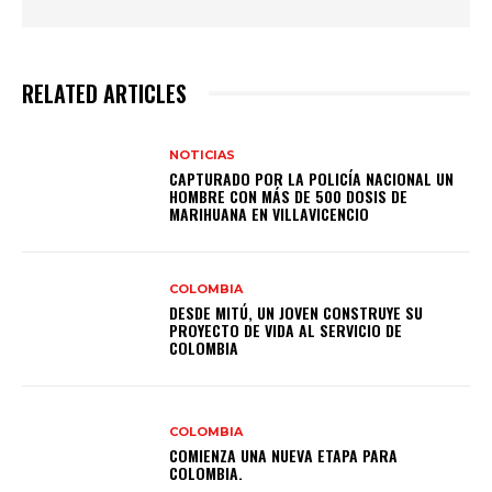
RELATED ARTICLES
NOTICIAS
CAPTURADO POR LA POLICÍA NACIONAL UN
HOMBRE CON MÁS DE 500 DOSIS DE
MARIHUANA EN VILLAVICENCIO
COLOMBIA
DESDE MITÚ, UN JOVEN CONSTRUYE SU
PROYECTO DE VIDA AL SERVICIO DE
COLOMBIA
COLOMBIA
COMIENZA UNA NUEVA ETAPA PARA
COLOMBIA.