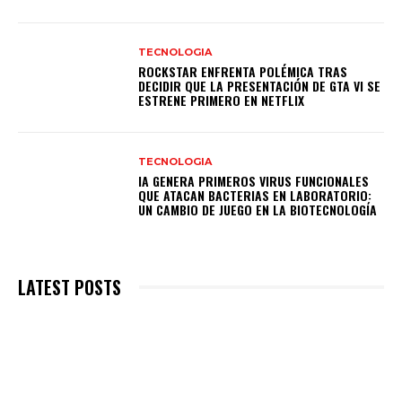
TECNOLOGIA
ROCKSTAR ENFRENTA POLÉMICA TRAS
DECIDIR QUE LA PRESENTACIÓN DE GTA VI SE
ESTRENE PRIMERO EN NETFLIX
TECNOLOGIA
IA GENERA PRIMEROS VIRUS FUNCIONALES
QUE ATACAN BACTERIAS EN LABORATORIO:
UN CAMBIO DE JUEGO EN LA BIOTECNOLOGÍA
LATEST POSTS