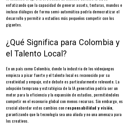
enfatizando que la capacidad de generar assets, texturas, mundos e
incluso diálogos de forma semi-automática podría democratizar el
desarrollo y permitir a estudios más pequeños competir con los
gigantes.
¿Qué Significa para Colombia y
el Talento Local?
En un país como Colombia, donde la industria de los videojuegos
empieza a pisar fuerte y el talento local es reconocido por su
creatividad y empuje, este debate es particularmente relevante. La
adopción temprana y estratégica de la IA generativa podría ser un
motor para la eficiencia y la expansión de estudios, permitiéndoles
competir en el escenario global con menos recursos. Sin embargo, es
crucial abordar estos cambios con
responsabilidad y visión
,
garantizando que la tecnología sea una aliada y no una amenaza para
los creativos.