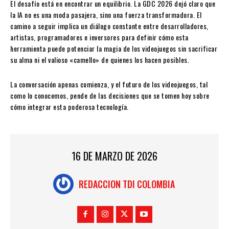
El desafío está en encontrar un equilibrio. La GDC 2026 dejó claro que
la IA no es una moda pasajera, sino una fuerza transformadora. El
camino a seguir implica un diálogo constante entre desarrolladores,
artistas, programadores e inversores para definir cómo esta
herramienta puede potenciar la magia de los videojuegos sin sacrificar
su alma ni el valioso «camello» de quienes los hacen posibles.
La conversación apenas comienza, y el futuro de los videojuegos, tal
como lo conocemos, pende de las decisiones que se tomen hoy sobre
cómo integrar esta poderosa tecnología.
16 DE MARZO DE 2026
REDACCION TDI COLOMBIA