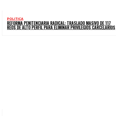
POLITICA
REFORMA PENITENCIARIA RADICAL: TRASLADO MASIVO DE 117
REOS DE ALTO PERFIL PARA ELIMINAR PRIVILEGIOS CARCELARIOS