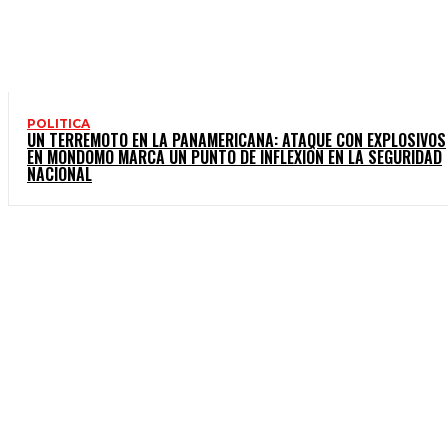
POLITICA
UN TERREMOTO EN LA PANAMERICANA: ATAQUE CON EXPLOSIVOS
EN MONDOMO MARCA UN PUNTO DE INFLEXIÓN EN LA SEGURIDAD
NACIONAL