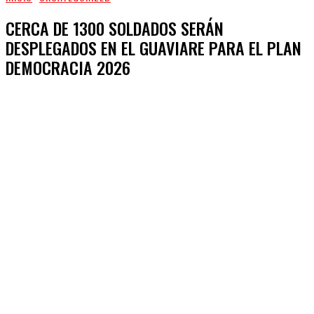
CERCA DE 1300 SOLDADOS SERÁN
DESPLEGADOS EN EL GUAVIARE PARA EL PLAN
DEMOCRACIA 2026