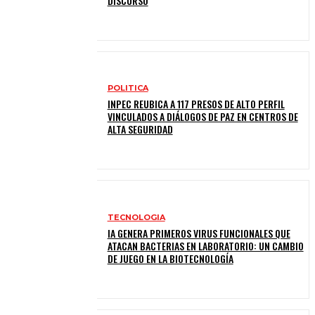
DISCURSO
POLITICA
INPEC REUBICA A 117 PRESOS DE ALTO PERFIL
VINCULADOS A DIÁLOGOS DE PAZ EN CENTROS DE
ALTA SEGURIDAD
TECNOLOGIA
IA GENERA PRIMEROS VIRUS FUNCIONALES QUE
ATACAN BACTERIAS EN LABORATORIO: UN CAMBIO
DE JUEGO EN LA BIOTECNOLOGÍA