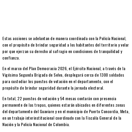
Estas acciones se adelantan de manera coordinada con la Policía Nacional,
con el propósito de brindar seguridad a los habitantes del territorio y velar
por que ejerzan su derecho al sufragio en condiciones de tranquilidad y
confianza.
En el marco del Plan Democracia 2026, el Ejército Nacional, a través de la
Vigésima Segunda Brigada de Selva, desplegará cerca de 1300 soldados
para custodiar los puestos de votación en el departamento, con el
propósito de brindar seguridad durante la jornada electoral.
En total, 22 puestos de votación y 54 mesas contarán con presencia
permanente de las tropas, quienes estarán ubicados en diferentes zonas
del departamento del Guaviare y en el municipio de Puerto Concordia, Meta,
en un trabajo interinstitucional coordinado con la Fiscalía General de la
Nación y la Policía Nacional de Colombia.