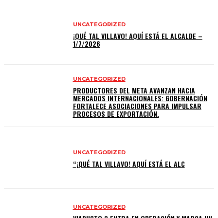
UNCATEGORIZED
¡QUÉ TAL VILLAVO! AQUÍ ESTÁ EL ALCALDE –
1/7/2026
UNCATEGORIZED
PRODUCTORES DEL META AVANZAN HACIA
MERCADOS INTERNACIONALES: GOBERNACIÓN
FORTALECE ASOCIACIONES PARA IMPULSAR
PROCESOS DE EXPORTACIÓN.
UNCATEGORIZED
“¡QUÉ TAL VILLAVO! AQUÍ ESTÁ EL ALC
UNCATEGORIZED