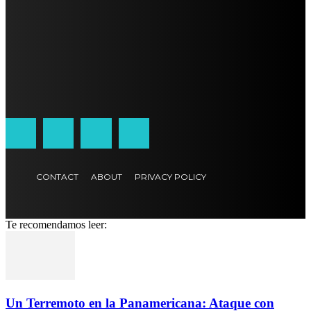
CONTACT
ABOUT
PRIVACY POLICY
Te recomendamos leer:
Un Terremoto en la Panamericana: Ataque con