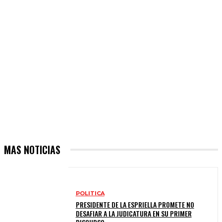
MAS NOTICIAS
POLITICA
PRESIDENTE DE LA ESPRIELLA PROMETE NO
DESAFIAR A LA JUDICATURA EN SU PRIMER