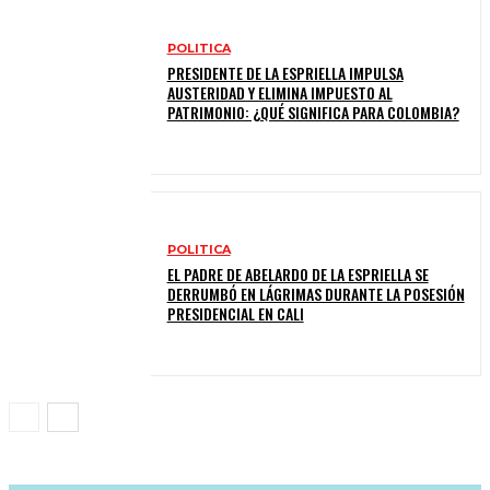
POLITICA
PRESIDENTE DE LA ESPRIELLA IMPULSA
AUSTERIDAD Y ELIMINA IMPUESTO AL
PATRIMONIO: ¿QUÉ SIGNIFICA PARA COLOMBIA?
POLITICA
EL PADRE DE ABELARDO DE LA ESPRIELLA SE
DERRUMBÓ EN LÁGRIMAS DURANTE LA POSESIÓN
PRESIDENCIAL EN CALI