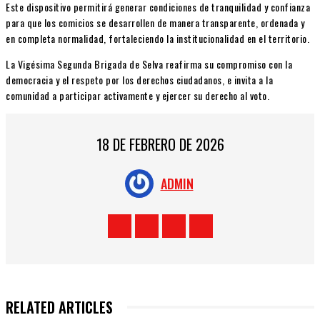
Este dispositivo permitirá generar condiciones de tranquilidad y confianza
para que los comicios se desarrollen de manera transparente, ordenada y
en completa normalidad, fortaleciendo la institucionalidad en el territorio.
La Vigésima Segunda Brigada de Selva reafirma su compromiso con la
democracia y el respeto por los derechos ciudadanos, e invita a la
comunidad a participar activamente y ejercer su derecho al voto.
18 DE FEBRERO DE 2026
ADMIN
RELATED ARTICLES