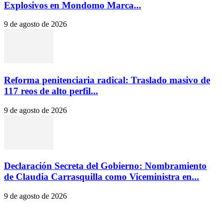
Explosivos en Mondomo Marca...
9 de agosto de 2026
Reforma penitenciaria radical: Traslado masivo de
117 reos de alto perfil...
9 de agosto de 2026
Declaración Secreta del Gobierno: Nombramiento
de Claudia Carrasquilla como Viceministra en...
9 de agosto de 2026