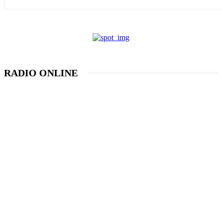
RADIO ONLINE