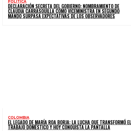
POLITICA
DECLARACIÓN SECRETA DEL GOBIERNO: NOMBRAMIENTO DE
CLAUDIA CARRASQUILLA COMO VICEMINISTRA EN SEGUNDO
MANDO SURPASA EXPECTATIVAS DE LOS OBSERVADORES
COLOMBIA
EL LEGADO DE MARÍA ROA BORJA: LA LUCHA QUE TRANSFORMÓ E
TRABAJO DOMÉSTICO Y HOY CONQUISTA LA PANTALLA