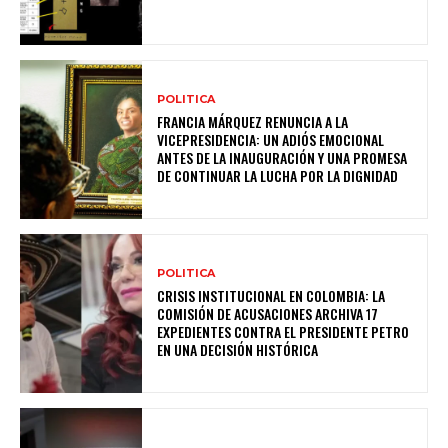
POLITICA
FRANCIA MÁRQUEZ RENUNCIA A LA
VICEPRESIDENCIA: UN ADIÓS EMOCIONAL
ANTES DE LA INAUGURACIÓN Y UNA PROMESA
DE CONTINUAR LA LUCHA POR LA DIGNIDAD
POLITICA
CRISIS INSTITUCIONAL EN COLOMBIA: LA
COMISIÓN DE ACUSACIONES ARCHIVA 17
EXPEDIENTES CONTRA EL PRESIDENTE PETRO
EN UNA DECISIÓN HISTÓRICA