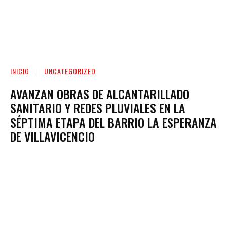
INICIO
UNCATEGORIZED
AVANZAN OBRAS DE ALCANTARILLADO
SANITARIO Y REDES PLUVIALES EN LA
SÉPTIMA ETAPA DEL BARRIO LA ESPERANZA
DE VILLAVICENCIO