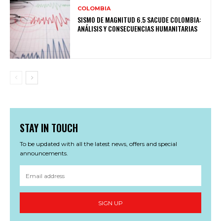
COLOMBIA
SISMO DE MAGNITUD 6.5 SACUDE COLOMBIA:
ANÁLISIS Y CONSECUENCIAS HUMANITARIAS
STAY IN TOUCH
To be updated with all the latest news, offers and special
announcements.
SIGN UP