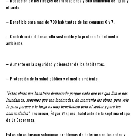
– Reducción de los riesgos de inundaciones y contaminación del agua y
el suelo.
– Beneficio para más de 700 habitantes de las comunas 6 y 7.
– Contribución al desarrollo sostenible y la protección del medio
ambiente.
– Aumento en la seguridad y bienestar de los habitantes.
– Protección de la salud pública y el medio ambiente.
“Estas obras nos beneficia demasiado porque cada que vez que llueve nos
inundamos, sabemos que son incómodas, de momento las obras, pero vale
la pena porque a la larga es muy beneficioso para el sector y para las
comunidades”
, reconoció, Édgar Vásquez, habitante de la séptima etapa
de La Esperanza.
Estas obras buscan solucionar problemas de deterioro en las redes y