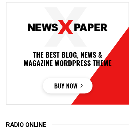
RADIO ONLINE