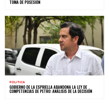
TOMA DE POSESIÓN
POLITICA
GOBIERNO DE LA ESPRIELLA ABANDONA LA LEY DE
COMPETENCIAS DE PETRO: ANÁLISIS DE LA DECISIÓN