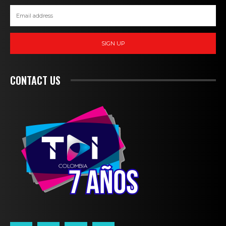
SIGN UP
CONTACT US