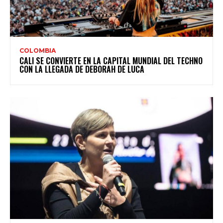
COLOMBIA
CALI SE CONVIERTE EN LA CAPITAL MUNDIAL DEL TECHNO
CON LA LLEGADA DE DEBORAH DE LUCA