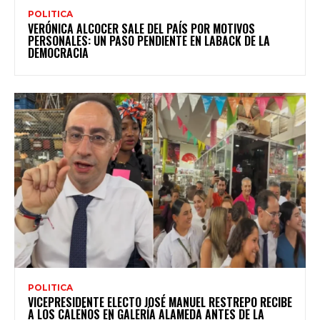
POLITICA
VERÓNICA ALCOCER SALE DEL PAÍS POR MOTIVOS
PERSONALES: UN PASO PENDIENTE EN LABACK DE LA
DEMOCRACIA
POLITICA
VICEPRESIDENTE ELECTO JOSÉ MANUEL RESTREPO RECIBE
A LOS CALEÑOS EN GALERÍA ALAMEDA ANTES DE LA