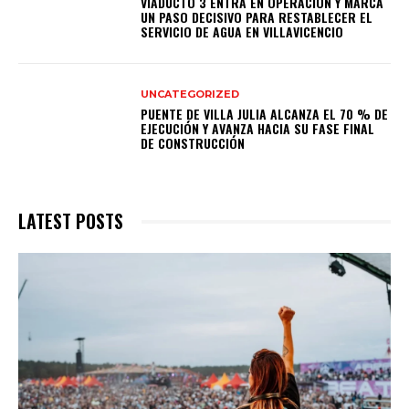
VIADUCTO 3 ENTRA EN OPERACIÓN Y MARCA
UN PASO DECISIVO PARA RESTABLECER EL
SERVICIO DE AGUA EN VILLAVICENCIO
UNCATEGORIZED
PUENTE DE VILLA JULIA ALCANZA EL 70 % DE
EJECUCIÓN Y AVANZA HACIA SU FASE FINAL
DE CONSTRUCCIÓN
LATEST POSTS