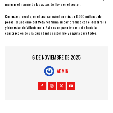
mejorar el manejo de las aguas de lluvia en el sector.
Con este proyecto, en el cual se invierten más de 8.000 millones de
pesos, el Gobierno del Meta reafirma su compromiso con el desarrollo
y bienestar de Villavicencio. Este es un paso importante hacia la
construcción de una ciudad más sostenible y segura para todos.
6 DE NOVIEMBRE DE 2025
ADMIN