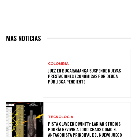
MAS NOTICIAS
COLOMBIA
JUEZ EN BUCARAMANGA SUSPENDE NUEVAS
PRESTACIONES ECONÓMICAS POR DEUDA
PÚBLIBCA PENDIENTE
TECNOLOGIA
PISTA CLAVE EN DIVINITY: LARIAN STUDIOS
PODRÍA REVIVIR A LORD CHAOS COMO EL
ANTAGONISTA PRINCIPAL DEL NUEVO JUEGO