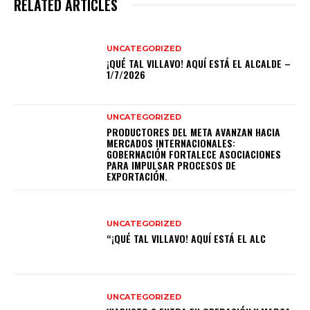
RELATED ARTICLES
UNCATEGORIZED
¡QUÉ TAL VILLAVO! AQUÍ ESTÁ EL ALCALDE –
1/7/2026
UNCATEGORIZED
PRODUCTORES DEL META AVANZAN HACIA
MERCADOS INTERNACIONALES:
GOBERNACIÓN FORTALECE ASOCIACIONES
PARA IMPULSAR PROCESOS DE
EXPORTACIÓN.
UNCATEGORIZED
“¡QUÉ TAL VILLAVO! AQUÍ ESTÁ EL ALC
UNCATEGORIZED