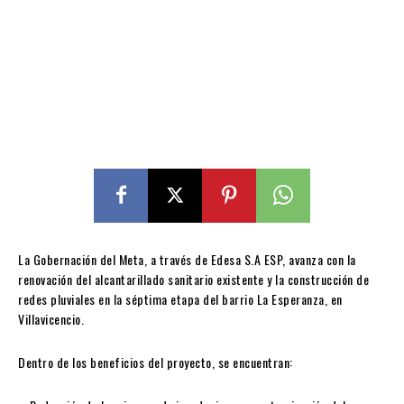
La Gobernación del Meta, a través de Edesa S.A ESP, avanza con la
renovación del alcantarillado sanitario existente y la construcción de
redes pluviales en la séptima etapa del barrio La Esperanza, en
Villavicencio.
Dentro de los beneficios del proyecto, se encuentran: