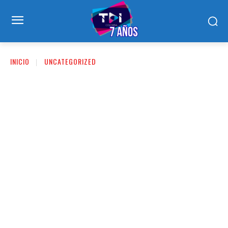
INICIO
UNCATEGORIZED