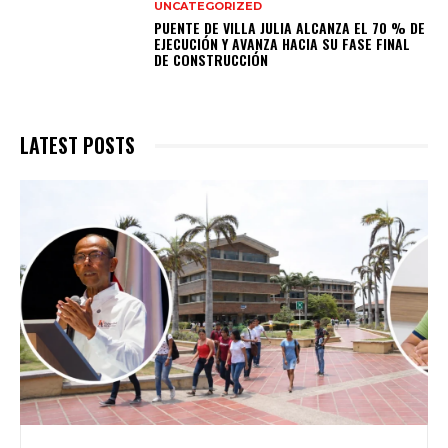
UNCATEGORIZED
PUENTE DE VILLA JULIA ALCANZA EL 70 % DE
EJECUCIÓN Y AVANZA HACIA SU FASE FINAL
DE CONSTRUCCIÓN
LATEST POSTS