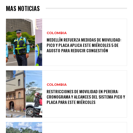
MAS NOTICIAS
COLOMBIA
MEDELLÍN REFUERZA MEDIDAS DE MOVILIDAD:
PICO Y PLACA APLICA ESTE MIÉRCOLES 5 DE
AGOSTO PARA REDUCIR CONGESTIÓN
COLOMBIA
RESTRICCIONES DE MOVILIDAD EN PEREIRA:
CRONOGRAMA Y ALCANCES DEL SISTEMA PICO Y
PLACA PARA ESTE MIÉRCOLES