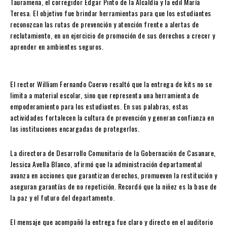
Tauramena, el corregidor Edgar Pinto de la Alcaldía y la edil María
Teresa. El objetivo fue brindar herramientas para que los estudiantes
reconozcan las rutas de prevención y atención frente a alertas de
reclutamiento, en un ejercicio de promoción de sus derechos a crecer y
aprender en ambientes seguros.
El rector William Fernando Cuervo resaltó que la entrega de kits no se
limita a material escolar, sino que representa una herramienta de
empoderamiento para los estudiantes. En sus palabras, estas
actividades fortalecen la cultura de prevención y generan confianza en
las instituciones encargadas de protegerlos.
La directora de Desarrollo Comunitario de la Gobernación de Casanare,
Jessica Avella Blanco, afirmó que la administración departamental
avanza en acciones que garantizan derechos, promueven la restitución y
aseguran garantías de no repetición. Recordó que la niñez es la base de
la paz y el futuro del departamento.
El mensaje que acompañó la entrega fue claro y directo en el auditorio