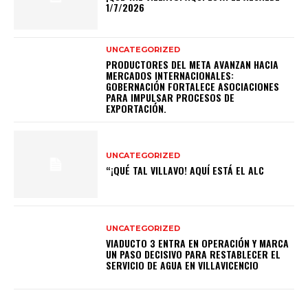
1/7/2026
UNCATEGORIZED
PRODUCTORES DEL META AVANZAN HACIA
MERCADOS INTERNACIONALES:
GOBERNACIÓN FORTALECE ASOCIACIONES
PARA IMPULSAR PROCESOS DE
EXPORTACIÓN.
UNCATEGORIZED
“¡QUÉ TAL VILLAVO! AQUÍ ESTÁ EL ALC
UNCATEGORIZED
VIADUCTO 3 ENTRA EN OPERACIÓN Y MARCA
UN PASO DECISIVO PARA RESTABLECER EL
SERVICIO DE AGUA EN VILLAVICENCIO