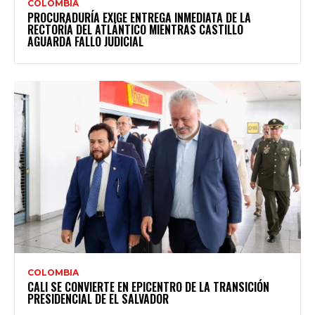
COLOMBIA
PROCURADURÍA EXIGE ENTREGA INMEDIATA DE LA
RECTORÍA DEL ATLÁNTICO MIENTRAS CASTILLO
AGUARDA FALLO JUDICIAL
COLOMBIA
CALI SE CONVIERTE EN EPICENTRO DE LA TRANSICIÓN
PRESIDENCIAL DE EL SALVADOR