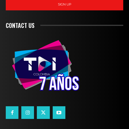
SIGN UP
CONTACT US