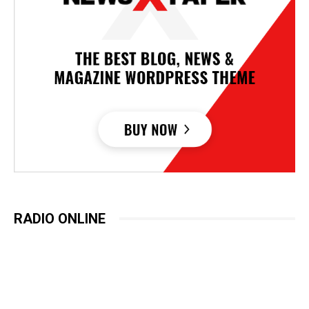
RADIO ONLINE