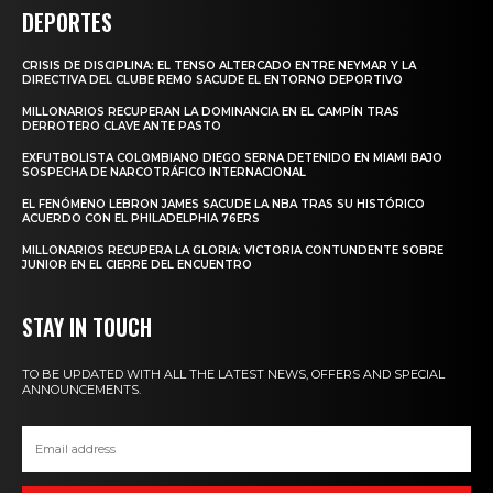
DEPORTES
CRISIS DE DISCIPLINA: EL TENSO ALTERCADO ENTRE NEYMAR Y LA
DIRECTIVA DEL CLUBE REMO SACUDE EL ENTORNO DEPORTIVO
MILLONARIOS RECUPERAN LA DOMINANCIA EN EL CAMPÍN TRAS
DERROTERO CLAVE ANTE PASTO
EXFUTBOLISTA COLOMBIANO DIEGO SERNA DETENIDO EN MIAMI BAJO
SOSPECHA DE NARCOTRÁFICO INTERNACIONAL
EL FENÓMENO LEBRON JAMES SACUDE LA NBA TRAS SU HISTÓRICO
ACUERDO CON EL PHILADELPHIA 76ERS
MILLONARIOS RECUPERA LA GLORIA: VICTORIA CONTUNDENTE SOBRE
JUNIOR EN EL CIERRE DEL ENCUENTRO
STAY IN TOUCH
TO BE UPDATED WITH ALL THE LATEST NEWS, OFFERS AND SPECIAL
ANNOUNCEMENTS.