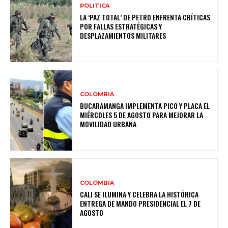
POLITICA
LA ‘PAZ TOTAL’ DE PETRO ENFRENTA CRÍTICAS
POR FALLAS ESTRATÉGICAS Y
DESPLAZAMIENTOS MILITARES
COLOMBIA
BUCARAMANGA IMPLEMENTA PICO Y PLACA EL
MIÉRCOLES 5 DE AGOSTO PARA MEJORAR LA
MOVILIDAD URBANA
COLOMBIA
CALI SE ILUMINA Y CELEBRA LA HISTÓRICA
ENTREGA DE MANDO PRESIDENCIAL EL 7 DE
AGOSTO