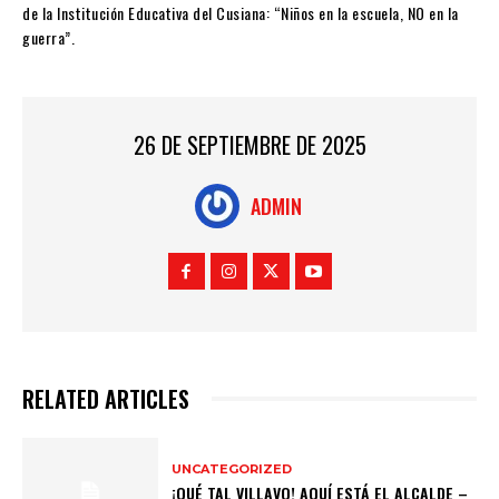
de la Institución Educativa del Cusiana: “Niños en la escuela, NO en la
guerra”.
26 DE SEPTIEMBRE DE 2025
ADMIN
RELATED ARTICLES
UNCATEGORIZED
¡QUÉ TAL VILLAVO! AQUÍ ESTÁ EL ALCALDE –