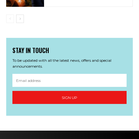
STAY IN TOUCH
To be updated with all the latest news, offers and special
announcements.
SIGN UP