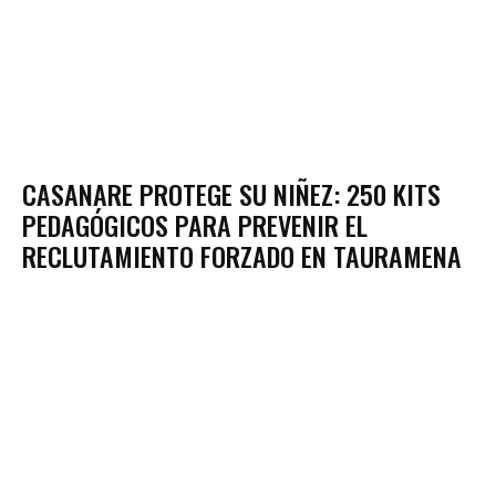
CASANARE PROTEGE SU NIÑEZ: 250 KITS
PEDAGÓGICOS PARA PREVENIR EL
RECLUTAMIENTO FORZADO EN TAURAMENA