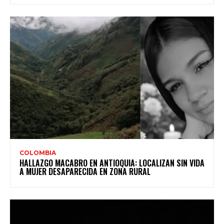
COLOMBIA
HALLAZGO MACABRO EN ANTIOQUIA: LOCALIZAN SIN VIDA
A MUJER DESAPARECIDA EN ZONA RURAL