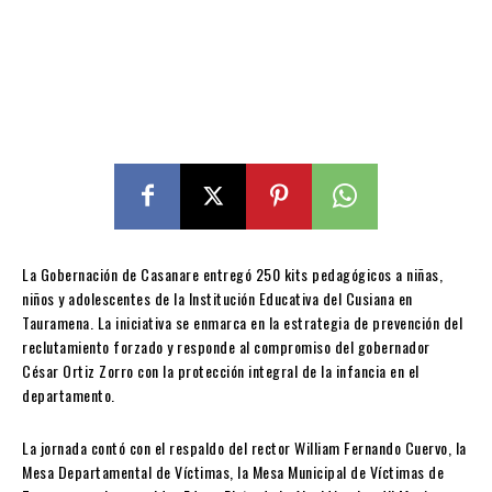
La Gobernación de Casanare entregó 250 kits pedagógicos a niñas,
niños y adolescentes de la Institución Educativa del Cusiana en
Tauramena. La iniciativa se enmarca en la estrategia de prevención del
reclutamiento forzado y responde al compromiso del gobernador
César Ortiz Zorro con la protección integral de la infancia en el
departamento.
La jornada contó con el respaldo del rector William Fernando Cuervo, la
Mesa Departamental de Víctimas, la Mesa Municipal de Víctimas de