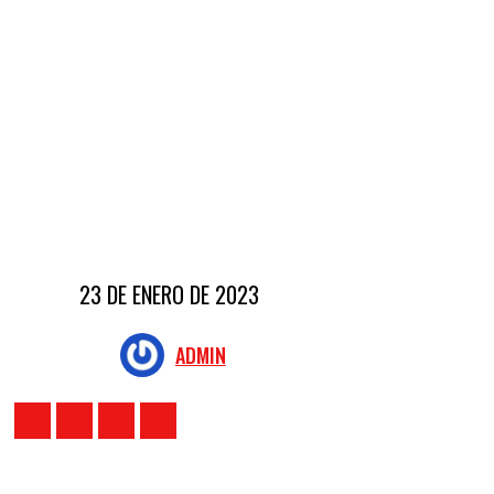
23 DE ENERO DE 2023
ADMIN