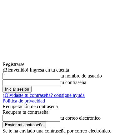
Registrarse
¡Bienvenido! Ingresa en tu cuenta
tu nombre de usuario
tu contraseña
¿Olvidaste tu contraseña? consigue ayuda
Política de privacidad
Recuperación de contraseña
Recupera tu contraseña
tu correo electrónico
Se te ha enviado una contraseña por correo electrónico.