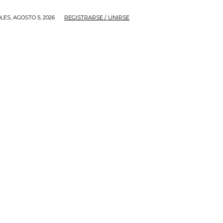
LES, AGOSTO 5, 2026
REGISTRARSE / UNIRSE