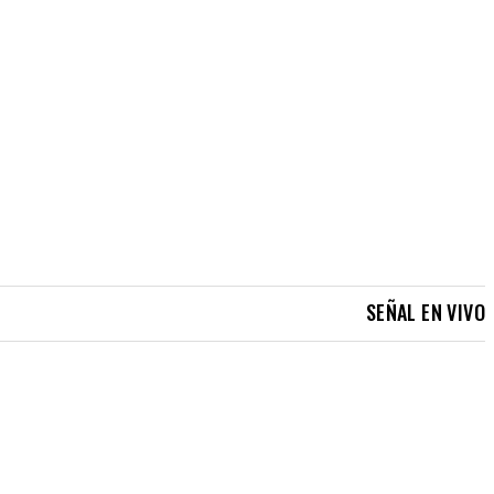
SEÑAL EN VIVO