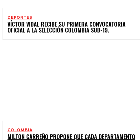
DEPORTES
VÍCTOR VIDAL RECIBE SU PRIMERA CONVOCATORIA
OFICIAL A LA SELECCIÓN COLOMBIA SUB-19.
COLOMBIA
MILTON CARREÑO PROPONE QUE CADA DEPARTAMENTO