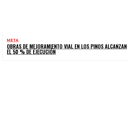
META
OBRAS DE MEJORAMIENTO VIAL EN LOS PINOS ALCANZAN
EL 50 % DE EJECUCIÓN