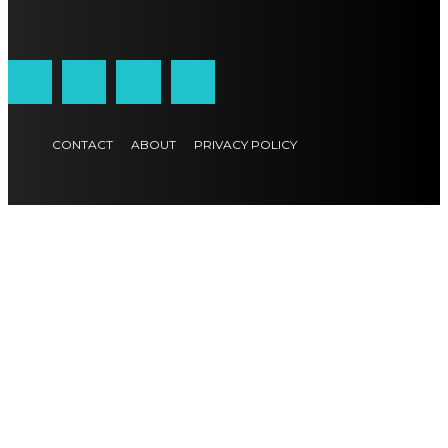
CONTACT
ABOUT
PRIVACY POLICY