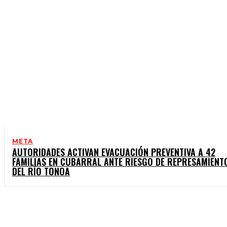
META
AUTORIDADES ACTIVAN EVACUACIÓN PREVENTIVA A 42
FAMILIAS EN CUBARRAL ANTE RIESGO DE REPRESAMIENT
DEL RÍO TONOA