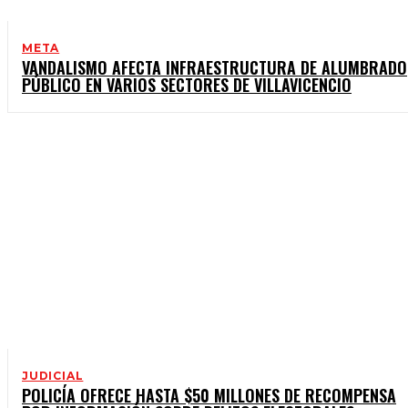
META
VANDALISMO AFECTA INFRAESTRUCTURA DE ALUMBRADO
PÚBLICO EN VARIOS SECTORES DE VILLAVICENCIO
JUDICIAL
POLICÍA OFRECE HASTA $50 MILLONES DE RECOMPENSA