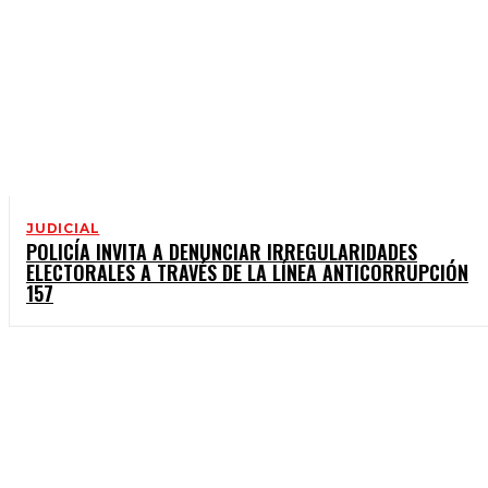
JUDICIAL
POLICÍA INVITA A DENUNCIAR IRREGULARIDADES
ELECTORALES A TRAVÉS DE LA LÍNEA ANTICORRUPCIÓN
157