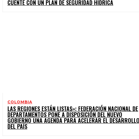
CUENTE CON UN PLAN DE SEGURIDAD HÍDRICA
COLOMBIA
LAS REGIONES ESTÁN LISTAS»: FEDERACIÓN NACIONAL DE
DEPARTAMENTOS PONE A DISPOSICIÓN DEL NUEVO
GOBIERNO UNA AGENDA PARA ACELERAR EL DESARROLL
DEL PAÍS