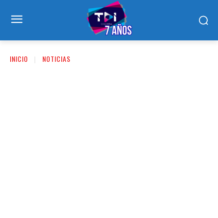
INICIO
NOTICIAS