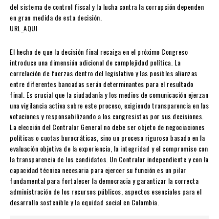
del sistema de control fiscal y la lucha contra la corrupción dependen
en gran medida de esta decisión.
URL_AQUI
El hecho de que la decisión final recaiga en el próximo Congreso
introduce una dimensión adicional de complejidad política. La
correlación de fuerzas dentro del legislativo y las posibles alianzas
entre diferentes bancadas serán determinantes para el resultado
final. Es crucial que la ciudadanía y los medios de comunicación ejerzan
una vigilancia activa sobre este proceso, exigiendo transparencia en las
votaciones y responsabilizando a los congresistas por sus decisiones.
La elección del Contralor General no debe ser objeto de negociaciones
políticas o cuotas burocráticas, sino un proceso riguroso basado en la
evaluación objetiva de la experiencia, la integridad y el compromiso con
la transparencia de los candidatos. Un Contralor independiente y con la
capacidad técnica necesaria para ejercer su función es un pilar
fundamental para fortalecer la democracia y garantizar la correcta
administración de los recursos públicos, aspectos esenciales para el
desarrollo sostenible y la equidad social en Colombia.