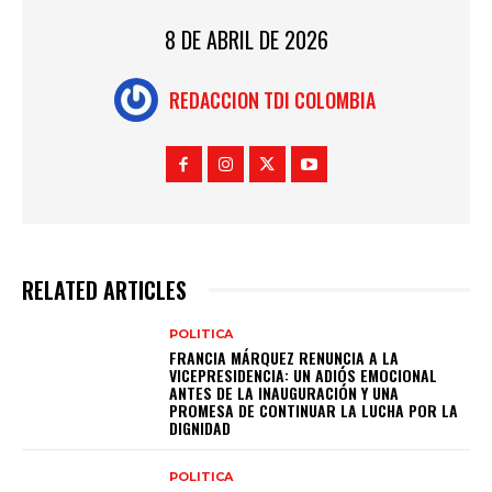
8 DE ABRIL DE 2026
REDACCION TDI COLOMBIA
RELATED ARTICLES
POLITICA
FRANCIA MÁRQUEZ RENUNCIA A LA
VICEPRESIDENCIA: UN ADIÓS EMOCIONAL
ANTES DE LA INAUGURACIÓN Y UNA
PROMESA DE CONTINUAR LA LUCHA POR LA
DIGNIDAD
POLITICA