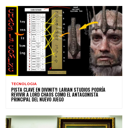
TECNOLOGIA
PISTA CLAVE EN DIVINITY: LARIAN STUDIOS PODRÍA
REVIVIR A LORD CHAOS COMO EL ANTAGONISTA
PRINCIPAL DEL NUEVO JUEGO