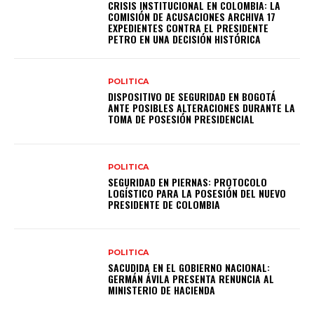
CRISIS INSTITUCIONAL EN COLOMBIA: LA
COMISIÓN DE ACUSACIONES ARCHIVA 17
EXPEDIENTES CONTRA EL PRESIDENTE
PETRO EN UNA DECISIÓN HISTÓRICA
POLITICA
DISPOSITIVO DE SEGURIDAD EN BOGOTÁ
ANTE POSIBLES ALTERACIONES DURANTE LA
TOMA DE POSESIÓN PRESIDENCIAL
POLITICA
SEGURIDAD EN PIERNAS: PROTOCOLO
LOGÍSTICO PARA LA POSESIÓN DEL NUEVO
PRESIDENTE DE COLOMBIA
POLITICA
SACUDIDA EN EL GOBIERNO NACIONAL:
GERMÁN ÁVILA PRESENTA RENUNCIA AL
MINISTERIO DE HACIENDA