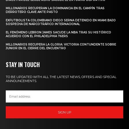
MILLONARIOS RECUPERAN LA DOMINANCIA EN EL CAMPÍN TRAS
DERROTERO CLAVE ANTE PASTO
EXFUTBOLISTA COLOMBIANO DIEGO SERNA DETENIDO EN MIAMI BAJO
SOSPECHA DE NARCOTRÁFICO INTERNACIONAL
EL FENÓMENO LEBRON JAMES SACUDE LA NBA TRAS SU HISTÓRICO
ACUERDO CON EL PHILADELPHIA 76ERS
MILLONARIOS RECUPERA LA GLORIA: VICTORIA CONTUNDENTE SOBRE
JUNIOR EN EL CIERRE DEL ENCUENTRO
STAY IN TOUCH
TO BE UPDATED WITH ALL THE LATEST NEWS, OFFERS AND SPECIAL
ANNOUNCEMENTS.
SIGN UP