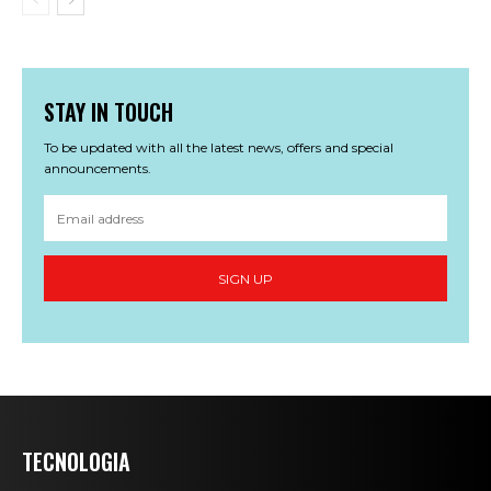
STAY IN TOUCH
To be updated with all the latest news, offers and special
announcements.
SIGN UP
TECNOLOGIA