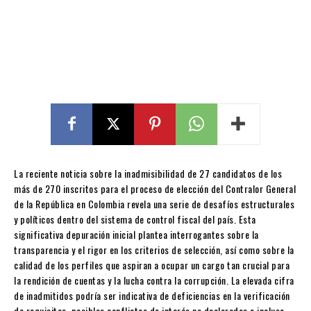
La reciente noticia sobre la inadmisibilidad de 27 candidatos de los
más de 270 inscritos para el proceso de elección del Contralor General
de la República en Colombia revela una serie de desafíos estructurales
y políticos dentro del sistema de control fiscal del país. Esta
significativa depuración inicial plantea interrogantes sobre la
transparencia y el rigor en los criterios de selección, así como sobre la
calidad de los perfiles que aspiran a ocupar un cargo tan crucial para
la rendición de cuentas y la lucha contra la corrupción. La elevada cifra
de inadmitidos podría ser indicativa de deficiencias en la verificación
de requisitos, posibles conflictos de interés no declarados o incluso,