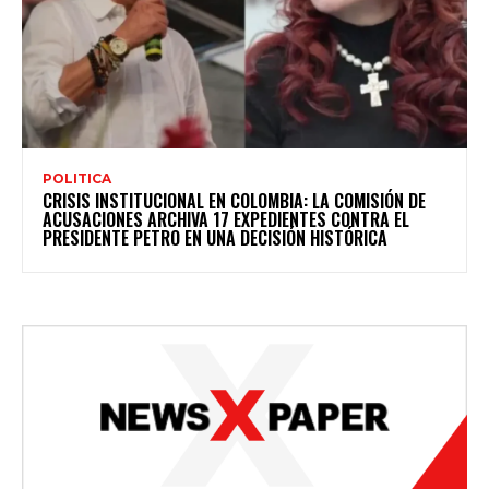
POLITICA
CRISIS INSTITUCIONAL EN COLOMBIA: LA COMISIÓN DE
ACUSACIONES ARCHIVA 17 EXPEDIENTES CONTRA EL
PRESIDENTE PETRO EN UNA DECISIÓN HISTÓRICA