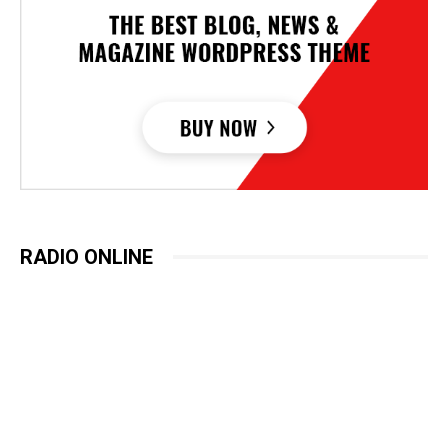
RADIO ONLINE