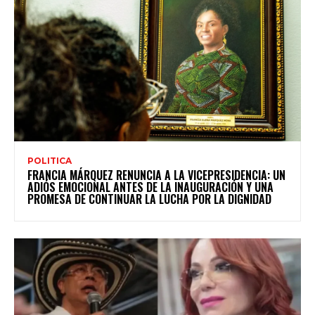
POLITICA
FRANCIA MÁRQUEZ RENUNCIA A LA VICEPRESIDENCIA: UN
ADIÓS EMOCIONAL ANTES DE LA INAUGURACIÓN Y UNA
PROMESA DE CONTINUAR LA LUCHA POR LA DIGNIDAD