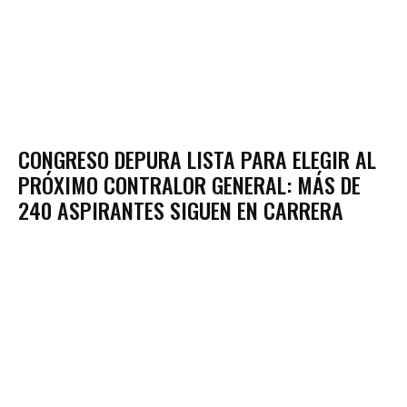
CONGRESO DEPURA LISTA PARA ELEGIR AL
PRÓXIMO CONTRALOR GENERAL: MÁS DE
240 ASPIRANTES SIGUEN EN CARRERA