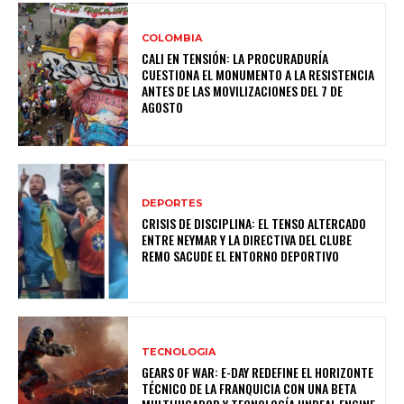
COLOMBIA
CALI EN TENSIÓN: LA PROCURADURÍA
CUESTIONA EL MONUMENTO A LA RESISTENCIA
ANTES DE LAS MOVILIZACIONES DEL 7 DE
AGOSTO
DEPORTES
CRISIS DE DISCIPLINA: EL TENSO ALTERCADO
ENTRE NEYMAR Y LA DIRECTIVA DEL CLUBE
REMO SACUDE EL ENTORNO DEPORTIVO
TECNOLOGIA
GEARS OF WAR: E-DAY REDEFINE EL HORIZONTE
TÉCNICO DE LA FRANQUICIA CON UNA BETA