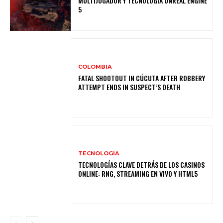
MULTIJUGADOR Y TECNOLOGÍA UNREAL ENGINE
5
COLOMBIA
FATAL SHOOTOUT IN CÚCUTA AFTER ROBBERY
ATTEMPT ENDS IN SUSPECT’S DEATH
TECNOLOGIA
TECNOLOGÍAS CLAVE DETRÁS DE LOS CASINOS
ONLINE: RNG, STREAMING EN VIVO Y HTML5