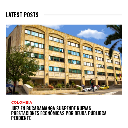
LATEST POSTS
COLOMBIA
JUEZ EN BUCARAMANGA SUSPENDE NUEVAS
PRESTACIONES ECONÓMICAS POR DEUDA PÚBLIBCA
PENDIENTE