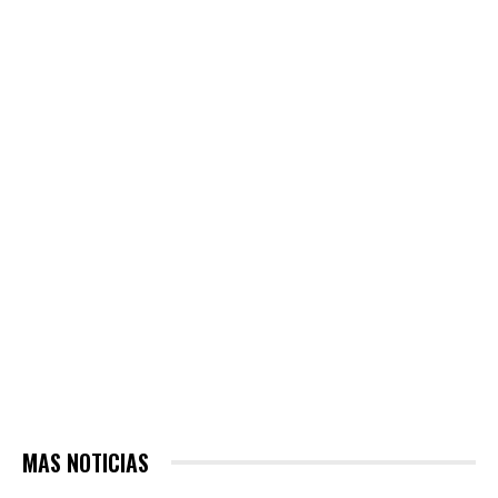
MAS NOTICIAS