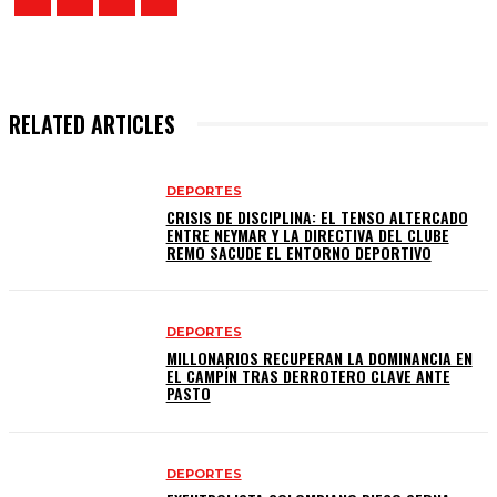
RELATED ARTICLES
DEPORTES
CRISIS DE DISCIPLINA: EL TENSO ALTERCADO
ENTRE NEYMAR Y LA DIRECTIVA DEL CLUBE
REMO SACUDE EL ENTORNO DEPORTIVO
DEPORTES
MILLONARIOS RECUPERAN LA DOMINANCIA EN
EL CAMPÍN TRAS DERROTERO CLAVE ANTE
PASTO
DEPORTES