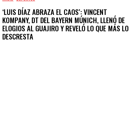
‘LUIS DÍAZ ABRAZA EL CAOS’: VINCENT
KOMPANY, DT DEL BAYERN MÚNICH, LLENÓ DE
ELOGIOS AL GUAJIRO Y REVELÓ LO QUE MÁS LO
DESCRESTA