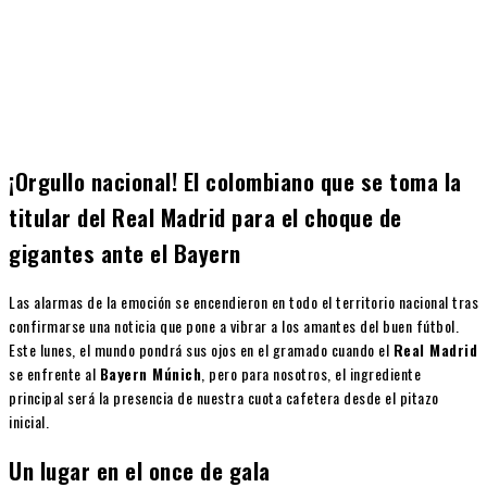
¡Orgullo nacional! El colombiano que se toma la
titular del Real Madrid para el choque de
gigantes ante el Bayern
Las alarmas de la emoción se encendieron en todo el territorio nacional tras
confirmarse una noticia que pone a vibrar a los amantes del buen fútbol.
Este lunes, el mundo pondrá sus ojos en el gramado cuando el
Real Madrid
se enfrente al
Bayern Múnich
, pero para nosotros, el ingrediente
principal será la presencia de nuestra cuota cafetera desde el pitazo
inicial.
Un lugar en el once de gala