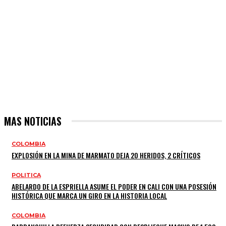
MAS NOTICIAS
COLOMBIA
EXPLOSIÓN EN LA MINA DE MARMATO DEJA 20 HERIDOS, 2 CRÍTICOS
POLITICA
ABELARDO DE LA ESPRIELLA ASUME EL PODER EN CALI CON UNA POSESIÓN
HISTÓRICA QUE MARCA UN GIRO EN LA HISTORIA LOCAL
COLOMBIA