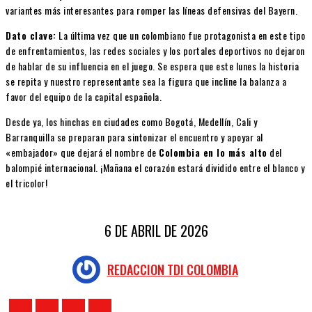
variantes más interesantes para romper las líneas defensivas del Bayern.
Dato clave:
La última vez que un colombiano fue protagonista en este tipo
de enfrentamientos, las redes sociales y los portales deportivos no dejaron
de hablar de su influencia en el juego. Se espera que este lunes la historia
se repita y nuestro representante sea la figura que incline la balanza a
favor del equipo de la capital española.
Desde ya, los hinchas en ciudades como Bogotá, Medellín, Cali y
Barranquilla se preparan para sintonizar el encuentro y apoyar al
«embajador» que dejará el nombre de
Colombia en lo más alto
del
balompié internacional. ¡Mañana el corazón estará dividido entre el blanco y
el tricolor!
6 DE ABRIL DE 2026
REDACCION TDI COLOMBIA