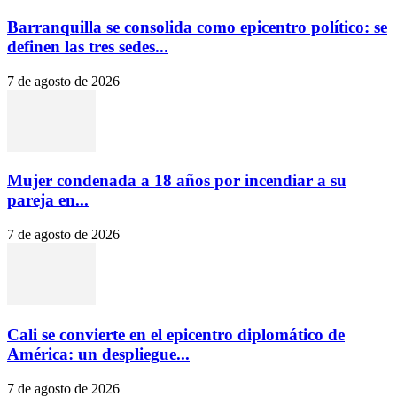
Barranquilla se consolida como epicentro político: se
definen las tres sedes...
7 de agosto de 2026
Mujer condenada a 18 años por incendiar a su
pareja en...
7 de agosto de 2026
Cali se convierte en el epicentro diplomático de
América: un despliegue...
7 de agosto de 2026