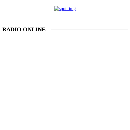
RADIO ONLINE