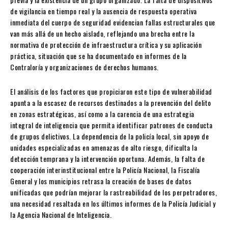
de vigilancia en tiempo real y la ausencia de respuesta operativa
inmediata del cuerpo de seguridad evidencian fallas estructurales que
van más allá de un hecho aislado, reflejando una brecha entre la
normativa de protección de infraestructura crítica y su aplicación
práctica, situación que se ha documentado en informes de la
Contraloría y organizaciones de derechos humanos.
El análisis de los factores que propiciaron este tipo de vulnerabilidad
apunta a la escasez de recursos destinados a la prevención del delito
en zonas estratégicas, así como a la carencia de una estrategia
integral de inteligencia que permita identificar patrones de conducta
de grupos delictivos. La dependencia de la policía local, sin apoyo de
unidades especializadas en amenazas de alto riesgo, dificulta la
detección temprana y la intervención oportuna. Además, la falta de
cooperación interinstitucional entre la Policía Nacional, la Fiscalía
General y los municipios retrasa la creación de bases de datos
unificadas que podrían mejorar la rastreabilidad de los perpetradores,
una necesidad resaltada en los últimos informes de la Policía Judicial y
la Agencia Nacional de Inteligencia.