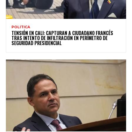
POLITICA
TENSIÓN EN CALI: CAPTURAN A CIUDADANO FRANCÉS
TRAS INTENTO DE INFILTRACIÓN EN PERÍMETRO DE
SEGURIDAD PRESIDENCIAL