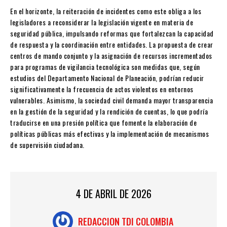
En el horizonte, la reiteración de incidentes como este obliga a los
legisladores a reconsiderar la legislación vigente en materia de
seguridad pública, impulsando reformas que fortalezcan la capacidad
de respuesta y la coordinación entre entidades. La propuesta de crear
centros de mando conjunto y la asignación de recursos incrementados
para programas de vigilancia tecnológica son medidas que, según
estudios del Departamento Nacional de Planeación, podrían reducir
significativamente la frecuencia de actos violentos en entornos
vulnerables. Asimismo, la sociedad civil demanda mayor transparencia
en la gestión de la seguridad y la rendición de cuentas, lo que podría
traducirse en una presión política que fomente la elaboración de
políticas públicas más efectivas y la implementación de mecanismos
de supervisión ciudadana.
4 DE ABRIL DE 2026
REDACCION TDI COLOMBIA