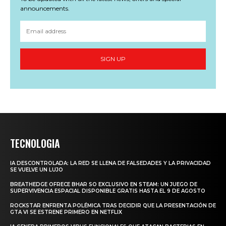
announcements.
SIGN UP
TECNOLOGIA
IA DESCONTROLADA: LA RED SE LLENA DE FALSEDADES Y LA PRIVACIDAD
SE VUELVE UN LUJO
BREATHEDGE OFRECE BHAR SO EXCLUSIVO EN STEAM: UN JUEGO DE
SUPERVIVENCIA ESPACIAL DISPONIBLE GRATIS HASTA EL 9 DE AGOSTO
ROCKSTAR ENFRENTA POLÉMICA TRAS DECIDIR QUE LA PRESENTACIÓN DE
GTA VI SE ESTRENE PRIMERO EN NETFLIX