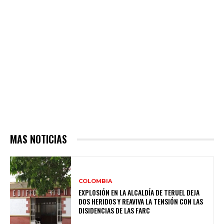
MAS NOTICIAS
COLOMBIA
EXPLOSIÓN EN LA ALCALDÍA DE TERUEL DEJA
DOS HERIDOS Y REAVIVA LA TENSIÓN CON LAS
DISIDENCIAS DE LAS FARC