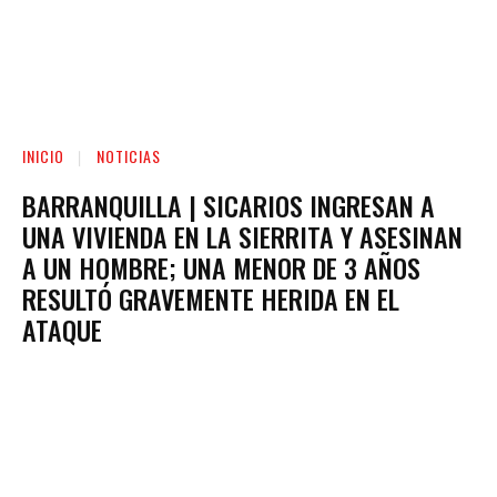
INICIO
NOTICIAS
BARRANQUILLA | SICARIOS INGRESAN A
UNA VIVIENDA EN LA SIERRITA Y ASESINAN
A UN HOMBRE; UNA MENOR DE 3 AÑOS
RESULTÓ GRAVEMENTE HERIDA EN EL
ATAQUE