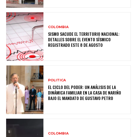
COLOMBIA
SISMO SACUDE EL TERRITORIO NACIONAL:
DETALLES SOBRE EL EVENTO SÍSMICO
REGISTRADO ESTE 8 DE AGOSTO
POLITICA
EL CICLO DEL PODER: UN ANÁLISIS DE LA
DINÁMICA FAMILIAR EN LA CASA DE NARIÑO
BAJO EL MANDATO DE GUSTAVO PETRO
COLOMBIA