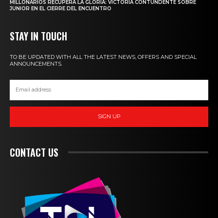
MILLONARIOS RECUPERA LA GLORIA: VICTORIA CONTUNDENTE SOBRE
JUNIOR EN EL CIERRE DEL ENCUENTRO
STAY IN TOUCH
TO BE UPDATED WITH ALL THE LATEST NEWS, OFFERS AND SPECIAL
ANNOUNCEMENTS.
SIGN UP
CONTACT US