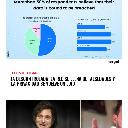
TECNOLOGIA
IA DESCONTROLADA: LA RED SE LLENA DE FALSEDADES Y
LA PRIVACIDAD SE VUELVE UN LUJO