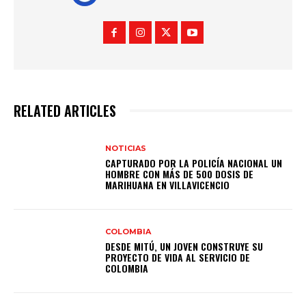
RELATED ARTICLES
NOTICIAS
CAPTURADO POR LA POLICÍA NACIONAL UN
HOMBRE CON MÁS DE 500 DOSIS DE
MARIHUANA EN VILLAVICENCIO
COLOMBIA
DESDE MITÚ, UN JOVEN CONSTRUYE SU
PROYECTO DE VIDA AL SERVICIO DE
COLOMBIA