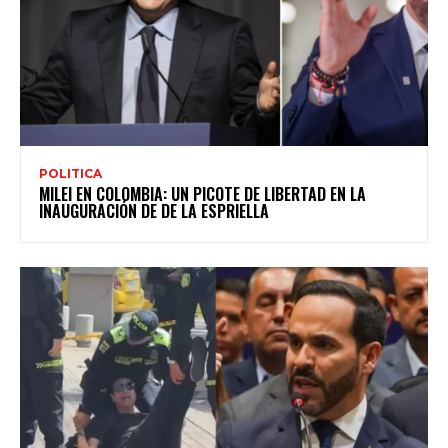
POLITICA
MILEI EN COLOMBIA: UN PICOTE DE LIBERTAD EN LA
INAUGURACIÓN DE DE LA ESPRIELLA