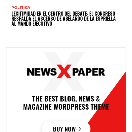
POLITICA
LEGITIMIDAD EN EL CENTRO DEL DEBATE: EL CONGRESO
RESPALDA EL ASCENSO DE ABELARDO DE LA ESPRIELLA
AL MANDO EJECUTIVO