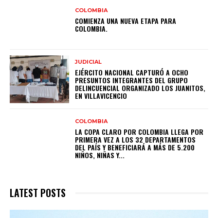
COLOMBIA
COMIENZA UNA NUEVA ETAPA PARA
COLOMBIA.
JUDICIAL
EJÉRCITO NACIONAL CAPTURÓ A OCHO
PRESUNTOS INTEGRANTES DEL GRUPO
DELINCUENCIAL ORGANIZADO LOS JUANITOS,
EN VILLAVICENCIO
COLOMBIA
LA COPA CLARO POR COLOMBIA LLEGA POR
PRIMERA VEZ A LOS 32 DEPARTAMENTOS
DEL PAÍS Y BENEFICIARÁ A MÁS DE 5.200
NIÑOS, NIÑAS Y...
LATEST POSTS