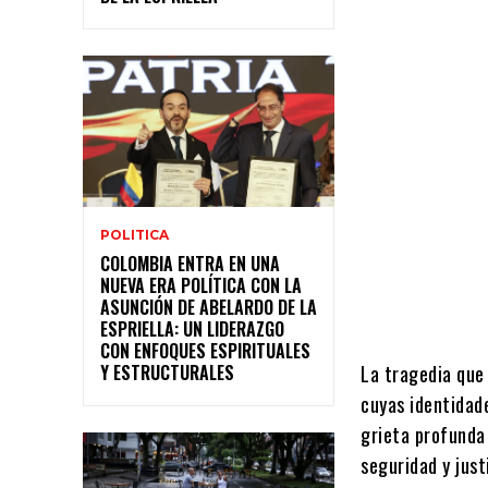
POLITICA
COLOMBIA ENTRA EN UNA
NUEVA ERA POLÍTICA CON LA
ASUNCIÓN DE ABELARDO DE LA
ESPRIELLA: UN LIDERAZGO
CON ENFOQUES ESPIRITUALES
Y ESTRUCTURALES
La tragedia que
cuyas identidad
grieta profunda 
seguridad y just