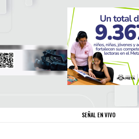
SEÑAL EN VIVO