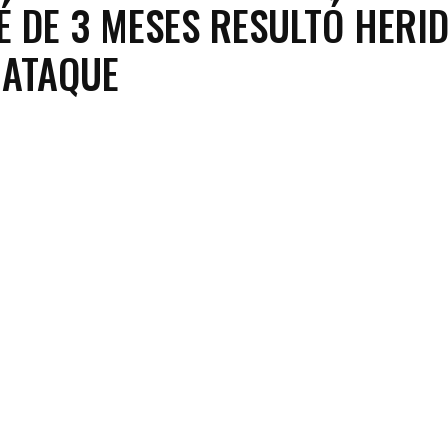
É DE 3 MESES RESULTÓ HERI
 ATAQUE