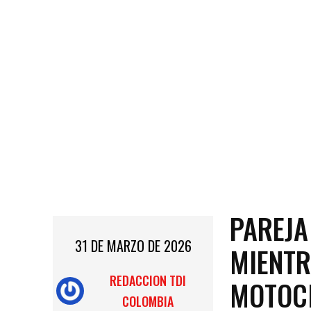
PAREJA
31 DE MARZO DE 2026
MIENTR
REDACCION TDI
MOTOCI
COLOMBIA