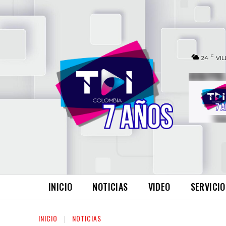
C
24
VIL
INICIO
NOTICIAS
VIDEO
SERVICIO
INICIO
NOTICIAS