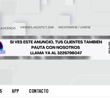
VIERNES, AGOSTO 7, 2026
REGISTRARSE / UNIRSE
LAVICENCIO
S
APP
CONTACTO