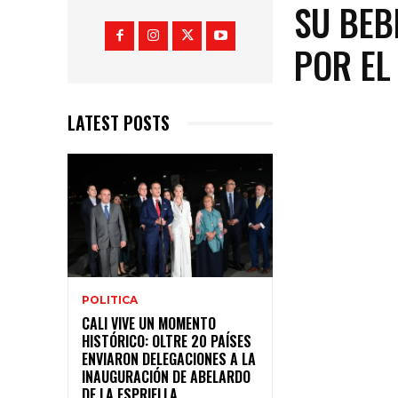
SU BEB
POR EL
LATEST POSTS
POLITICA
CALI VIVE UN MOMENTO
HISTÓRICO: OLTRE 20 PAÍSES
ENVIARON DELEGACIONES A LA
INAUGURACIÓN DE ABELARDO
DE LA ESPRIELLA