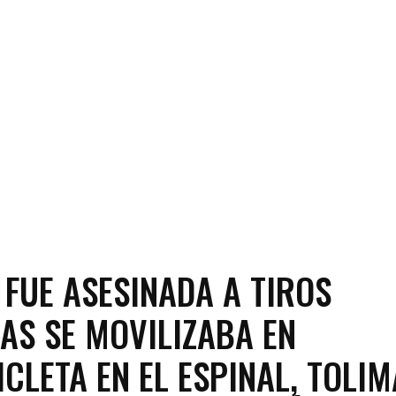
 FUE ASESINADA A TIROS
AS SE MOVILIZABA EN
CLETA EN EL ESPINAL, TOLIM