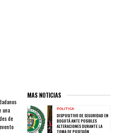
MAS NOTICIAS
udadanos
e una
POLITICA
DISPOSITIVO DE SEGURIDAD EN
ades de
BOGOTÁ ANTE POSIBLES
 evento
ALTERACIONES DURANTE LA
TOMA DE POSESIÓN