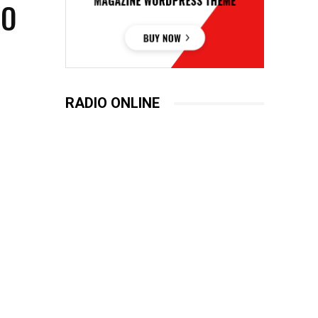
DO
RADIO ONLINE