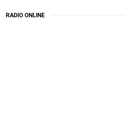
RADIO ONLINE