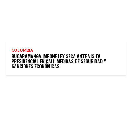
COLOMBIA
BUCARAMANGA IMPONE LEY SECA ANTE VISITA
PRESIDENCIAL EN CALI: MEDIDAS DE SEGURIDAD Y
SANCIONES ECONÓMICAS