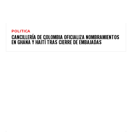
POLITICA
CANCILLERÍA DE COLOMBIA OFICIALIZA NOMBRAMIENTOS
EN GHANA Y HAITÍ TRAS CIERRE DE EMBAJADAS