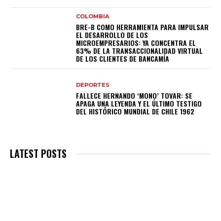
COLOMBIA
BRE-B COMO HERRAMIENTA PARA IMPULSAR
EL DESARROLLO DE LOS
MICROEMPRESARIOS: YA CONCENTRA EL
63% DE LA TRANSACCIONALIDAD VIRTUAL
DE LOS CLIENTES DE BANCAMÍA
DEPORTES
FALLECE HERNANDO ‘MONO’ TOVAR: SE
APAGA UNA LEYENDA Y EL ÚLTIMO TESTIGO
DEL HISTÓRICO MUNDIAL DE CHILE 1962
LATEST POSTS