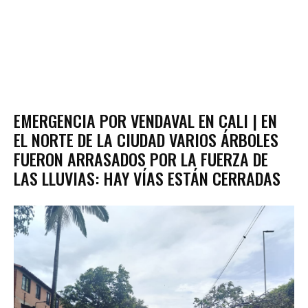
EMERGENCIA POR VENDAVAL EN CALI | EN
EL NORTE DE LA CIUDAD VARIOS ÁRBOLES
FUERON ARRASADOS POR LA FUERZA DE
LAS LLUVIAS: HAY VÍAS ESTÁN CERRADAS