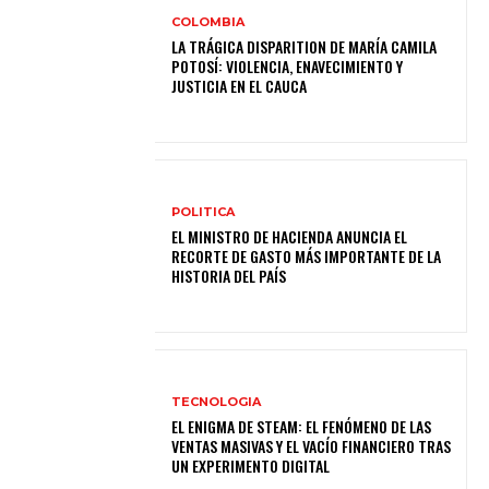
COLOMBIA
LA TRÁGICA DISPARITION DE MARÍA CAMILA
POTOSÍ: VIOLENCIA, ENAVECIMIENTO Y
JUSTICIA EN EL CAUCA
POLITICA
EL MINISTRO DE HACIENDA ANUNCIA EL
RECORTE DE GASTO MÁS IMPORTANTE DE LA
HISTORIA DEL PAÍS
TECNOLOGIA
EL ENIGMA DE STEAM: EL FENÓMENO DE LAS
VENTAS MASIVAS Y EL VACÍO FINANCIERO TRAS
UN EXPERIMENTO DIGITAL