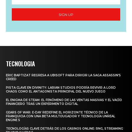
SIGN UP
TECNOLOGIA
ERIC BAPTIZAT REGRESA A UBISOFT PARA DIRIGIR LA SAGA ASSASSIN’S
CREED
PISTA CLAVE EN DIVINITY: LARIAN STUDIOS PODRÍA REVIVIR A LORD
CHAOS COMO EL ANTAGONISTA PRINCIPAL DEL NUEVO JUEGO
EL ENIGMA DE STEAM: EL FENÓMENO DE LAS VENTAS MASIVAS Y EL VACÍO
FINANCIERO TRAS UN EXPERIMENTO DIGITAL
GEARS OF WAR: E-DAY REDEFINE EL HORIZONTE TÉCNICO DE LA
FRANQUICIA CON UNA BETA MULTIJUGADOR Y TECNOLOGÍA UNREAL
ENGINE 5
TECNOLOGÍAS CLAVE DETRÁS DE LOS CASINOS ONLINE: RNG, STREAMING