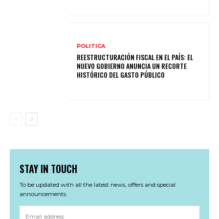
POLITICA
REESTRUCTURACIÓN FISCAL EN EL PAÍS: EL
NUEVO GOBIERNO ANUNCIA UN RECORTE
HISTÓRICO DEL GASTO PÚBLICO
STAY IN TOUCH
To be updated with all the latest news, offers and special
announcements.