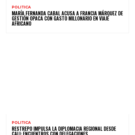
POLITICA
MARÍA FERNANDA CABAL ACUSA A FRANCIA MÁRQUEZ DE
GESTIÓN OPACA CON GASTO MILLONARIO EN VIAJE
AFRICANO
POLITICA
RESTREPO IMPULSA LA DIPLOMACIA REGIONAL DESDE
CALI: ENCUENTROS CON DELEGACIONES