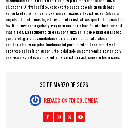
la rendición de cuentas serán cruciales para mantener la confianza
ciudadana. A nivel político, este evento puede devenir en un debate
sobre la efectividad de la gestión de riesgos y desastres en Colombia,
impulsando reformas legislativas o administrativas que fortalezcan las
instituciones encargadas y aseguren una coordinación interinstitucional
más fluida. La recuperación de la confianza en la capacidad del Estado
para proteger a sus ciudadanos ante adversidades naturales o
accidentales es un pilar fundamental para la estabilidad social y el
progreso del país en su conjunto, exigiendo un compromiso sostenido y
una visión estratégica que anticipe y gestione activamente los riesgos.
30 DE MARZO DE 2026
REDACCION TDI COLOMBIA