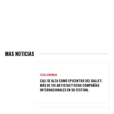
MAS NOTICIAS
COLOMBIA
CALI SE ALZA COMO EPICENTRO DEL BALLET:
MÁS DE 110 ARTISTAS Y OCHO COMPAÑÍAS
INTERNACIONALES EN SU FESTIVAL