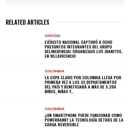
RELATED ARTICLES
JUDICIAL
EJÉRCITO NACIONAL CAPTURÓ A OCHO
PRESUNTOS INTEGRANTES DEL GRUPO
DELINCUENCIAL ORGANIZADO LOS JUANITOS,
EN VILLAVICENCIO
COLOMBIA
LA COPA CLARO POR COLOMBIA LLEGA POR
PRIMERA VEZ A LOS 32 DEPARTAMENTOS
DEL PAÍS Y BENEFICIARÁ A MÁS DE 5.200
NIÑOS, NIÑAS Y...
COLOMBIA
¿UN SMARTPHONE PUEDE FUNCIONAR COMO
POWERBANK? LA TECNOLOGÍA DETRÁS DE LA
CARGA REVERSIBLE