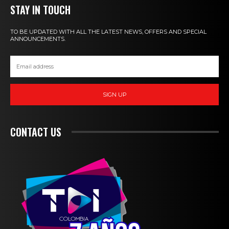
STAY IN TOUCH
TO BE UPDATED WITH ALL THE LATEST NEWS, OFFERS AND SPECIAL
ANNOUNCEMENTS.
SIGN UP
CONTACT US