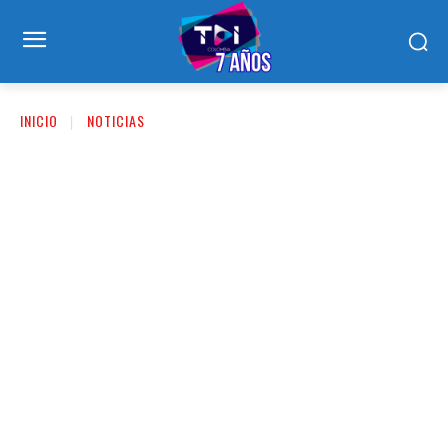
INICIO
NOTICIAS