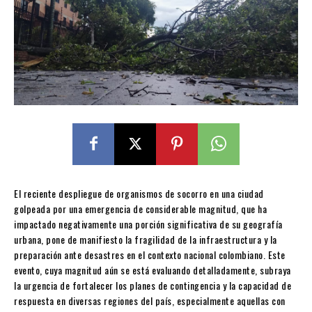
El reciente despliegue de organismos de socorro en una ciudad
golpeada por una emergencia de considerable magnitud, que ha
impactado negativamente una porción significativa de su geografía
urbana, pone de manifiesto la fragilidad de la infraestructura y la
preparación ante desastres en el contexto nacional colombiano. Este
evento, cuya magnitud aún se está evaluando detalladamente, subraya
la urgencia de fortalecer los planes de contingencia y la capacidad de
respuesta en diversas regiones del país, especialmente aquellas con