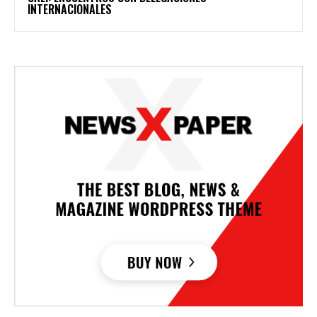
INTERNACIONALES