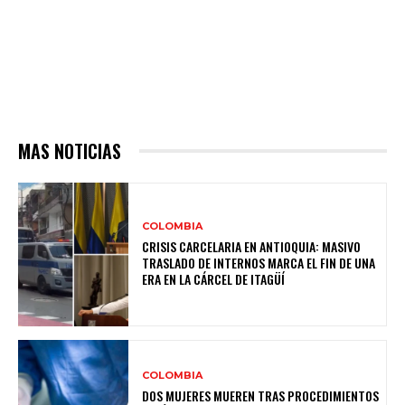
MAS NOTICIAS
COLOMBIA
CRISIS CARCELARIA EN ANTIOQUIA: MASIVO
TRASLADO DE INTERNOS MARCA EL FIN DE UNA
ERA EN LA CÁRCEL DE ITAGÜÍ
COLOMBIA
DOS MUJERES MUEREN TRAS PROCEDIMIENTOS