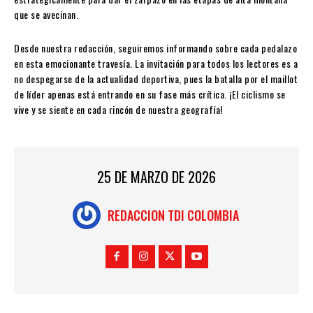
que se avecinan.
Desde nuestra redacción, seguiremos informando sobre cada pedalazo
en esta emocionante travesía. La invitación para todos los lectores es a
no despegarse de la actualidad deportiva, pues la batalla por el maillot
de líder apenas está entrando en su fase más crítica. ¡El ciclismo se
vive y se siente en cada rincón de nuestra geografía!
25 DE MARZO DE 2026
REDACCION TDI COLOMBIA