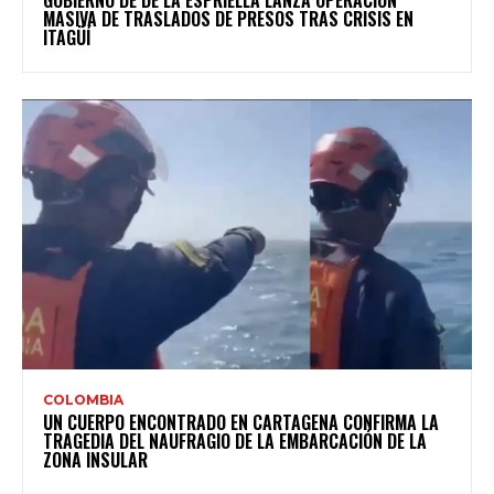
GOBIERNO DE DE LA ESPRIELLA LANZA OPERACIÓN
MASIVA DE TRASLADOS DE PRESOS TRAS CRISIS EN
ITAGÜÍ
COLOMBIA
UN CUERPO ENCONTRADO EN CARTAGENA CONFIRMA LA
TRAGEDIA DEL NAUFRAGIO DE LA EMBARCACIÓN DE LA
ZONA INSULAR