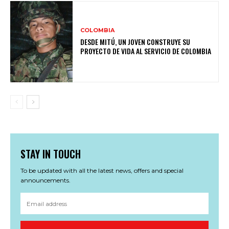
COLOMBIA
DESDE MITÚ, UN JOVEN CONSTRUYE SU
PROYECTO DE VIDA AL SERVICIO DE COLOMBIA
STAY IN TOUCH
To be updated with all the latest news, offers and special
announcements.