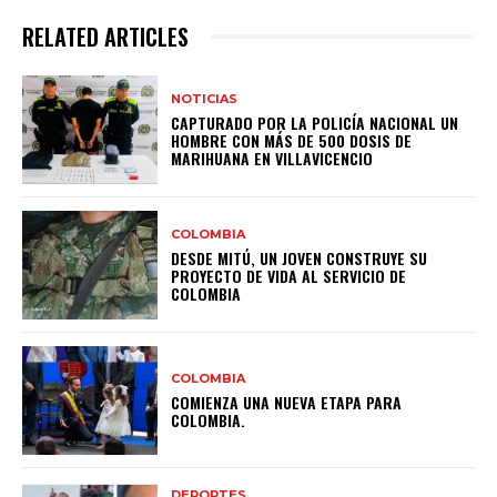
RELATED ARTICLES
NOTICIAS
CAPTURADO POR LA POLICÍA NACIONAL UN
HOMBRE CON MÁS DE 500 DOSIS DE
MARIHUANA EN VILLAVICENCIO
COLOMBIA
DESDE MITÚ, UN JOVEN CONSTRUYE SU
PROYECTO DE VIDA AL SERVICIO DE
COLOMBIA
COLOMBIA
COMIENZA UNA NUEVA ETAPA PARA
COLOMBIA.
DEPORTES