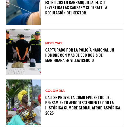
ESTÉTICOS EN BARRANQUILLA: EL CTI
INVESTIGA LAS CAUSAS Y SE DEBATE LA
REGULACIÓN DEL SECTOR
NOTICIAS
CAPTURADO POR LA POLICÍA NACIONAL UN
HOMBRE CON MÁS DE 500 DOSIS DE
MARIHUANA EN VILLAVICENCIO
COLOMBIA
CALI SE PROYECTA COMO EPICENTRO DEL
PENSAMIENTO AFRODESCENDIENTE CON LA
HISTÓRICA CUMBRE GLOBAL AFRODIASPÓRICA
2026