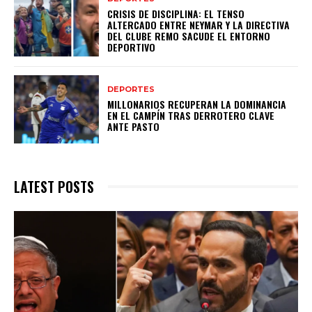
CRISIS DE DISCIPLINA: EL TENSO
ALTERCADO ENTRE NEYMAR Y LA DIRECTIVA
DEL CLUBE REMO SACUDE EL ENTORNO
DEPORTIVO
DEPORTES
MILLONARIOS RECUPERAN LA DOMINANCIA
EN EL CAMPÍN TRAS DERROTERO CLAVE
ANTE PASTO
LATEST POSTS