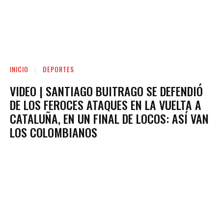
INICIO
DEPORTES
VIDEO | SANTIAGO BUITRAGO SE DEFENDIÓ
DE LOS FEROCES ATAQUES EN LA VUELTA A
CATALUÑA, EN UN FINAL DE LOCOS: ASÍ VAN
LOS COLOMBIANOS