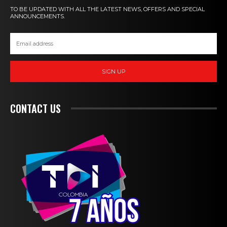
TO BE UPDATED WITH ALL THE LATEST NEWS, OFFERS AND SPECIAL
ANNOUNCEMENTS.
SIGN UP
CONTACT US