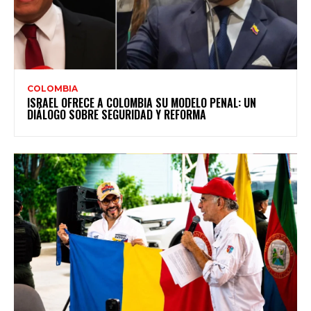
COLOMBIA
ISRAEL OFRECE A COLOMBIA SU MODELO PENAL: UN
DIÁLOGO SOBRE SEGURIDAD Y REFORMA