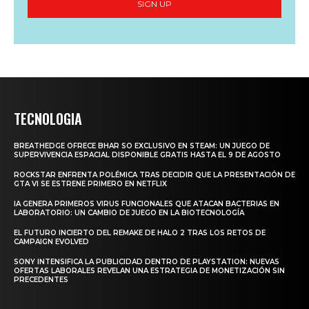
SIGN UP
TECNOLOGIA
BREATHEDGE OFRECE BHAR SO EXCLUSIVO EN STEAM: UN JUEGO DE
SUPERVIVENCIA ESPACIAL DISPONIBLE GRATIS HASTA EL 9 DE AGOSTO
ROCKSTAR ENFRENTA POLÉMICA TRAS DECIDIR QUE LA PRESENTACIÓN DE
GTA VI SE ESTRENE PRIMERO EN NETFLIX
IA GENERA PRIMEROS VIRUS FUNCIONALES QUE ATACAN BACTERIAS EN
LABORATORIO: UN CAMBIO DE JUEGO EN LA BIOTECNOLOGÍA
EL FUTURO INCIERTO DEL REMAKE DE HALO 2 TRAS LOS RETOS DE
CAMPAIGN EVOLVED
SONY INTENSIFICA LA PUBLICIDAD DENTRO DE PLAYSTATION: NUEVAS
OFERTAS LABORALES REVELAN UNA ESTRATEGIA DE MONETIZACIÓN SIN
PRECEDENTES