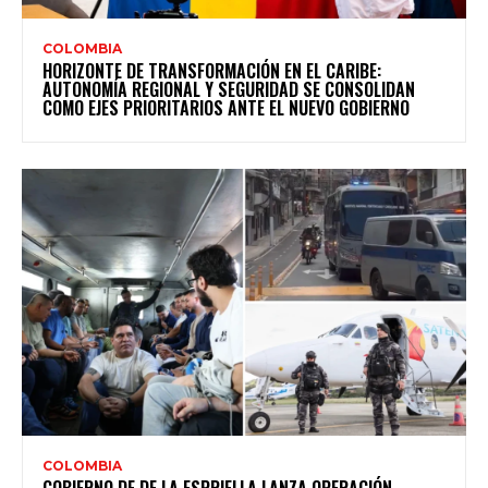
COLOMBIA
HORIZONTE DE TRANSFORMACIÓN EN EL CARIBE:
AUTONOMÍA REGIONAL Y SEGURIDAD SE CONSOLIDAN
COMO EJES PRIORITARIOS ANTE EL NUEVO GOBIERNO
COLOMBIA