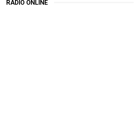
RADIO ONLINE