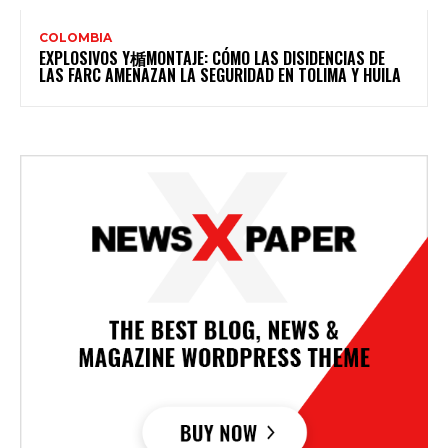
COLOMBIA
EXPLOSIVOS Y楯MONTAJE: CÓMO LAS DISIDENCIAS DE
LAS FARC AMENAZAN LA SEGURIDAD EN TOLIMA Y HUILA