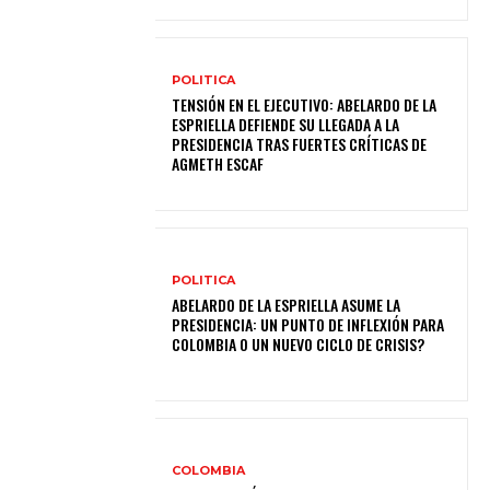
POLITICA
TENSIÓN EN EL EJECUTIVO: ABELARDO DE LA
ESPRIELLA DEFIENDE SU LLEGADA A LA
PRESIDENCIA TRAS FUERTES CRÍTICAS DE
AGMETH ESCAF
POLITICA
ABELARDO DE LA ESPRIELLA ASUME LA
PRESIDENCIA: UN PUNTO DE INFLEXIÓN PARA
COLOMBIA O UN NUEVO CICLO DE CRISIS?
COLOMBIA