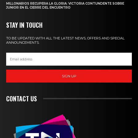
MILLONARIOS RECUPERA LA GLORIA: VICTORIA CONTUNDENTE SOBRE
JUNIOR EN EL CIERRE DEL ENCUENTRO
STAY IN TOUCH
TO BE UPDATED WITH ALL THE LATEST NEWS, OFFERS AND SPECIAL
ANNOUNCEMENTS.
SIGN UP
CONTACT US