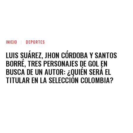
INICIO
DEPORTES
LUIS SUÁREZ, JHON CÓRDOBA Y SANTOS
BORRÉ, TRES PERSONAJES DE GOL EN
BUSCA DE UN AUTOR: ¿QUIÉN SERÁ EL
TITULAR EN LA SELECCIÓN COLOMBIA?