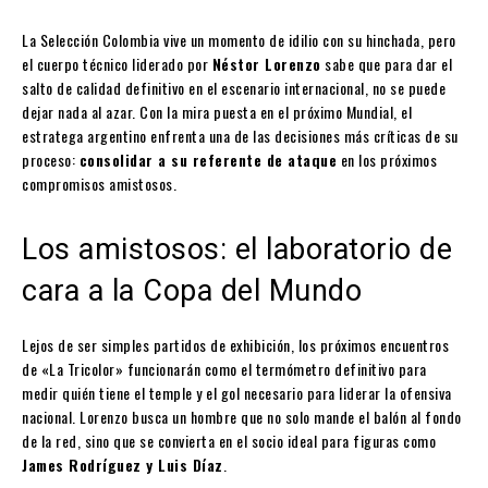
La Selección Colombia vive un momento de idilio con su hinchada, pero
el cuerpo técnico liderado por
Néstor Lorenzo
sabe que para dar el
salto de calidad definitivo en el escenario internacional, no se puede
dejar nada al azar. Con la mira puesta en el próximo Mundial, el
estratega argentino enfrenta una de las decisiones más críticas de su
proceso:
consolidar a su referente de ataque
en los próximos
compromisos amistosos.
Los amistosos: el laboratorio de
cara a la Copa del Mundo
Lejos de ser simples partidos de exhibición, los próximos encuentros
de «La Tricolor» funcionarán como el termómetro definitivo para
medir quién tiene el temple y el gol necesario para liderar la ofensiva
nacional. Lorenzo busca un hombre que no solo mande el balón al fondo
de la red, sino que se convierta en el socio ideal para figuras como
James Rodríguez y Luis Díaz
.