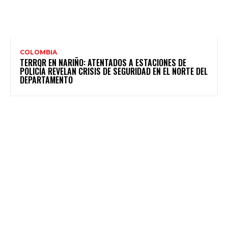
COLOMBIA
TERROR EN NARIÑO: ATENTADOS A ESTACIONES DE
POLICÍA REVELAN CRISIS DE SEGURIDAD EN EL NORTE DEL
DEPARTAMENTO