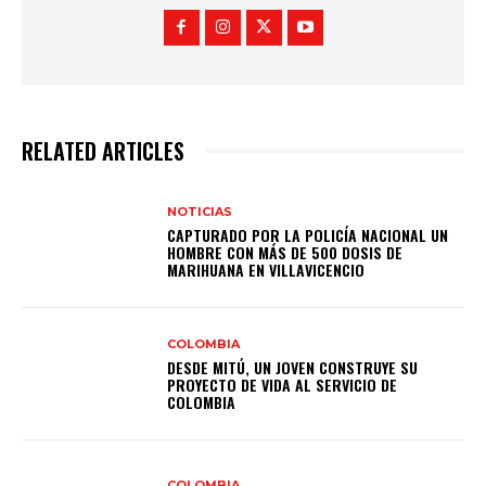
RELATED ARTICLES
NOTICIAS
CAPTURADO POR LA POLICÍA NACIONAL UN
HOMBRE CON MÁS DE 500 DOSIS DE
MARIHUANA EN VILLAVICENCIO
COLOMBIA
DESDE MITÚ, UN JOVEN CONSTRUYE SU
PROYECTO DE VIDA AL SERVICIO DE
COLOMBIA
COLOMBIA