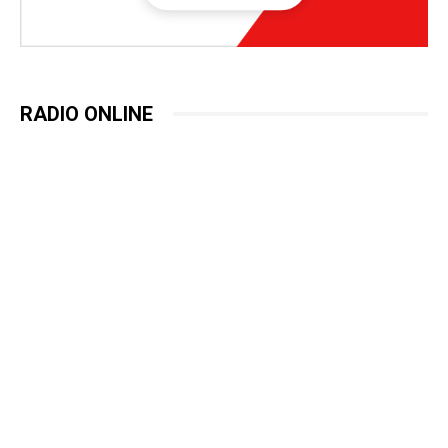
RADIO ONLINE