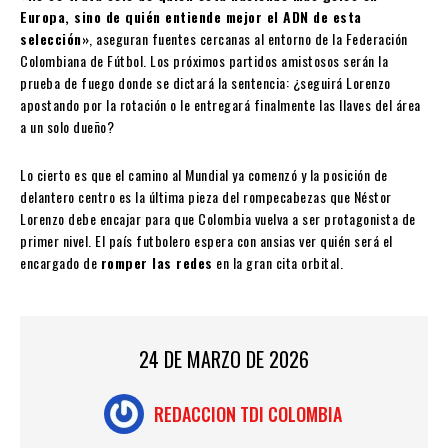
Europa, sino de quién entiende mejor el ADN de esta
selección»
, aseguran fuentes cercanas al entorno de la Federación
Colombiana de Fútbol. Los próximos partidos amistosos serán la
prueba de fuego donde se dictará la sentencia: ¿seguirá Lorenzo
apostando por la rotación o le entregará finalmente las llaves del área
a un solo dueño?
Lo cierto es que el camino al Mundial ya comenzó y la posición de
delantero centro es la última pieza del rompecabezas que Néstor
Lorenzo debe encajar para que Colombia vuelva a ser protagonista de
primer nivel. El país futbolero espera con ansias ver quién será el
encargado de
romper las redes
en la gran cita orbital.
24 DE MARZO DE 2026
REDACCION TDI COLOMBIA