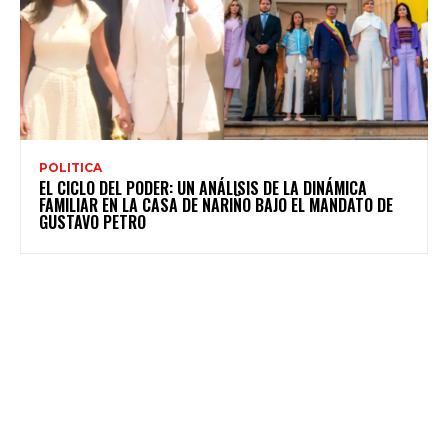
POLITICA
EL CICLO DEL PODER: UN ANÁLISIS DE LA DINÁMICA
FAMILIAR EN LA CASA DE NARIÑO BAJO EL MANDATO DE
GUSTAVO PETRO