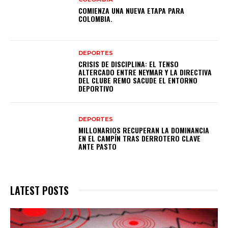
COMIENZA UNA NUEVA ETAPA PARA
COLOMBIA.
DEPORTES
CRISIS DE DISCIPLINA: EL TENSO
ALTERCADO ENTRE NEYMAR Y LA DIRECTIVA
DEL CLUBE REMO SACUDE EL ENTORNO
DEPORTIVO
DEPORTES
MILLONARIOS RECUPERAN LA DOMINANCIA
EN EL CAMPÍN TRAS DERROTERO CLAVE
ANTE PASTO
LATEST POSTS