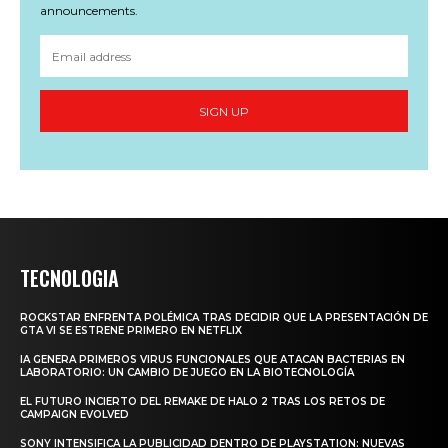
announcements.
SIGN UP
TECNOLOGIA
ROCKSTAR ENFRENTA POLÉMICA TRAS DECIDIR QUE LA PRESENTACIÓN DE
GTA VI SE ESTRENE PRIMERO EN NETFLIX
IA GENERA PRIMEROS VIRUS FUNCIONALES QUE ATACAN BACTERIAS EN
LABORATORIO: UN CAMBIO DE JUEGO EN LA BIOTECNOLOGÍA
EL FUTURO INCIERTO DEL REMAKE DE HALO 2 TRAS LOS RETOS DE
CAMPAIGN EVOLVED
SONY INTENSIFICA LA PUBLICIDAD DENTRO DE PLAYSTATION: NUEVAS