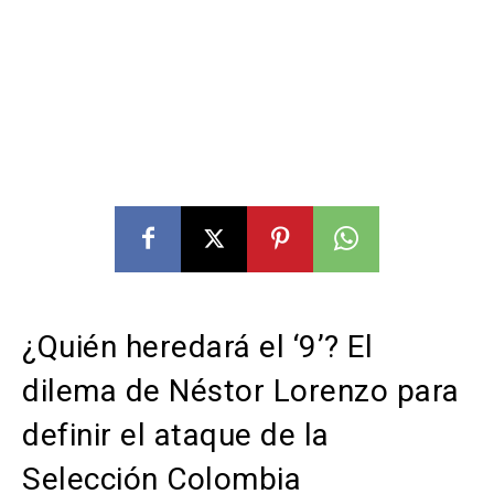
¿Quién heredará el ‘9’? El
dilema de Néstor Lorenzo para
definir el ataque de la
Selección Colombia