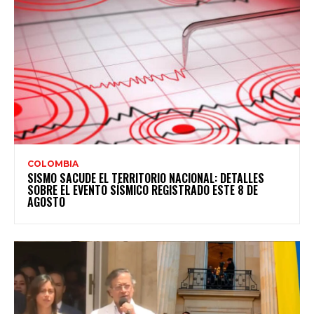
COLOMBIA
SISMO SACUDE EL TERRITORIO NACIONAL: DETALLES
SOBRE EL EVENTO SÍSMICO REGISTRADO ESTE 8 DE
AGOSTO