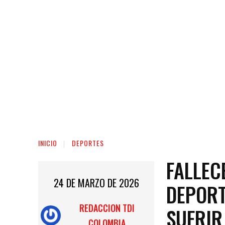
INICIO
DEPORTES
FALLEC
24 DE MARZO DE 2026
DEPORT
REDACCION TDI
SUFRIR
COLOMBIA