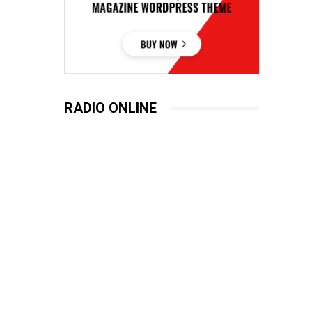
RADIO ONLINE