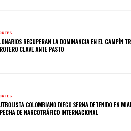
ORTES
LONARIOS RECUPERAN LA DOMINANCIA EN EL CAMPÍN T
ROTERO CLAVE ANTE PASTO
ORTES
UTBOLISTA COLOMBIANO DIEGO SERNA DETENIDO EN MIA
PECHA DE NARCOTRÁFICO INTERNACIONAL