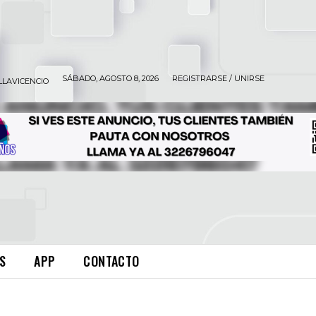
SÁBADO, AGOSTO 8, 2026
REGISTRARSE / UNIRSE
LLAVICENCIO
S
APP
CONTACTO