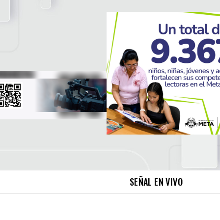
SEÑAL EN VIVO