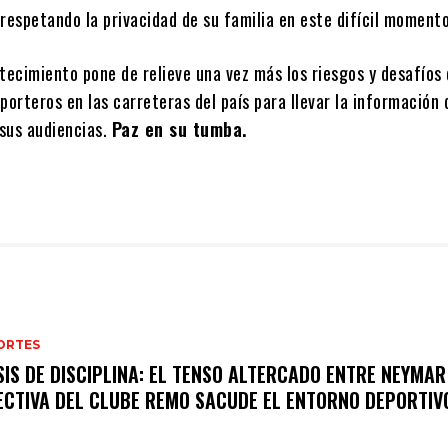
respetando la privacidad de su familia en este difícil momento
tecimiento pone de relieve una vez más los riesgos y desafíos
porteros en las carreteras del país para llevar la información 
sus audiencias.
Paz en su tumba.
ORTES
SIS DE DISCIPLINA: EL TENSO ALTERCADO ENTRE NEYMAR
ECTIVA DEL CLUBE REMO SACUDE EL ENTORNO DEPORTIV