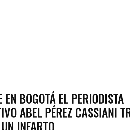
E EN BOGOTÁ EL PERIODISTA
IVO ABEL PÉREZ CASSIANI T
 UN INFARTO