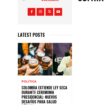
LATEST POSTS
POLITICA
COLOMBIA EXTIENDE LEY SECA
DURANTE CEREMONIA
PRESIDENCIAL: NUEVOS
DESAFÍOS PARA SALUD