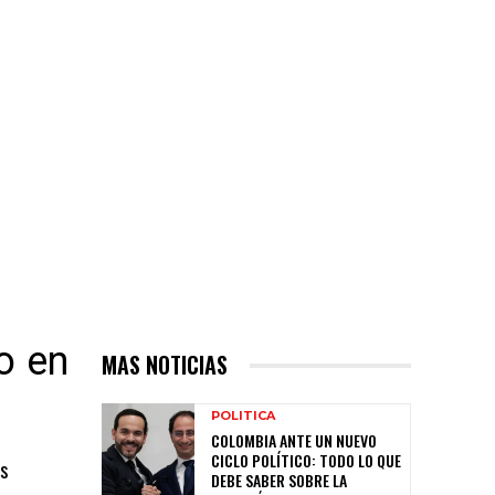
o en
MAS NOTICIAS
POLITICA
COLOMBIA ANTE UN NUEVO
CICLO POLÍTICO: TODO LO QUE
as
DEBE SABER SOBRE LA