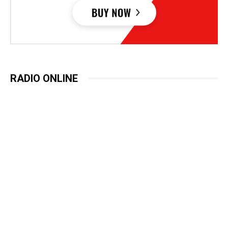
RADIO ONLINE