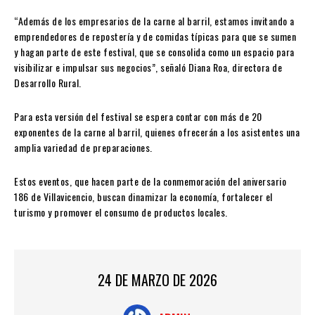
“Además de los empresarios de la carne al barril, estamos invitando a
emprendedores de repostería y de comidas típicas para que se sumen
y hagan parte de este festival, que se consolida como un espacio para
visibilizar e impulsar sus negocios”, señaló Diana Roa, directora de
Desarrollo Rural.
Para esta versión del festival se espera contar con más de 20
exponentes de la carne al barril, quienes ofrecerán a los asistentes una
amplia variedad de preparaciones.
Estos eventos, que hacen parte de la conmemoración del aniversario
186 de Villavicencio, buscan dinamizar la economía, fortalecer el
turismo y promover el consumo de productos locales.
24 DE MARZO DE 2026