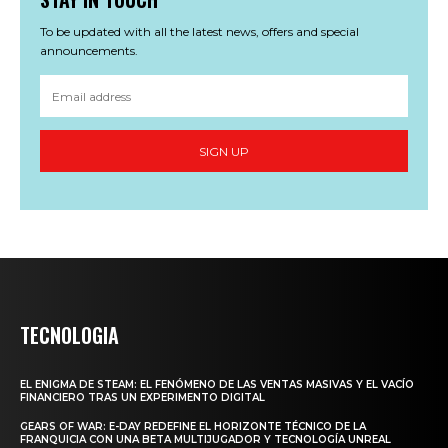
To be updated with all the latest news, offers and special
announcements.
SIGN UP
TECNOLOGIA
EL ENIGMA DE STEAM: EL FENÓMENO DE LAS VENTAS MASIVAS Y EL VACÍO
FINANCIERO TRAS UN EXPERIMENTO DIGITAL
GEARS OF WAR: E-DAY REDEFINE EL HORIZONTE TÉCNICO DE LA
FRANQUICIA CON UNA BETA MULTIJUGADOR Y TECNOLOGÍA UNREAL