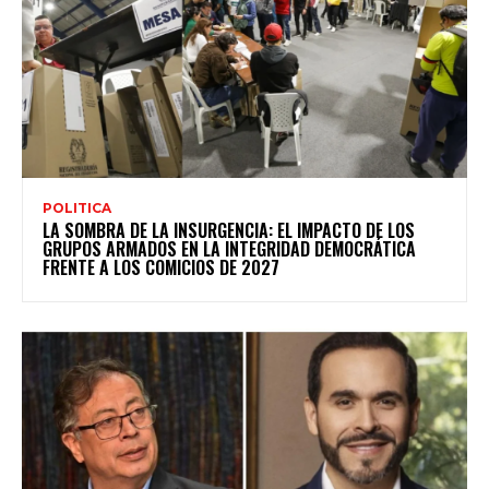
POLITICA
LA SOMBRA DE LA INSURGENCIA: EL IMPACTO DE LOS
GRUPOS ARMADOS EN LA INTEGRIDAD DEMOCRÁTICA
FRENTE A LOS COMICIOS DE 2027