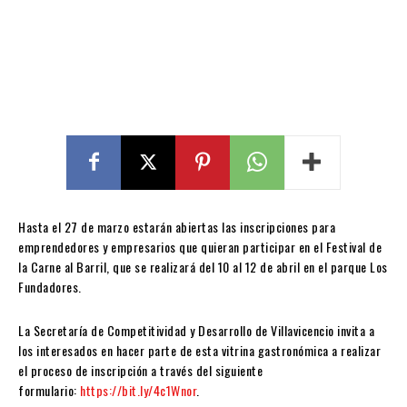
Hasta el 27 de marzo estarán abiertas las inscripciones para
emprendedores y empresarios que quieran participar en el Festival de
la Carne al Barril, que se realizará del 10 al 12 de abril en el parque Los
Fundadores.
La Secretaría de Competitividad y Desarrollo de Villavicencio invita a
los interesados en hacer parte de esta vitrina gastronómica a realizar
el proceso de inscripción a través del siguiente
formulario:
https://bit.ly/4c1Wnor
.