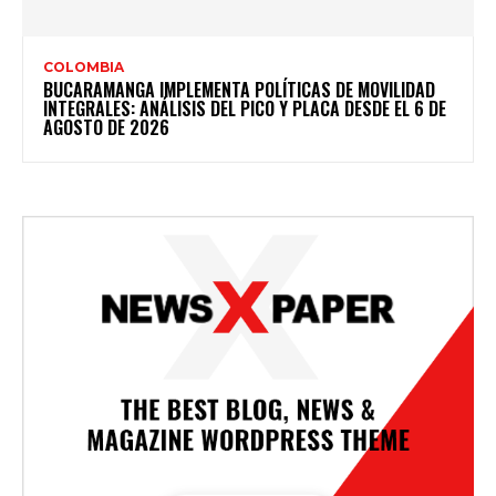
COLOMBIA
BUCARAMANGA IMPLEMENTA POLÍTICAS DE MOVILIDAD
INTEGRALES: ANÁLISIS DEL PICO Y PLACA DESDE EL 6 DE
AGOSTO DE 2026