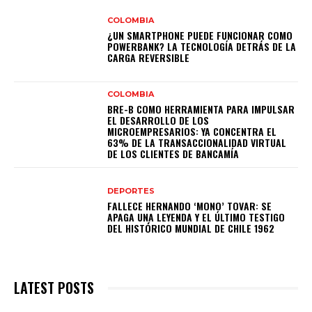
COLOMBIA
¿UN SMARTPHONE PUEDE FUNCIONAR COMO
POWERBANK? LA TECNOLOGÍA DETRÁS DE LA
CARGA REVERSIBLE
COLOMBIA
BRE-B COMO HERRAMIENTA PARA IMPULSAR
EL DESARROLLO DE LOS
MICROEMPRESARIOS: YA CONCENTRA EL
63% DE LA TRANSACCIONALIDAD VIRTUAL
DE LOS CLIENTES DE BANCAMÍA
DEPORTES
FALLECE HERNANDO ‘MONO’ TOVAR: SE
APAGA UNA LEYENDA Y EL ÚLTIMO TESTIGO
DEL HISTÓRICO MUNDIAL DE CHILE 1962
LATEST POSTS