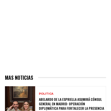
MAS NOTICIAS
POLITICA
ABELARDO DE LA ESPRIELLA ASUMIRÁ CÓNSUL
GENERAL EN MADRID: OPERACIÓN
DIPLOMÁTICA PARA FORTALECER LA PRESENCIA