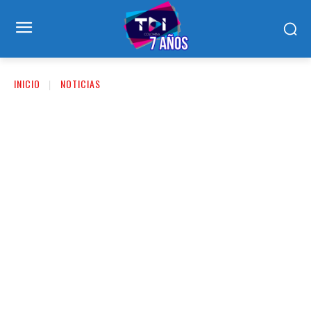
INICIO
NOTICIAS