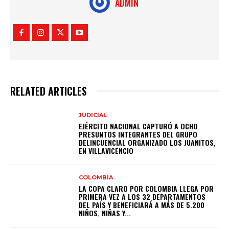
ADMIN
RELATED ARTICLES
JUDICIAL
EJÉRCITO NACIONAL CAPTURÓ A OCHO
PRESUNTOS INTEGRANTES DEL GRUPO
DELINCUENCIAL ORGANIZADO LOS JUANITOS,
EN VILLAVICENCIO
COLOMBIA
LA COPA CLARO POR COLOMBIA LLEGA POR
PRIMERA VEZ A LOS 32 DEPARTAMENTOS
DEL PAÍS Y BENEFICIARÁ A MÁS DE 5.200
NIÑOS, NIÑAS Y...