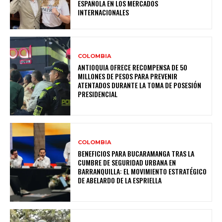
ESPAÑOLA EN LOS MERCADOS
INTERNACIONALES
COLOMBIA
ANTIOQUIA OFRECE RECOMPENSA DE 50
MILLONES DE PESOS PARA PREVENIR
ATENTADOS DURANTE LA TOMA DE POSESIÓN
PRESIDENCIAL
COLOMBIA
BENEFICIOS PARA BUCARAMANGA TRAS LA
CUMBRE DE SEGURIDAD URBANA EN
BARRANQUILLA: EL MOVIMIENTO ESTRATÉGICO
DE ABELARDO DE LA ESPRIELLA