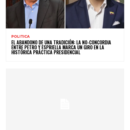
POLITICA
EL ABANDONO DE UNA TRADICIÓN: LA NO-CONCORDIA
ENTRE PETRO Y ESPRIELLA MARCA UN GIRO EN LA
HISTÓRICA PRÁCTICA PRESIDENCIAL