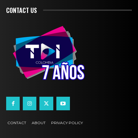
CONTACT US
CONTACT
ABOUT
PRIVACY POLICY