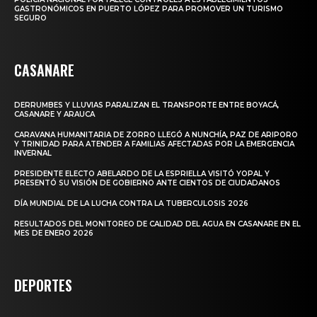
GASTRONÓMICOS EN PUERTO LÓPEZ PARA PROMOVER UN TURISMO
SEGURO
CASANARE
DERRUMBES Y LLUVIAS PARALIZAN EL TRANSPORTE ENTRE BOYACÁ,
CASANARE Y ARAUCA
CARAVANA HUMANITARIA DE ZORRO LLEGÓ A NUNCHÍA, PAZ DE ARIPORO
Y TRINIDAD PARA ATENDER A FAMILIAS AFECTADAS POR LA EMERGENCIA
INVERNAL
PRESIDENTE ELECTO ABELARDO DE LA ESPRIELLA VISITÓ YOPAL Y
PRESENTÓ SU VISIÓN DE GOBIERNO ANTE CIENTOS DE CIUDADANOS
DÍA MUNDIAL DE LA LUCHA CONTRA LA TUBERCULOSIS 2026
RESULTADOS DEL MONITOREO DE CALIDAD DEL AGUA EN CASANARE EN EL
MES DE ENERO 2026
DEPORTES