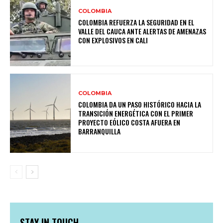
COLOMBIA
COLOMBIA REFUERZA LA SEGURIDAD EN EL
VALLE DEL CAUCA ANTE ALERTAS DE AMENAZAS
CON EXPLOSIVOS EN CALI
COLOMBIA
COLOMBIA DA UN PASO HISTÓRICO HACIA LA
TRANSICIÓN ENERGÉTICA CON EL PRIMER
PROYECTO EÓLICO COSTA AFUERA EN
BARRANQUILLA
STAY IN TOUCH