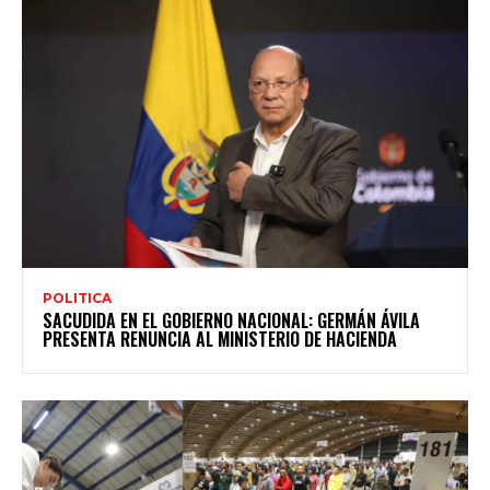
POLITICA
SACUDIDA EN EL GOBIERNO NACIONAL: GERMÁN ÁVILA
PRESENTA RENUNCIA AL MINISTERIO DE HACIENDA