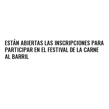
ESTÁN ABIERTAS LAS INSCRIPCIONES PARA
PARTICIPAR EN EL FESTIVAL DE LA CARNE
AL BARRIL