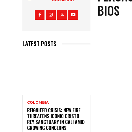
BIOS
LATEST POSTS
COLOMBIA
REIGNITED CRISIS: NEW FIRE
THREATENS ICONIC CRISTO
REY SANCTUARY IN CALI AMID
GROWING CONCERNS