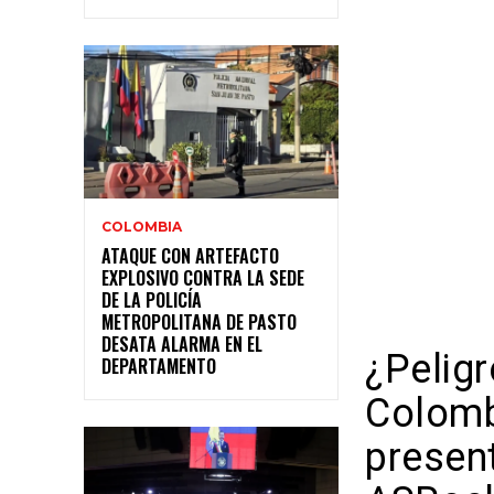
COLOMBIA
ATAQUE CON ARTEFACTO
EXPLOSIVO CONTRA LA SEDE
DE LA POLICÍA
METROPOLITANA DE PASTO
DESATA ALARMA EN EL
¿Pelig
DEPARTAMENTO
Colomb
present