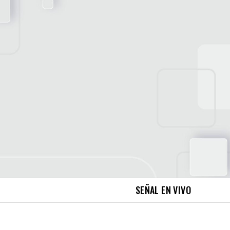
SEÑAL EN VIVO