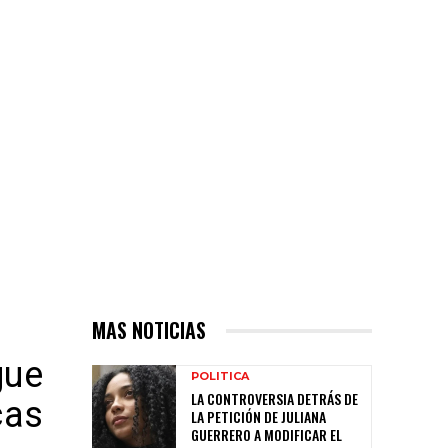
MAS NOTICIAS
gue
POLITICA
LA CONTROVERSIA DETRÁS DE
cas
LA PETICIÓN DE JULIANA
GUERRERO A MODIFICAR EL