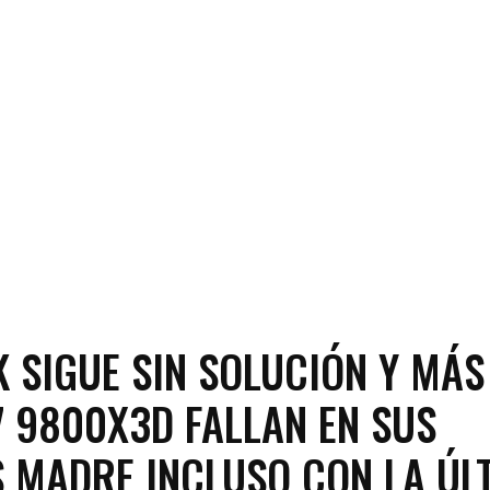
 SIGUE SIN SOLUCIÓN Y MÁS
7 9800X3D FALLAN EN SUS
 MADRE INCLUSO CON LA ÚL