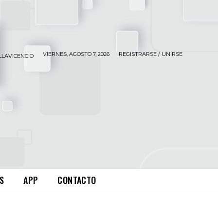
VIERNES, AGOSTO 7, 2026
REGISTRARSE / UNIRSE
LLAVICENCIO
S
APP
CONTACTO