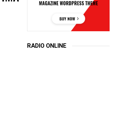
RADIO ONLINE