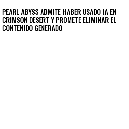
PEARL ABYSS ADMITE HABER USADO IA EN
CRIMSON DESERT Y PROMETE ELIMINAR EL
CONTENIDO GENERADO