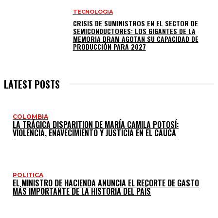
TECNOLOGIA
CRISIS DE SUMINISTROS EN EL SECTOR DE
SEMICONDUCTORES: LOS GIGANTES DE LA
MEMORIA DRAM AGOTAN SU CAPACIDAD DE
PRODUCCIÓN PARA 2027
LATEST POSTS
COLOMBIA
LA TRÁGICA DISPARITION DE MARÍA CAMILA POTOSÍ:
VIOLENCIA, ENAVECIMIENTO Y JUSTICIA EN EL CAUCA
POLITICA
EL MINISTRO DE HACIENDA ANUNCIA EL RECORTE DE GASTO
MÁS IMPORTANTE DE LA HISTORIA DEL PAÍS