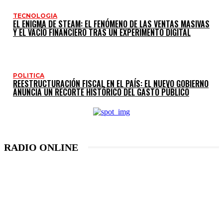
TECNOLOGIA
EL ENIGMA DE STEAM: EL FENÓMENO DE LAS VENTAS MASIVAS
Y EL VACÍO FINANCIERO TRAS UN EXPERIMENTO DIGITAL
POLITICA
REESTRUCTURACIÓN FISCAL EN EL PAÍS: EL NUEVO GOBIERNO
ANUNCIA UN RECORTE HISTÓRICO DEL GASTO PÚBLICO
RADIO ONLINE