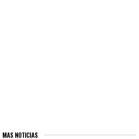
MAS NOTICIAS