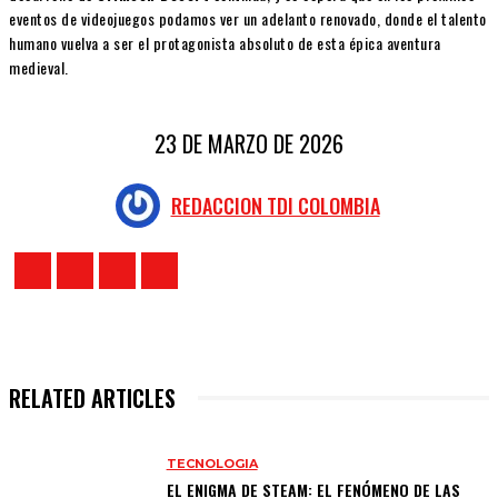
eventos de videojuegos podamos ver un adelanto renovado, donde el talento
humano vuelva a ser el protagonista absoluto de esta épica aventura
medieval.
23 DE MARZO DE 2026
REDACCION TDI COLOMBIA
RELATED ARTICLES
TECNOLOGIA
EL ENIGMA DE STEAM: EL FENÓMENO DE LAS