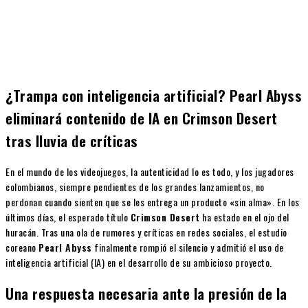
¿Trampa con inteligencia artificial? Pearl Abyss
eliminará contenido de IA en Crimson Desert
tras lluvia de críticas
En el mundo de los videojuegos, la autenticidad lo es todo, y los jugadores
colombianos, siempre pendientes de los grandes lanzamientos, no
perdonan cuando sienten que se les entrega un producto «sin alma». En los
últimos días, el esperado título
Crimson Desert
ha estado en el ojo del
huracán. Tras una ola de rumores y críticas en redes sociales, el estudio
coreano
Pearl Abyss
finalmente rompió el silencio y admitió el uso de
inteligencia artificial (IA) en el desarrollo de su ambicioso proyecto.
Una respuesta necesaria ante la presión de la