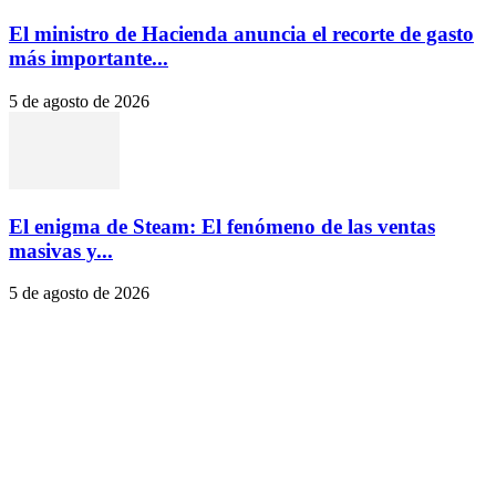
El ministro de Hacienda anuncia el recorte de gasto
más importante...
5 de agosto de 2026
El enigma de Steam: El fenómeno de las ventas
masivas y...
5 de agosto de 2026