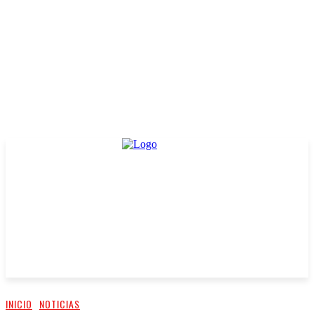
INICIO
NOTICIAS