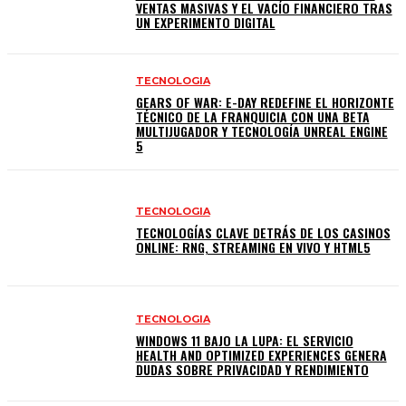
VENTAS MASIVAS Y EL VACÍO FINANCIERO TRAS
UN EXPERIMENTO DIGITAL
TECNOLOGIA
GEARS OF WAR: E-DAY REDEFINE EL HORIZONTE
TÉCNICO DE LA FRANQUICIA CON UNA BETA
MULTIJUGADOR Y TECNOLOGÍA UNREAL ENGINE
5
TECNOLOGIA
TECNOLOGÍAS CLAVE DETRÁS DE LOS CASINOS
ONLINE: RNG, STREAMING EN VIVO Y HTML5
TECNOLOGIA
WINDOWS 11 BAJO LA LUPA: EL SERVICIO
HEALTH AND OPTIMIZED EXPERIENCES GENERA
DUDAS SOBRE PRIVACIDAD Y RENDIMIENTO