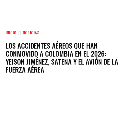
INICIO
NOTICIAS
LOS ACCIDENTES AÉREOS QUE HAN
CONMOVIDO A COLOMBIA EN EL 2026:
YEISON JIMÉNEZ, SATENA Y EL AVIÓN DE LA
FUERZA AÉREA