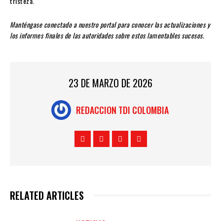
tristeza.
Manténgase conectado a nuestro portal para conocer las actualizaciones y
los informes finales de las autoridades sobre estos lamentables sucesos.
23 DE MARZO DE 2026
REDACCION TDI COLOMBIA
RELATED ARTICLES