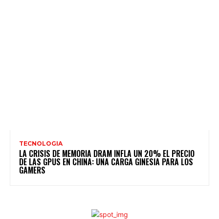
TECNOLOGIA
LA CRISIS DE MEMORIA DRAM INFLA UN 20% EL PRECIO
DE LAS GPUS EN CHINA: UNA CARGA GINESIA PARA LOS
GAMERS