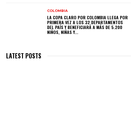
COLOMBIA
LA COPA CLARO POR COLOMBIA LLEGA POR
PRIMERA VEZ A LOS 32 DEPARTAMENTOS
DEL PAÍS Y BENEFICIARÁ A MÁS DE 5.200
NIÑOS, NIÑAS Y...
LATEST POSTS