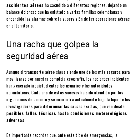
accidentes aéreos
ha sacudido a diferentes regiones, dejando un
balance doloroso que ha enlutado a varias familias colombianas y
encendido las alarmas sobre la supervisión de las operaciones aéreas
en el territorio.
Una racha que golpea la
seguridad aérea
Aunque el transporte aéreo sigue siendo uno de los más seguros para
movilizarse por nuestra compleja geografía, los recientes incidentes
han generado inquietud entre los usuarios y las autoridades
aeronáuticas. Cada uno de estos sucesos ha sido atendido por los
organismos de socorro y se encuentra actualmente bajo la lupa de los
investigadores para determinar las causas exactas, que van desde
posibles fallas técnicas hasta condiciones meteorológicas
adversas
.
Es importante recordar que, ante este tipo de emergencias, la