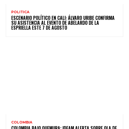
POLITICA
ESCENARIO POLÍTICO EN CALI: ÁLVARO URIBE CONFIRMA
SU ASISTENCIA AL EVENTO DE ABELARDO DE LA
ESPRIELLA ESTE 7 DE AGOSTO
COLOMBIA
COLOMBIA BAJO QUEMURA: IDEAM ALERTA SOBRE OLA DE