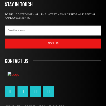
STAY IN TOUCH
TO BE UPDATED WITH ALL THE LATEST NEWS, OFFERS AND SPECIAL
ANNOUNCEMENTS.
SIGN UP
CONTACT US