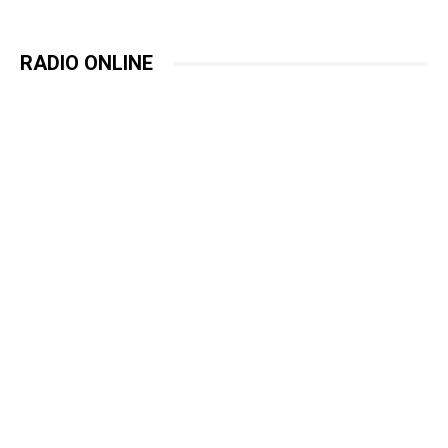
RADIO ONLINE