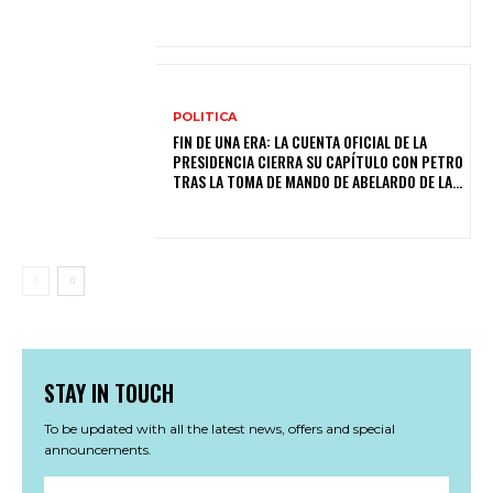
POLITICA
FIN DE UNA ERA: LA CUENTA OFICIAL DE LA
PRESIDENCIA CIERRA SU CAPÍTULO CON PETRO
TRAS LA TOMA DE MANDO DE ABELARDO DE LA...
STAY IN TOUCH
To be updated with all the latest news, offers and special
announcements.