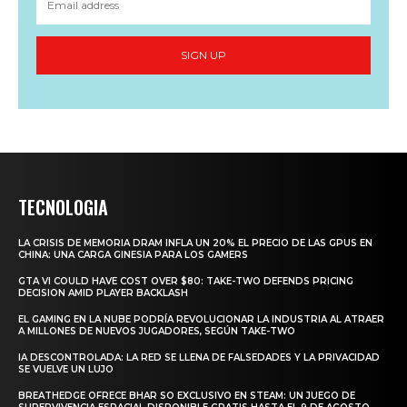
SIGN UP
TECNOLOGIA
LA CRISIS DE MEMORIA DRAM INFLA UN 20% EL PRECIO DE LAS GPUS EN
CHINA: UNA CARGA GINESIA PARA LOS GAMERS
GTA VI COULD HAVE COST OVER $80: TAKE-TWO DEFENDS PRICING
DECISION AMID PLAYER BACKLASH
EL GAMING EN LA NUBE PODRÍA REVOLUCIONAR LA INDUSTRIA AL ATRAER
A MILLONES DE NUEVOS JUGADORES, SEGÚN TAKE-TWO
IA DESCONTROLADA: LA RED SE LLENA DE FALSEDADES Y LA PRIVACIDAD
SE VUELVE UN LUJO
BREATHEDGE OFRECE BHAR SO EXCLUSIVO EN STEAM: UN JUEGO DE