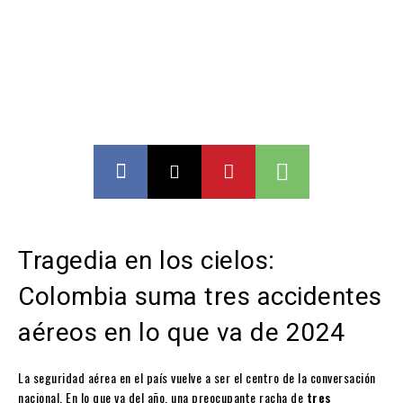
Tragedia en los cielos:
Colombia suma tres accidentes
aéreos en lo que va de 2024
La seguridad aérea en el país vuelve a ser el centro de la conversación
nacional. En lo que va del año, una preocupante racha de
tres