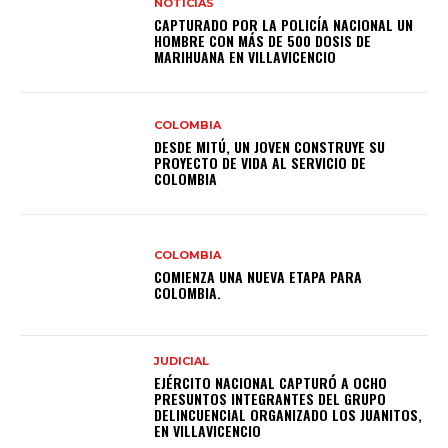
NOTICIAS
CAPTURADO POR LA POLICÍA NACIONAL UN
HOMBRE CON MÁS DE 500 DOSIS DE
MARIHUANA EN VILLAVICENCIO
COLOMBIA
DESDE MITÚ, UN JOVEN CONSTRUYE SU
PROYECTO DE VIDA AL SERVICIO DE
COLOMBIA
COLOMBIA
COMIENZA UNA NUEVA ETAPA PARA
COLOMBIA.
JUDICIAL
EJÉRCITO NACIONAL CAPTURÓ A OCHO
PRESUNTOS INTEGRANTES DEL GRUPO
DELINCUENCIAL ORGANIZADO LOS JUANITOS,
EN VILLAVICENCIO