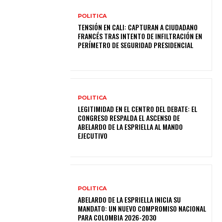
POLITICA
TENSIÓN EN CALI: CAPTURAN A CIUDADANO
FRANCÉS TRAS INTENTO DE INFILTRACIÓN EN
PERÍMETRO DE SEGURIDAD PRESIDENCIAL
POLITICA
LEGITIMIDAD EN EL CENTRO DEL DEBATE: EL
CONGRESO RESPALDA EL ASCENSO DE
ABELARDO DE LA ESPRIELLA AL MANDO
EJECUTIVO
POLITICA
ABELARDO DE LA ESPRIELLA INICIA SU
MANDATO: UN NUEVO COMPROMISO NACIONAL
PARA COLOMBIA 2026-2030