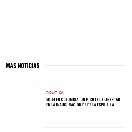
MAS NOTICIAS
POLITICA
MILEI EN COLOMBIA: UN PICOTE DE LIBERTAD
EN LA INAUGURACIÓN DE DE LA ESPRIELLA