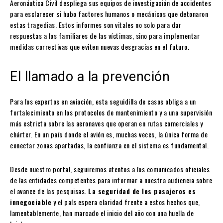
Aeronáutica Civil despliega sus equipos de investigación de accidentes
para esclarecer si hubo factores humanos o mecánicos que detonaron
estas tragedias. Estos informes son vitales no solo para dar
respuestas a los familiares de las víctimas, sino para implementar
medidas correctivas que eviten nuevas desgracias en el futuro.
El llamado a la prevención
Para los expertos en aviación, esta seguidilla de casos obliga a un
fortalecimiento en los protocolos de mantenimiento y a una supervisión
más estricta sobre las aeronaves que operan en rutas comerciales y
chárter. En un país donde el avión es, muchas veces, la única forma de
conectar zonas apartadas, la confianza en el sistema es fundamental.
Desde nuestro portal, seguiremos atentos a los comunicados oficiales
de las entidades competentes para informar a nuestra audiencia sobre
el avance de las pesquisas.
La seguridad de los pasajeros es
innegociable
y el país espera claridad frente a estos hechos que,
lamentablemente, han marcado el inicio del año con una huella de