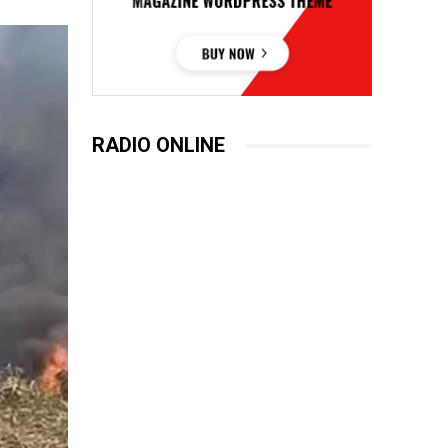
RADIO ONLINE