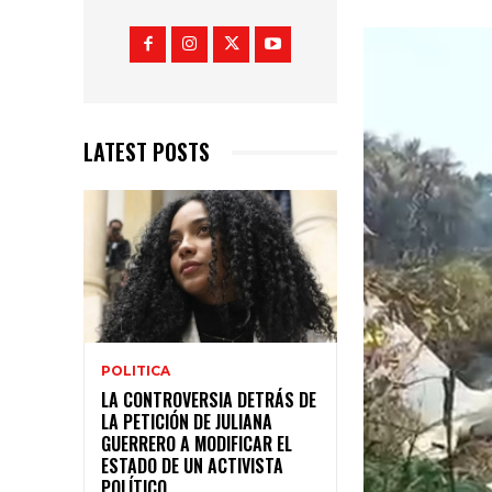
LATEST POSTS
POLITICA
LA CONTROVERSIA DETRÁS DE
LA PETICIÓN DE JULIANA
GUERRERO A MODIFICAR EL
ESTADO DE UN ACTIVISTA
POLÍTICO