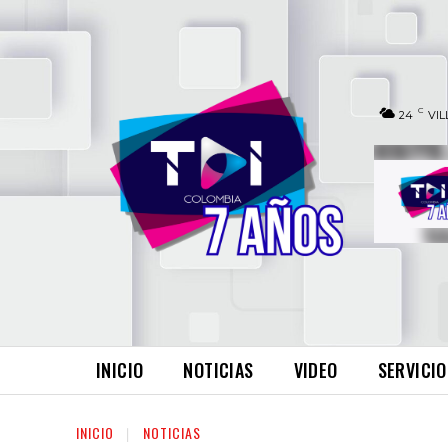
C
24
VIL
INICIO
NOTICIAS
VIDEO
SERVICIO
INICIO
NOTICIAS