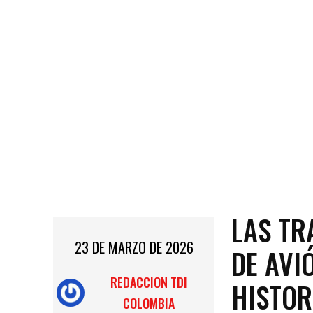
LAS TR
23 DE MARZO DE 2026
DE AVI
REDACCION TDI
HISTOR
COLOMBIA