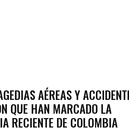
AGEDIAS AÉREAS Y ACCIDENT
ÓN QUE HAN MARCADO LA
IA RECIENTE DE COLOMBIA