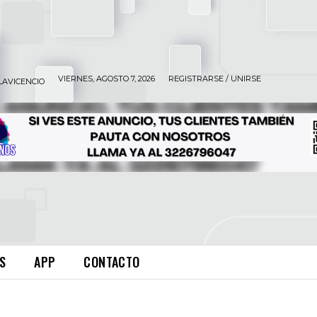
VIERNES, AGOSTO 7, 2026
REGISTRARSE / UNIRSE
LAVICENCIO
S
APP
CONTACTO