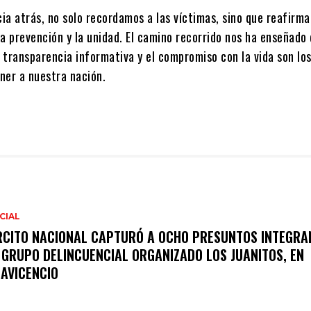
cia atrás, no solo recordamos a las víctimas, sino que reafirm
a prevención y la unidad. El camino recorrido nos ha enseñado
a transparencia informativa y el compromiso con la vida son los
ner a nuestra nación.
CIAL
RCITO NACIONAL CAPTURÓ A OCHO PRESUNTOS INTEGRA
 GRUPO DELINCUENCIAL ORGANIZADO LOS JUANITOS, EN
LAVICENCIO