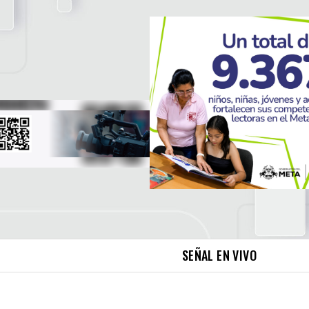
SEÑAL EN VIVO