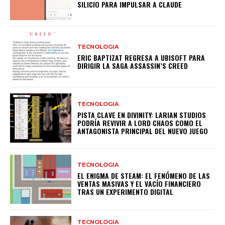
SILICIO PARA IMPULSAR A CLAUDE
TECNOLOGIA
ERIC BAPTIZAT REGRESA A UBISOFT PARA
DIRIGIR LA SAGA ASSASSIN’S CREED
TECNOLOGIA
PISTA CLAVE EN DIVINITY: LARIAN STUDIOS
PODRÍA REVIVIR A LORD CHAOS COMO EL
ANTAGONISTA PRINCIPAL DEL NUEVO JUEGO
TECNOLOGIA
EL ENIGMA DE STEAM: EL FENÓMENO DE LAS
VENTAS MASIVAS Y EL VACÍO FINANCIERO
TRAS UN EXPERIMENTO DIGITAL
TECNOLOGIA