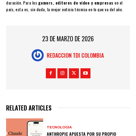
duración. Para los
gamers, editores de video y empresas
en el
país, esta es, sin duda, la mejor noticia técnica en lo que va del año.
23 DE MARZO DE 2026
REDACCION TDI COLOMBIA
RELATED ARTICLES
TECNOLOGIA
ANTHROPIC APUESTA POR SU PROPIO