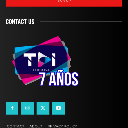
SIGN UP
CONTACT US
CONTACT
ABOUT
PRIVACY POLICY