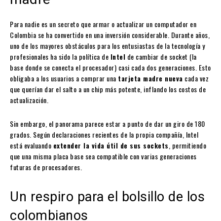
Para nadie es un secreto que armar o actualizar un computador en
Colombia se ha convertido en una inversión considerable. Durante años,
uno de los mayores obstáculos para los entusiastas de la tecnología y
profesionales ha sido la política de
Intel
de cambiar de socket (la
base donde se conecta el procesador) casi cada dos generaciones. Esto
obligaba a los usuarios a comprar una
tarjeta madre nueva
cada vez
que querían dar el salto a un chip más potente, inflando los costos de
actualización.
Sin embargo, el panorama parece estar a punto de dar un giro de 180
grados. Según declaraciones recientes de la propia compañía, Intel
está evaluando
extender la vida útil de sus sockets
, permitiendo
que una misma placa base sea compatible con varias generaciones
futuras de procesadores.
Un respiro para el bolsillo de los
colombianos