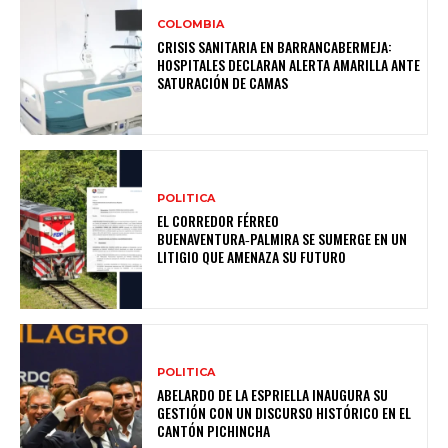
COLOMBIA
CRISIS SANITARIA EN BARRANCABERMEJA:
HOSPITALES DECLARAN ALERTA AMARILLA ANTE
SATURACIÓN DE CAMAS
POLITICA
EL CORREDOR FÉRREO
BUENAVENTURA‑PALMIRA SE SUMERGE EN UN
LITIGIO QUE AMENAZA SU FUTURO
POLITICA
ABELARDO DE LA ESPRIELLA INAUGURA SU
GESTIÓN CON UN DISCURSO HISTÓRICO EN EL
CANTÓN PICHINCHA