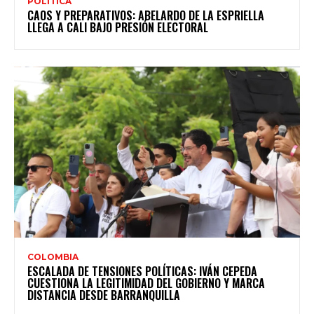
POLITICA
CAOS Y PREPARATIVOS: ABELARDO DE LA ESPRIELLA
LLEGA A CALI BAJO PRESIÓN ELECTORAL
COLOMBIA
ESCALADA DE TENSIONES POLÍTICAS: IVÁN CEPEDA
CUESTIONA LA LEGITIMIDAD DEL GOBIERNO Y MARCA
DISTANCIA DESDE BARRANQUILLA