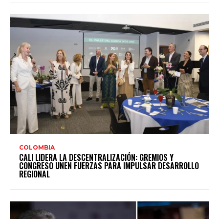
COLOMBIA
CALI LIDERA LA DESCENTRALIZACIÓN: GREMIOS Y
CONGRESO UNEN FUERZAS PARA IMPULSAR DESARROLLO
REGIONAL