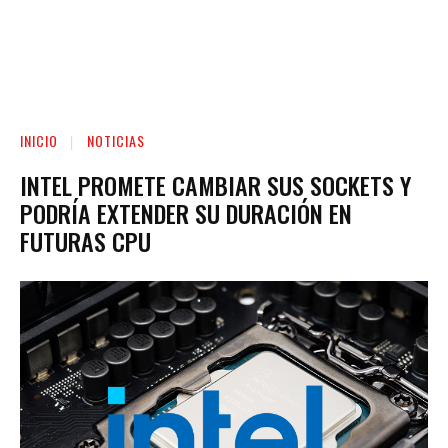
INICIO
NOTICIAS
INTEL PROMETE CAMBIAR SUS SOCKETS Y
PODRÍA EXTENDER SU DURACIÓN EN
FUTURAS CPU