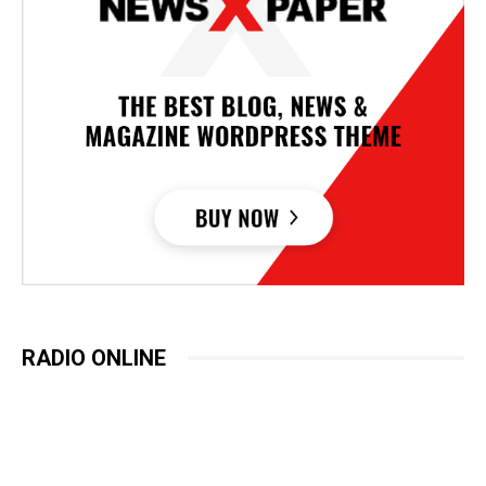
RADIO ONLINE