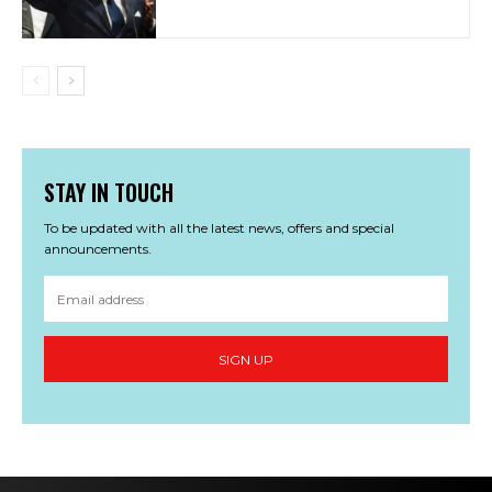
STAY IN TOUCH
To be updated with all the latest news, offers and special
announcements.
SIGN UP