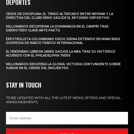
DEPORTES
CRISIS DE DISCIPLINA: EL TENSO ALTERCADO ENTRE NEYMAR Y LA
DIRECTIVA DEL CLUBE REMO SACUDE EL ENTORNO DEPORTIVO
MILLONARIOS RECUPERAN LA DOMINANCIA EN EL CAMPÍN TRAS
DERROTERO CLAVE ANTE PASTO
EXFUTBOLISTA COLOMBIANO DIEGO SERNA DETENIDO EN MIAMI BAJO
SOSPECHA DE NARCOTRÁFICO INTERNACIONAL
EL FENÓMENO LEBRON JAMES SACUDE LA NBA TRAS SU HISTÓRICO
ACUERDO CON EL PHILADELPHIA 76ERS
MILLONARIOS RECUPERA LA GLORIA: VICTORIA CONTUNDENTE SOBRE
JUNIOR EN EL CIERRE DEL ENCUENTRO
STAY IN TOUCH
TO BE UPDATED WITH ALL THE LATEST NEWS, OFFERS AND SPECIAL
ANNOUNCEMENTS.