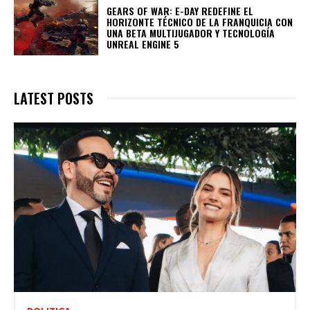
GEARS OF WAR: E-DAY REDEFINE EL
HORIZONTE TÉCNICO DE LA FRANQUICIA CON
UNA BETA MULTIJUGADOR Y TECNOLOGÍA
UNREAL ENGINE 5
LATEST POSTS