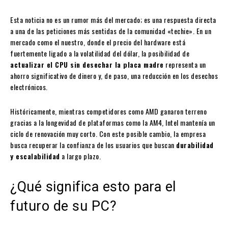
Esta noticia no es un rumor más del mercado; es una respuesta directa
a una de las peticiones más sentidas de la comunidad «techie». En un
mercado como el nuestro, donde el precio del hardware está
fuertemente ligado a la volatilidad del dólar, la posibilidad de
actualizar el CPU sin desechar la placa madre
representa un
ahorro significativo de dinero y, de paso, una reducción en los desechos
electrónicos.
Históricamente, mientras competidores como AMD ganaron terreno
gracias a la longevidad de plataformas como la AM4, Intel mantenía un
ciclo de renovación muy corto. Con este posible cambio, la empresa
busca recuperar la confianza de los usuarios que buscan
durabilidad
y escalabilidad
a largo plazo.
¿Qué significa esto para el
futuro de su PC?