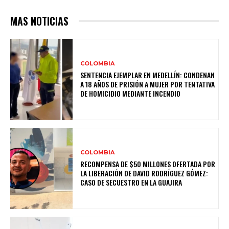
MAS NOTICIAS
COLOMBIA
SENTENCIA EJEMPLAR EN MEDELLÍN: CONDENAN
A 18 AÑOS DE PRISIÓN A MUJER POR TENTATIVA
DE HOMICIDIO MEDIANTE INCENDIO
COLOMBIA
RECOMPENSA DE $50 MILLONES OFERTADA POR
LA LIBERACIÓN DE DAVID RODRÍGUEZ GÓMEZ:
CASO DE SECUESTRO EN LA GUAJIRA