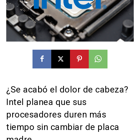
¿Se acabó el dolor de cabeza?
Intel planea que sus
procesadores duren más
tiempo sin cambiar de placa
madre