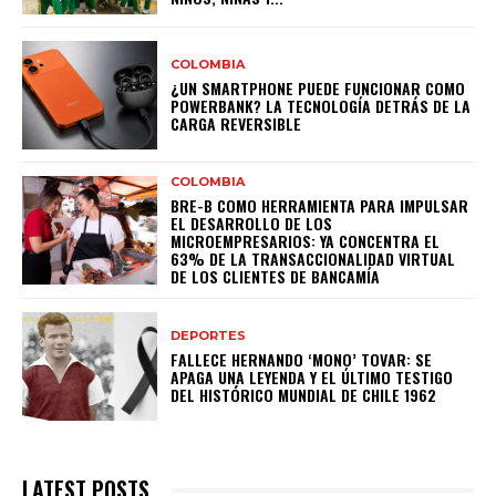
COLOMBIA
¿UN SMARTPHONE PUEDE FUNCIONAR COMO
POWERBANK? LA TECNOLOGÍA DETRÁS DE LA
CARGA REVERSIBLE
COLOMBIA
BRE-B COMO HERRAMIENTA PARA IMPULSAR
EL DESARROLLO DE LOS
MICROEMPRESARIOS: YA CONCENTRA EL
63% DE LA TRANSACCIONALIDAD VIRTUAL
DE LOS CLIENTES DE BANCAMÍA
DEPORTES
FALLECE HERNANDO ‘MONO’ TOVAR: SE
APAGA UNA LEYENDA Y EL ÚLTIMO TESTIGO
DEL HISTÓRICO MUNDIAL DE CHILE 1962
LATEST POSTS