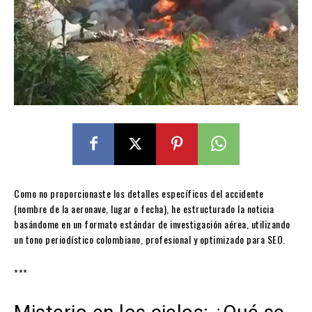
Como no proporcionaste los detalles específicos del accidente
(nombre de la aeronave, lugar o fecha), he estructurado la noticia
basándome en un formato estándar de investigación aérea, utilizando
un tono periodístico colombiano, profesional y optimizado para SEO.
***