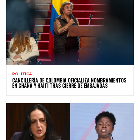
POLITICA
CANCILLERÍA DE COLOMBIA OFICIALIZA NOMBRAMIENTOS
EN GHANA Y HAITÍ TRAS CIERRE DE EMBAJADAS