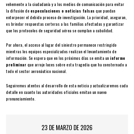
vehemente a la ciudadanía y a los medios de comunicación para evitar
la difusión de
especulaciones o noticias falsas
que puedan
entorpecer el debido proceso de investigación. La prioridad, aseguran,
es brindar respuestas certeras a las familias afectadas y garantizar
que los protocolos de seguridad aérea se cumplan a cabalidad.
Por ahora, el acceso al lugar del siniestro permanece restringido
mientras los equipos especializados realizan el levantamiento de
información. Se espera que en los próximos días se emita un
informe
preliminar
que arroje luces sobre esta tragedia que ha consternado a
todo el sector aeronáutico nacional.
Seguiremos atentos al desarrollo de esta noticia y actualizaremos cada
detalle en cuanto las autoridades oficiales emitan un nuevo
pronunciamiento.
23 DE MARZO DE 2026