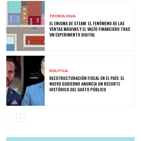
TECNOLOGIA
EL ENIGMA DE STEAM: EL FENÓMENO DE LAS
VENTAS MASIVAS Y EL VACÍO FINANCIERO TRAS
UN EXPERIMENTO DIGITAL
POLITICA
REESTRUCTURACIÓN FISCAL EN EL PAÍS: EL
NUEVO GOBIERNO ANUNCIA UN RECORTE
HISTÓRICO DEL GASTO PÚBLICO