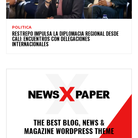
POLITICA
RESTREPO IMPULSA LA DIPLOMACIA REGIONAL DESDE
CALI: ENCUENTROS CON DELEGACIONES
INTERNACIONALES