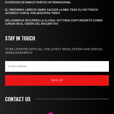
SOSPECHA DE NARCOTRÁFICO INTERNACIONAL
EL FENÓMENO LEBRON JAMES SACUDE LA NBA TRAS SU HISTÓRICO
ACUERDO CON EL PHILADELPHIA 76ERS
MILLONARIOS RECUPERA LA GLORIA: VICTORIA CONTUNDENTE SOBRE
JUNIOR EN EL CIERRE DEL ENCUENTRO
STAY IN TOUCH
TO BE UPDATED WITH ALL THE LATEST NEWS, OFFERS AND SPECIAL
ANNOUNCEMENTS.
SIGN UP
CONTACT US