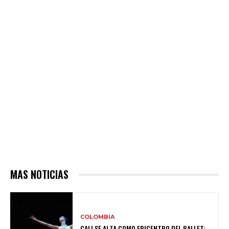
MAS NOTICIAS
COLOMBIA
CALI SE ALZA COMO EPICENTRO DEL BALLET: