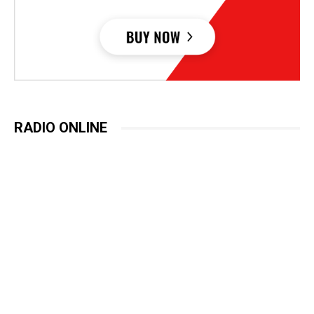
RADIO ONLINE