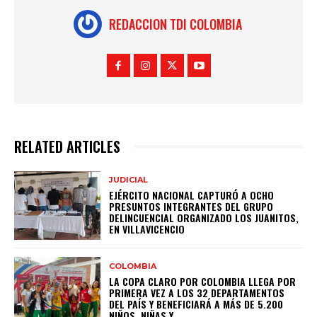
REDACCION TDI COLOMBIA
RELATED ARTICLES
JUDICIAL
EJÉRCITO NACIONAL CAPTURÓ A OCHO
PRESUNTOS INTEGRANTES DEL GRUPO
DELINCUENCIAL ORGANIZADO LOS JUANITOS,
EN VILLAVICENCIO
COLOMBIA
LA COPA CLARO POR COLOMBIA LLEGA POR
PRIMERA VEZ A LOS 32 DEPARTAMENTOS
DEL PAÍS Y BENEFICIARÁ A MÁS DE 5.200
NIÑOS, NIÑAS Y...