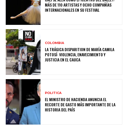
MÁS DE 110 ARTISTAS Y OCHO COMPAÑÍAS
INTERNACIONALES EN SU FESTIVAL
COLOMBIA
LA TRÁGICA DISPARITION DE MARÍA CAMILA
POTOSÍ: VIOLENCIA, ENAVECIMIENTO Y
JUSTICIA EN EL CAUCA
POLITICA
EL MINISTRO DE HACIENDA ANUNCIA EL
RECORTE DE GASTO MÁS IMPORTANTE DE LA
HISTORIA DEL PAÍS