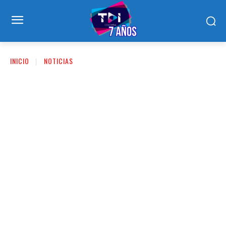
INICIO
NOTICIAS