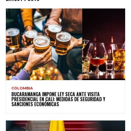
COLOMBIA
BUCARAMANGA IMPONE LEY SECA ANTE VISITA
PRESIDENCIAL EN CALI: MEDIDAS DE SEGURIDAD Y
SANCIONES ECONÓMICAS