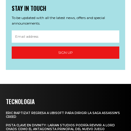
STAY IN TOUCH
To be updated with all the latest news, offers and special
announcements.
SIGN UP
TECNOLOGIA
ERIC BAPTIZAT REGRESA A UBISOFT PARA DIRIGIR LA SAGA ASSASSIN’S
CREED
PISTA CLAVE EN DIVINITY: LARIAN STUDIOS PODRÍA REVIVIR A LORD
CHAOS COMO EL ANTAGONISTA PRINCIPAL DEL NUEVO JUEGO