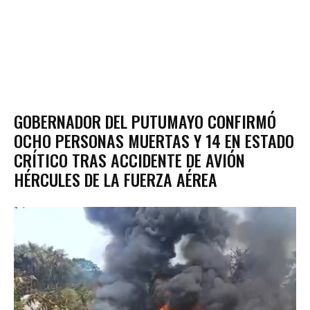
GOBERNADOR DEL PUTUMAYO CONFIRMÓ
OCHO PERSONAS MUERTAS Y 14 EN ESTADO
CRÍTICO TRAS ACCIDENTE DE AVIÓN
HÉRCULES DE LA FUERZA AÉREA