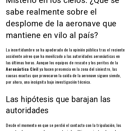
Misterio en los cielos: ¿Qué se
sabe realmente sobre el
desplome de la aeronave que
mantiene en vilo al país?
La incertidumbre se ha apoderado de la opinión pública tras el reciente
accidente aéreo que ha movilizado a las autoridades aeronáuticas en
las últimas horas. Aunque los equipos de rescate y los peritos de la
Aeronáutica Civil
ya hacen presencia en la zona del siniestro, las
causas exactas que provocaron la caída de la aeronave siguen siendo,
por ahora, una incógnita bajo investigación técnica.
Las hipótesis que barajan las
autoridades
Desde el momento en que se perdió el contacto con la tripulación, los