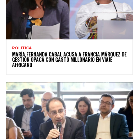
POLITICA
MARÍA FERNANDA CABAL ACUSA A FRANCIA MÁRQUEZ DE
GESTIÓN OPACA CON GASTO MILLONARIO EN VIAJE
AFRICANO