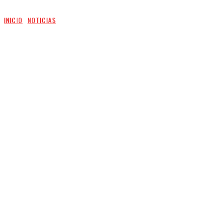
INICIO
NOTICIAS