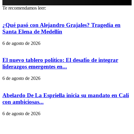
Te recomendamos leer:
¿Qué pasó con Alejandro Grajales? Tragedia en
Santa Elena de Medellín
6 de agosto de 2026
El nuevo tablero político: El desafío de integrar
liderazgos emergentes en...
6 de agosto de 2026
Abelardo De La Espriella inicia su mandato en Cali
con ambiciosas...
6 de agosto de 2026