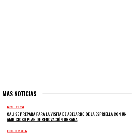
MAS NOTICIAS
POLITICA
CALI SE PREPARA PARA LA VISITA DE ABELARDO DE LA ESPRIELLA CON UN
AMBICIOSO PLAN DE RENOVACIÓN URBANA
COLOMBIA