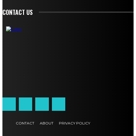
CONTACT US
CONTACT
ABOUT
PRIVACY POLICY