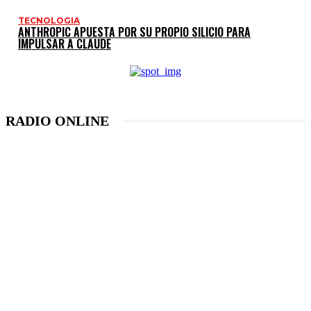
TECNOLOGIA
ANTHROPIC APUESTA POR SU PROPIO SILICIO PARA
IMPULSAR A CLAUDE
RADIO ONLINE