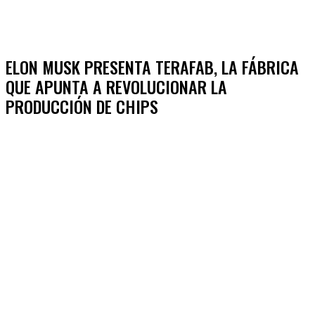
ELON MUSK PRESENTA TERAFAB, LA FÁBRICA
QUE APUNTA A REVOLUCIONAR LA
PRODUCCIÓN DE CHIPS