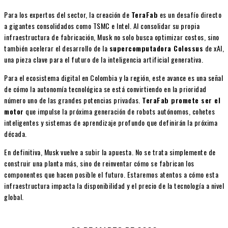
Para los expertos del sector, la creación de
TeraFab
es un desafío directo
a gigantes consolidados como TSMC e Intel. Al consolidar su propia
infraestructura de fabricación, Musk no solo busca optimizar costos, sino
también acelerar el desarrollo de la
supercomputadora Colossus
de xAI,
una pieza clave para el futuro de la inteligencia artificial generativa.
Para el ecosistema digital en Colombia y la región, este avance es una señal
de cómo la autonomía tecnológica se está convirtiendo en la prioridad
número uno de las grandes potencias privadas.
TeraFab promete ser el
motor
que impulse la próxima generación de robots autónomos, cohetes
inteligentes y sistemas de aprendizaje profundo que definirán la próxima
década.
En definitiva, Musk vuelve a subir la apuesta. No se trata simplemente de
construir una planta más, sino de reinventar cómo se fabrican los
componentes que hacen posible el futuro. Estaremos atentos a cómo esta
infraestructura impacta la disponibilidad y el precio de la tecnología a nivel
global.