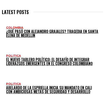
LATEST POSTS
COLOMBIA
¿QUÉ PASÓ CON ALEJANDRO GRAJALES? TRAGEDIA EN SANTA
ELENA DE MEDELLÍN
POLITICA
EL NUEVO TABLERO POLÍTICO: EL DESAFÍO DE INTEGRAR
LIDERAZGOS EMERGENTES EN EL CONGRESO COLOMBIANO
POLITICA
ABELARDO DE LA ESPRIELLA INICIA SU MANDATO EN CALI
CON AMBICIOSAS METAS DE SEGURIDAD Y DESARROLLO