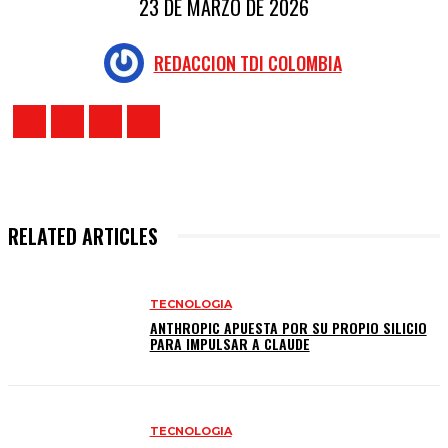
23 DE MARZO DE 2026
REDACCION TDI COLOMBIA
RELATED ARTICLES
TECNOLOGIA
ANTHROPIC APUESTA POR SU PROPIO SILICIO
PARA IMPULSAR A CLAUDE
TECNOLOGIA