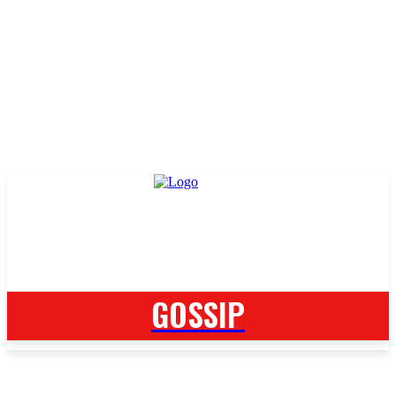
GOSSIP