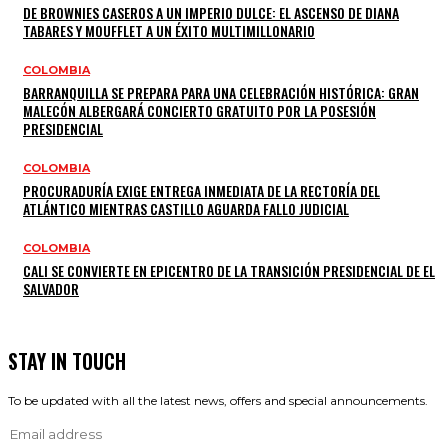
DE BROWNIES CASEROS A UN IMPERIO DULCE: EL ASCENSO DE DIANA
TABARES Y MOUFFLET A UN ÉXITO MULTIMILLONARIO
COLOMBIA
BARRANQUILLA SE PREPARA PARA UNA CELEBRACIÓN HISTÓRICA: GRAN
MALECÓN ALBERGARÁ CONCIERTO GRATUITO POR LA POSESIÓN
PRESIDENCIAL
COLOMBIA
PROCURADURÍA EXIGE ENTREGA INMEDIATA DE LA RECTORÍA DEL
ATLÁNTICO MIENTRAS CASTILLO AGUARDA FALLO JUDICIAL
COLOMBIA
CALI SE CONVIERTE EN EPICENTRO DE LA TRANSICIÓN PRESIDENCIAL DE EL
SALVADOR
STAY IN TOUCH
To be updated with all the latest news, offers and special announcements.