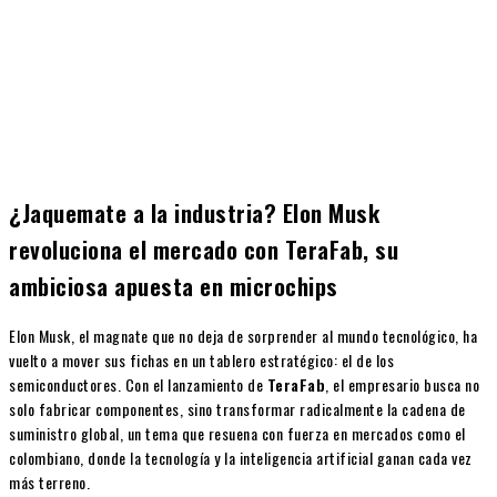
¿Jaquemate a la industria? Elon Musk
revoluciona el mercado con TeraFab, su
ambiciosa apuesta en microchips
Elon Musk, el magnate que no deja de sorprender al mundo tecnológico, ha
vuelto a mover sus fichas en un tablero estratégico: el de los
semiconductores. Con el lanzamiento de
TeraFab
, el empresario busca no
solo fabricar componentes, sino transformar radicalmente la cadena de
suministro global, un tema que resuena con fuerza en mercados como el
colombiano, donde la tecnología y la inteligencia artificial ganan cada vez
más terreno.