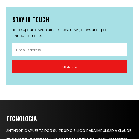
STAY IN TOUCH
To be updated with all the latest news, offers and special
announcements.
SIGN UP
TECNOLOGIA
ANTHROPIC APUESTA POR SU PROPIO SILICIO PARA IMPULSAR A CLAUDE