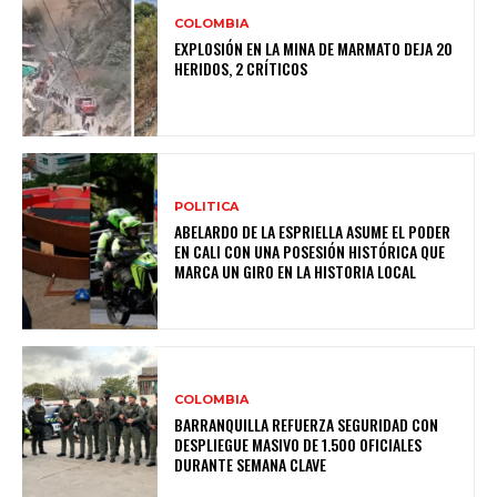
COLOMBIA
EXPLOSIÓN EN LA MINA DE MARMATO DEJA 20
HERIDOS, 2 CRÍTICOS
POLITICA
ABELARDO DE LA ESPRIELLA ASUME EL PODER
EN CALI CON UNA POSESIÓN HISTÓRICA QUE
MARCA UN GIRO EN LA HISTORIA LOCAL
COLOMBIA
BARRANQUILLA REFUERZA SEGURIDAD CON
DESPLIEGUE MASIVO DE 1.500 OFICIALES
DURANTE SEMANA CLAVE