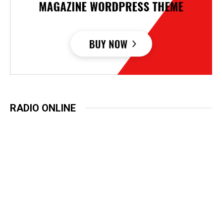
RADIO ONLINE