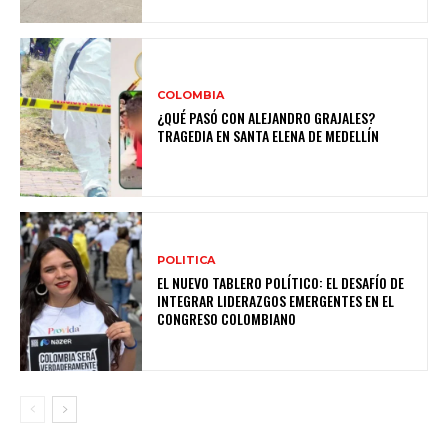
COLOMBIA
¿QUÉ PASÓ CON ALEJANDRO GRAJALES?
TRAGEDIA EN SANTA ELENA DE MEDELLÍN
POLITICA
EL NUEVO TABLERO POLÍTICO: EL DESAFÍO DE
INTEGRAR LIDERAZGOS EMERGENTES EN EL
CONGRESO COLOMBIANO