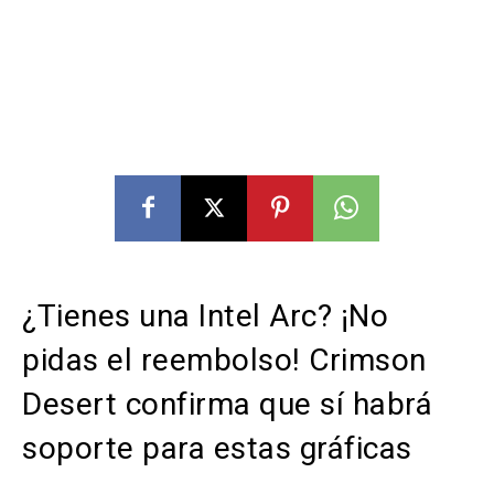
¿Tienes una Intel Arc? ¡No
pidas el reembolso! Crimson
Desert confirma que sí habrá
soporte para estas gráficas