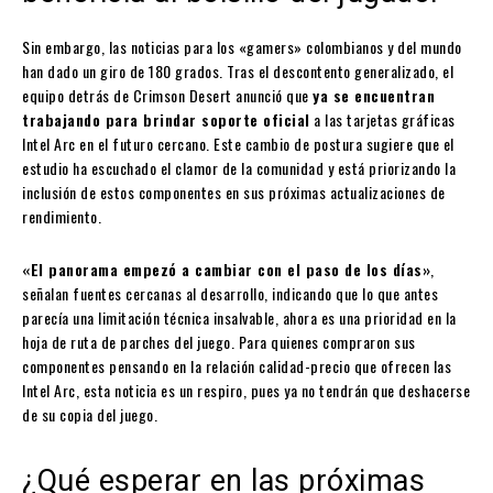
Sin embargo, las noticias para los «gamers» colombianos y del mundo
han dado un giro de 180 grados. Tras el descontento generalizado, el
equipo detrás de Crimson Desert anunció que
ya se encuentran
trabajando para brindar soporte oficial
a las tarjetas gráficas
Intel Arc en el futuro cercano. Este cambio de postura sugiere que el
estudio ha escuchado el clamor de la comunidad y está priorizando la
inclusión de estos componentes en sus próximas actualizaciones de
rendimiento.
«El panorama empezó a cambiar con el paso de los días»
,
señalan fuentes cercanas al desarrollo, indicando que lo que antes
parecía una limitación técnica insalvable, ahora es una prioridad en la
hoja de ruta de parches del juego. Para quienes compraron sus
componentes pensando en la relación calidad-precio que ofrecen las
Intel Arc, esta noticia es un respiro, pues ya no tendrán que deshacerse
de su copia del juego.
¿Qué esperar en las próximas