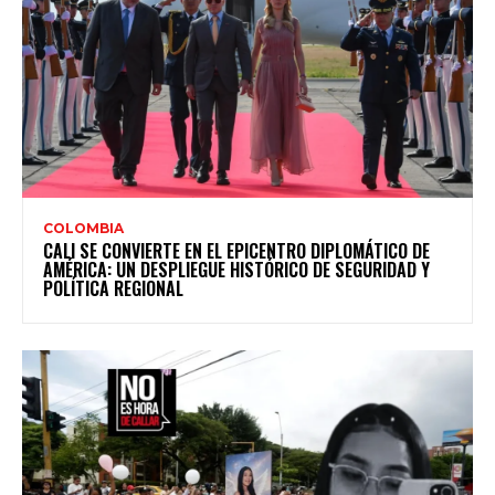
COLOMBIA
CALI SE CONVIERTE EN EL EPICENTRO DIPLOMÁTICO DE
AMÉRICA: UN DESPLIEGUE HISTÓRICO DE SEGURIDAD Y
POLÍTICA REGIONAL