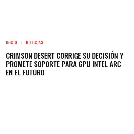
INICIO
NOTICIAS
CRIMSON DESERT CORRIGE SU DECISIÓN Y
PROMETE SOPORTE PARA GPU INTEL ARC
EN EL FUTURO