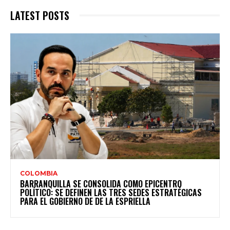
LATEST POSTS
COLOMBIA
BARRANQUILLA SE CONSOLIDA COMO EPICENTRO
POLÍTICO: SE DEFINEN LAS TRES SEDES ESTRATÉGICAS
PARA EL GOBIERNO DE DE LA ESPRIELLA