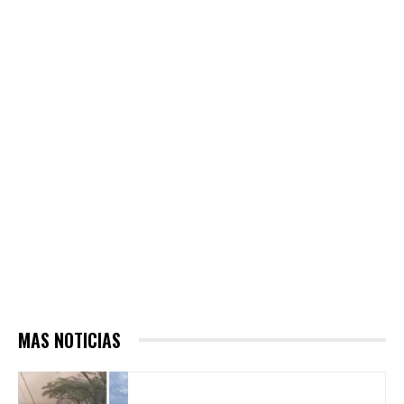
MAS NOTICIAS