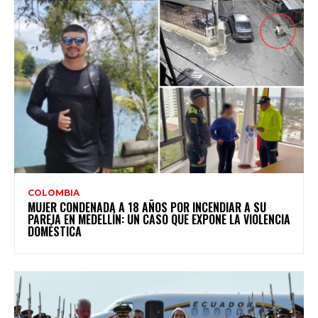
COLOMBIA
MUJER CONDENADA A 18 AÑOS POR INCENDIAR A SU
PAREJA EN MEDELLÍN: UN CASO QUE EXPONE LA VIOLENCIA
DOMÉSTICA