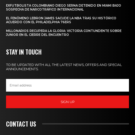
EXFUTBOLISTA COLOMBIANO DIEGO SERNA DETENIDO EN MIAMI BAJO
SOSPECHA DE NARCOTRÁFICO INTERNACIONAL
EL FENÓMENO LEBRON JAMES SACUDE LA NBA TRAS SU HISTÓRICO
ACUERDO CON EL PHILADELPHIA 76ERS
MILLONARIOS RECUPERA LA GLORIA: VICTORIA CONTUNDENTE SOBRE
JUNIOR EN EL CIERRE DEL ENCUENTRO
STAY IN TOUCH
TO BE UPDATED WITH ALL THE LATEST NEWS, OFFERS AND SPECIAL
ANNOUNCEMENTS.
SIGN UP
CONTACT US