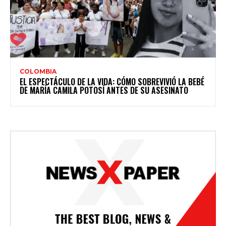
COLOMBIA
EL ESPECTÁCULO DE LA VIDA: CÓMO SOBREVIVIÓ LA BEBÉ
DE MARÍA CAMILA POTOSÍ ANTES DE SU ASESINATO