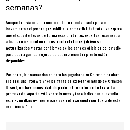
semanas?
Aunque todavía no se ha confirmado una fecha exacta para el
lanzamiento del parche que habilite la compatibilidad total, se espera
que el soporte llegue de forma escalonada. Los expertos recomiendan
a los usuarios
mantener sus controladores (drivers)
actualizados
y estar pendientes de los canales oficiales del estudio
para descargar las mejoras de optimización tan pronto estén
disponibles.
Por ahora, la recomendación para los jugadores en Colombia es clara:
si tienes una Intel Arc y tenías ganas de explorar el mundo de Crimson
Desert,
no hay necesidad de pedir el reembolso todavía
. La
promesa de soporte está sobre la mesa y todo indica que el estudio
está «camellando» fuerte para que nadie se quede por fuera de esta
experiencia épica.