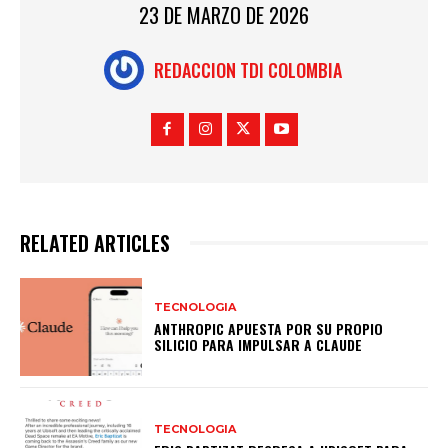
23 DE MARZO DE 2026
REDACCION TDI COLOMBIA
RELATED ARTICLES
TECNOLOGIA
ANTHROPIC APUESTA POR SU PROPIO
SILICIO PARA IMPULSAR A CLAUDE
TECNOLOGIA