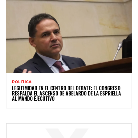
POLITICA
LEGITIMIDAD EN EL CENTRO DEL DEBATE: EL CONGRESO
RESPALDA EL ASCENSO DE ABELARDO DE LA ESPRIELLA
AL MANDO EJECUTIVO