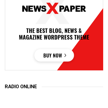
RADIO ONLINE