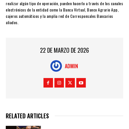
realizar algún tipo de operación, pueden hacerlo a través de los canales
electrónicos de la entidad como la Banca Virtual, Banco Agrario App,
cajeros automáticos y la amplia red de Corresponsales Bancarios
aliados.
22 DE MARZO DE 2026
ADMIN
RELATED ARTICLES