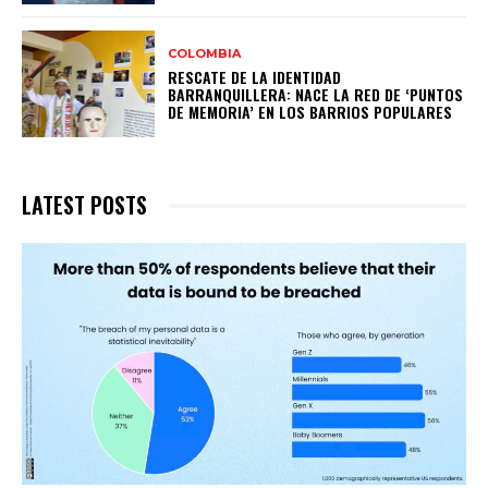
COLOMBIA
RESCATE DE LA IDENTIDAD
BARRANQUILLERA: NACE LA RED DE ‘PUNTOS
DE MEMORIA’ EN LOS BARRIOS POPULARES
LATEST POSTS