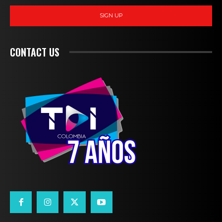
SIGN UP
CONTACT US