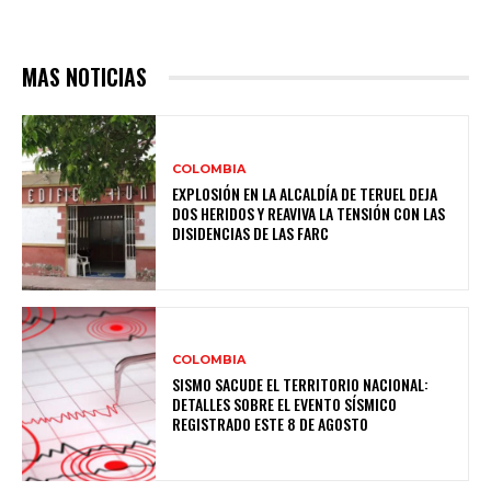
MAS NOTICIAS
COLOMBIA
EXPLOSIÓN EN LA ALCALDÍA DE TERUEL DEJA
DOS HERIDOS Y REAVIVA LA TENSIÓN CON LAS
DISIDENCIAS DE LAS FARC
COLOMBIA
SISMO SACUDE EL TERRITORIO NACIONAL:
DETALLES SOBRE EL EVENTO SÍSMICO
REGISTRADO ESTE 8 DE AGOSTO