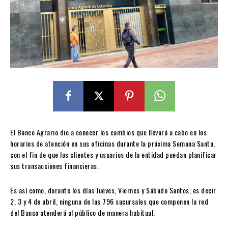
El Banco Agrario dio a conocer los cambios que llevará a cabo en los
horarios de atención en sus oficinas durante la próxima Semana Santa,
con el fin de que los clientes y usuarios de la entidad puedan planificar
sus transacciones financieras.
Es así como, durante los días Jueves, Viernes y Sábado Santos, es decir
2, 3 y 4 de abril, ninguna de las 796 sucursales que componen la red
del Banco atenderá al público de manera habitual.