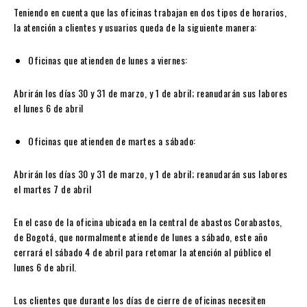
Teniendo en cuenta que las oficinas trabajan en dos tipos de horarios,
la atención a clientes y usuarios queda de la siguiente manera:
Oficinas que atienden de lunes a viernes:
Abrirán los días 30 y 31 de marzo, y 1 de abril; reanudarán sus labores
el lunes 6 de abril
Oficinas que atienden de martes a sábado:
Abrirán los días 30 y 31 de marzo, y 1 de abril; reanudarán sus labores
el martes 7 de abril
En el caso de la oficina ubicada en la central de abastos Corabastos,
de Bogotá, que normalmente atiende de lunes a sábado, este año
cerrará el sábado 4 de abril para retomar la atención al público el
lunes 6 de abril.
Los clientes que durante los días de cierre de oficinas necesiten