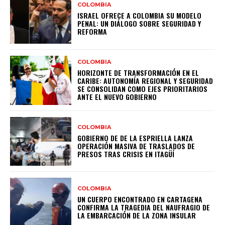
COLOMBIA
ISRAEL OFRECE A COLOMBIA SU MODELO
PENAL: UN DIÁLOGO SOBRE SEGURIDAD Y
REFORMA
COLOMBIA
HORIZONTE DE TRANSFORMACIÓN EN EL
CARIBE: AUTONOMÍA REGIONAL Y SEGURIDAD
SE CONSOLIDAN COMO EJES PRIORITARIOS
ANTE EL NUEVO GOBIERNO
COLOMBIA
GOBIERNO DE DE LA ESPRIELLA LANZA
OPERACIÓN MASIVA DE TRASLADOS DE
PRESOS TRAS CRISIS EN ITAGÜÍ
COLOMBIA
UN CUERPO ENCONTRADO EN CARTAGENA
CONFIRMA LA TRAGEDIA DEL NAUFRAGIO DE
LA EMBARCACIÓN DE LA ZONA INSULAR