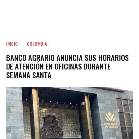
INICIO
COLOMBIA
BANCO AGRARIO ANUNCIA SUS HORARIOS
DE ATENCIÓN EN OFICINAS DURANTE
SEMANA SANTA