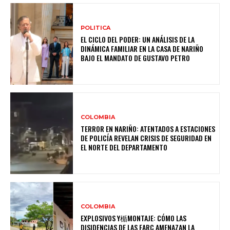
POLITICA
EL CICLO DEL PODER: UN ANÁLISIS DE LA
DINÁMICA FAMILIAR EN LA CASA DE NARIÑO
BAJO EL MANDATO DE GUSTAVO PETRO
COLOMBIA
TERROR EN NARIÑO: ATENTADOS A ESTACIONES
DE POLICÍA REVELAN CRISIS DE SEGURIDAD EN
EL NORTE DEL DEPARTAMENTO
COLOMBIA
EXPLOSIVOS Y楯MONTAJE: CÓMO LAS
DISIDENCIAS DE LAS FARC AMENAZAN LA