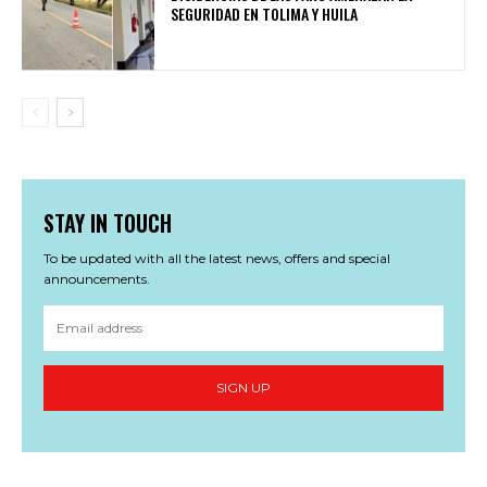
SEGURIDAD EN TOLIMA Y HUILA
STAY IN TOUCH
To be updated with all the latest news, offers and special
announcements.
SIGN UP