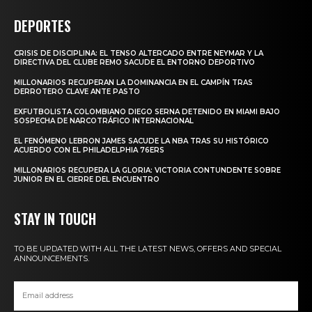
DEPORTES
CRISIS DE DISCIPLINA: EL TENSO ALTERCADO ENTRE NEYMAR Y LA
DIRECTIVA DEL CLUBE REMO SACUDE EL ENTORNO DEPORTIVO
MILLONARIOS RECUPERAN LA DOMINANCIA EN EL CAMPÍN TRAS
DERROTERO CLAVE ANTE PASTO
EXFUTBOLISTA COLOMBIANO DIEGO SERNA DETENIDO EN MIAMI BAJO
SOSPECHA DE NARCOTRÁFICO INTERNACIONAL
EL FENÓMENO LEBRON JAMES SACUDE LA NBA TRAS SU HISTÓRICO
ACUERDO CON EL PHILADELPHIA 76ERS
MILLONARIOS RECUPERA LA GLORIA: VICTORIA CONTUNDENTE SOBRE
JUNIOR EN EL CIERRE DEL ENCUENTRO
STAY IN TOUCH
TO BE UPDATED WITH ALL THE LATEST NEWS, OFFERS AND SPECIAL
ANNOUNCEMENTS.