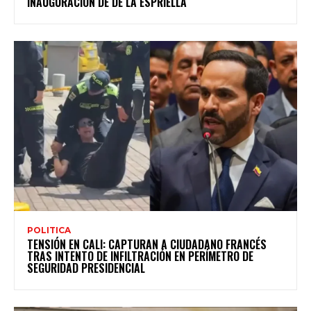
INAUGURACIÓN DE DE LA ESPRIELLA
POLITICA
TENSIÓN EN CALI: CAPTURAN A CIUDADANO FRANCÉS
TRAS INTENTO DE INFILTRACIÓN EN PERÍMETRO DE
SEGURIDAD PRESIDENCIAL