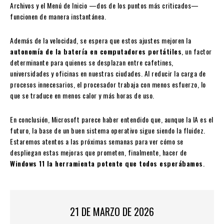
Archivos y el Menú de Inicio —dos de los puntos más criticados—
funcionen de manera instantánea.
Además de la velocidad, se espera que estos ajustes mejoren la
autonomía de la batería en computadores portátiles
, un factor
determinante para quienes se desplazan entre cafetines,
universidades y oficinas en nuestras ciudades. Al reducir la carga de
procesos innecesarios, el procesador trabaja con menos esfuerzo, lo
que se traduce en menos calor y más horas de uso.
En conclusión, Microsoft parece haber entendido que, aunque la IA es el
futuro, la base de un buen sistema operativo sigue siendo la fluidez.
Estaremos atentos a las próximas semanas para ver cómo se
despliegan estas mejoras que prometen, finalmente, hacer de
Windows 11 la herramienta potente que todos esperábamos
.
21 DE MARZO DE 2026