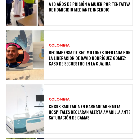
A 18 AÑOS DE PRISIÓN A MUJER POR TENTATIVA
DE HOMICIDIO MEDIANTE INCENDIO
COLOMBIA
RECOMPENSA DE $50 MILLONES OFERTADA POR
LA LIBERACIÓN DE DAVID RODRÍGUEZ GÓMEZ:
CASO DE SECUESTRO EN LA GUAJIRA
COLOMBIA
CRISIS SANITARIA EN BARRANCABERMEJA:
HOSPITALES DECLARAN ALERTA AMARILLA ANTE
SATURACIÓN DE CAMAS