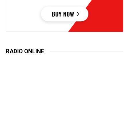
RADIO ONLINE