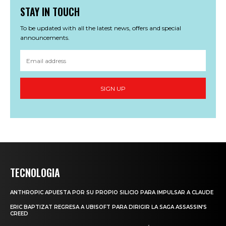
STAY IN TOUCH
To be updated with all the latest news, offers and special
announcements.
SIGN UP
TECNOLOGIA
ANTHROPIC APUESTA POR SU PROPIO SILICIO PARA IMPULSAR A CLAUDE
ERIC BAPTIZAT REGRESA A UBISOFT PARA DIRIGIR LA SAGA ASSASSIN’S
CREED