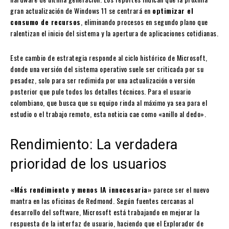
gran actualización de Windows 11 se centrará en
optimizar el
consumo de recursos
, eliminando procesos en segundo plano que
ralentizan el inicio del sistema y la apertura de aplicaciones cotidianas.
Este cambio de estrategia responde al ciclo histórico de Microsoft,
donde una versión del sistema operativo suele ser criticada por su
pesadez, solo para ser redimida por una actualización o versión
posterior que pule todos los detalles técnicos. Para el usuario
colombiano, que busca que su equipo rinda al máximo ya sea para el
estudio o el trabajo remoto, esta noticia cae como «anillo al dedo».
Rendimiento: La verdadera
prioridad de los usuarios
«Más rendimiento y menos IA innecesaria»
parece ser el nuevo
mantra en las oficinas de Redmond. Según fuentes cercanas al
desarrollo del software, Microsoft está trabajando en mejorar la
respuesta de la interfaz de usuario, haciendo que el Explorador de