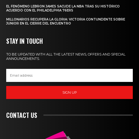
EL FENÓMENO LEBRON JAMES SACUDE LA NBA TRAS SU HISTÓRICO
ACUERDO CON EL PHILADELPHIA 76ERS
MILLONARIOS RECUPERA LA GLORIA: VICTORIA CONTUNDENTE SOBRE
JUNIOR EN EL CIERRE DEL ENCUENTRO
STAY IN TOUCH
TO BE UPDATED WITH ALL THE LATEST NEWS, OFFERS AND SPECIAL
ANNOUNCEMENTS.
SIGN UP
CONTACT US