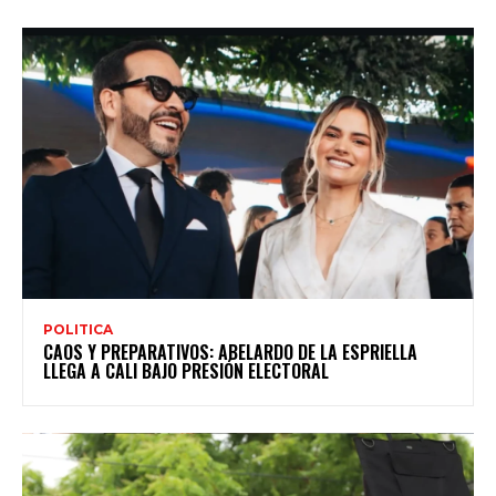
POLITICA
CAOS Y PREPARATIVOS: ABELARDO DE LA ESPRIELLA
LLEGA A CALI BAJO PRESIÓN ELECTORAL