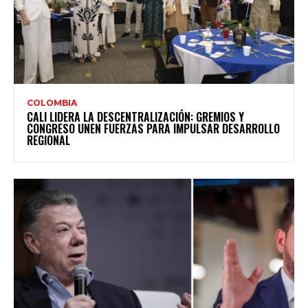
COLOMBIA
CALI LIDERA LA DESCENTRALIZACIÓN: GREMIOS Y
CONGRESO UNEN FUERZAS PARA IMPULSAR DESARROLLO
REGIONAL