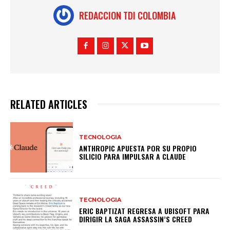
REDACCION TDI COLOMBIA
RELATED ARTICLES
TECNOLOGIA
ANTHROPIC APUESTA POR SU PROPIO
SILICIO PARA IMPULSAR A CLAUDE
TECNOLOGIA
ERIC BAPTIZAT REGRESA A UBISOFT PARA
DIRIGIR LA SAGA ASSASSIN’S CREED