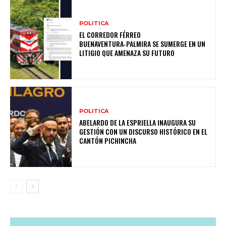
POLITICA
EL CORREDOR FÉRREO
BUENAVENTURA‑PALMIRA SE SUMERGE EN UN
LITIGIO QUE AMENAZA SU FUTURO
POLITICA
ABELARDO DE LA ESPRIELLA INAUGURA SU
GESTIÓN CON UN DISCURSO HISTÓRICO EN EL
CANTÓN PICHINCHA