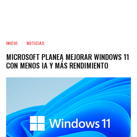
INICIO
NOTICIAS
MICROSOFT PLANEA MEJORAR WINDOWS 11
CON MENOS IA Y MÁS RENDIMIENTO