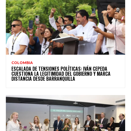
COLOMBIA
ESCALADA DE TENSIONES POLÍTICAS: IVÁN CEPEDA
CUESTIONA LA LEGITIMIDAD DEL GOBIERNO Y MARCA
DISTANCIA DESDE BARRANQUILLA