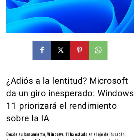
¿Adiós a la lentitud? Microsoft
da un giro inesperado: Windows
11 priorizará el rendimiento
sobre la IA
Desde su lanzamiento,
Windows 11
ha estado en el ojo del huracán.