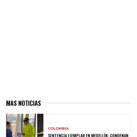
MAS NOTICIAS
COLOMBIA
SENTENCIA EJEMPLAR EN MEDELLÍN: CONDENAN