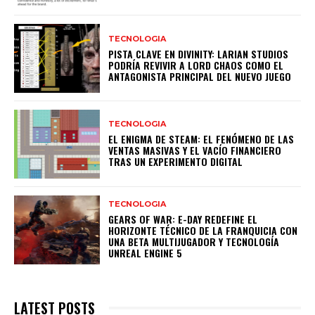
TECNOLOGIA
PISTA CLAVE EN DIVINITY: LARIAN STUDIOS
PODRÍA REVIVIR A LORD CHAOS COMO EL
ANTAGONISTA PRINCIPAL DEL NUEVO JUEGO
TECNOLOGIA
EL ENIGMA DE STEAM: EL FENÓMENO DE LAS
VENTAS MASIVAS Y EL VACÍO FINANCIERO
TRAS UN EXPERIMENTO DIGITAL
TECNOLOGIA
GEARS OF WAR: E-DAY REDEFINE EL
HORIZONTE TÉCNICO DE LA FRANQUICIA CON
UNA BETA MULTIJUGADOR Y TECNOLOGÍA
UNREAL ENGINE 5
LATEST POSTS