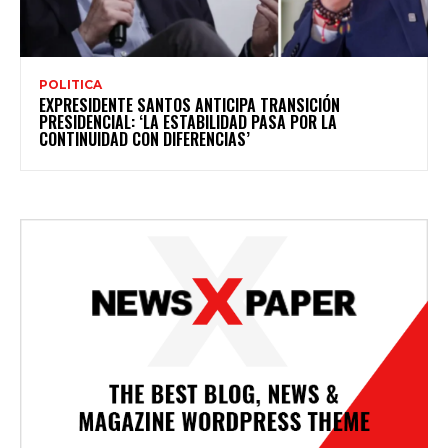
POLITICA
EXPRESIDENTE SANTOS ANTICIPA TRANSICIÓN
PRESIDENCIAL: ‘LA ESTABILIDAD PASA POR LA
CONTINUIDAD CON DIFERENCIAS’