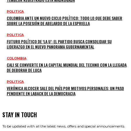
POLITICA
COLOMBIA ANTE UN NUEVO CICLO POLÍTICO: TODO LO QUE DEBE SABER
SOBRE LA POSESIÓN DE ABELARDO DE LA ESPRIELLA
POLITICA
FUTURO POLÍTICO DE ‘LA U’: EL PARTIDO BUSCA CONSOLIDAR SU
LIDERAZGO EN EL NUEVO PANORAMA GUBERNAMENTAL
COLOMBIA
CALI SE CONVIERTE EN LA CAPITAL MUNDIAL DEL TECHNO CON LA LLEGADA
DE DEBORAH DE LUCA
POLITICA
VERÓNICA ALCOCER SALE DEL PAÍS POR MOTIVOS PERSONALES: UN PASO
PENDIENTE EN LABACK DE LA DEMOCRACIA
STAY IN TOUCH
To be updated with all the latest news, offers and special announcements.