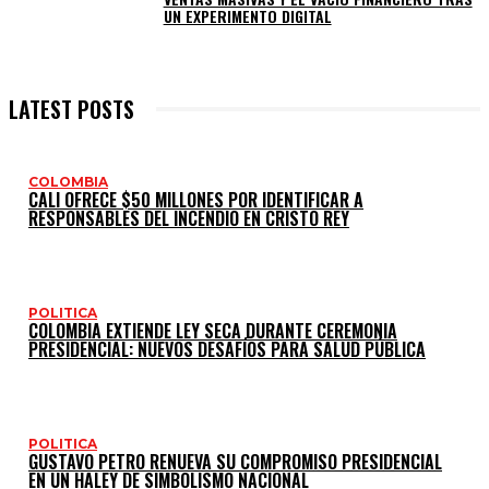
UN EXPERIMENTO DIGITAL
LATEST POSTS
COLOMBIA
CALI OFRECE $50 MILLONES POR IDENTIFICAR A
RESPONSABLES DEL INCENDIO EN CRISTO REY
POLITICA
COLOMBIA EXTIENDE LEY SECA DURANTE CEREMONIA
PRESIDENCIAL: NUEVOS DESAFÍOS PARA SALUD PÚBLICA
POLITICA
GUSTAVO PETRO RENUEVA SU COMPROMISO PRESIDENCIAL
EN UN HALEY DE SIMBOLISMO NACIONAL