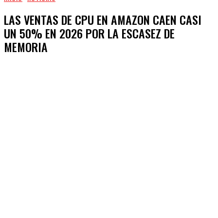
LAS VENTAS DE CPU EN AMAZON CAEN CASI
UN 50% EN 2026 POR LA ESCASEZ DE
MEMORIA