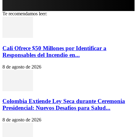
Te recomendamos leer:
Cali Ofrece $50 Millones por Identificar a
Responsables del Incendio en...
8 de agosto de 2026
Colombia Extiende Ley Seca durante Ceremonia
Presidencial: Nuevos Desafíos para Salud...
8 de agosto de 2026