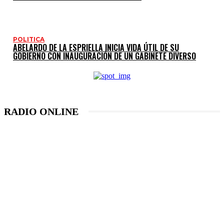
POLITICA
ABELARDO DE LA ESPRIELLA INICIA VIDA ÚTIL DE SU
GOBIERNO CON INAUGURACIÓN DE UN GABINETE DIVERSO
RADIO ONLINE