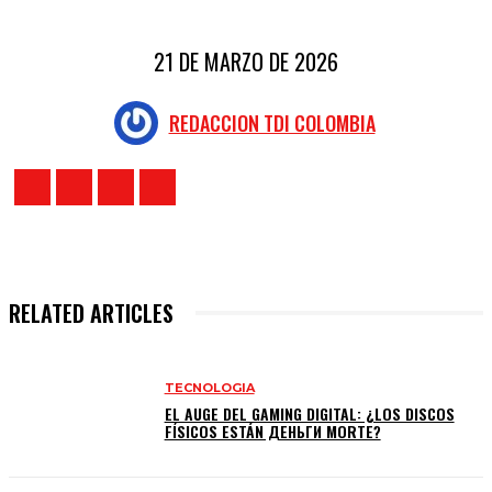
21 DE MARZO DE 2026
REDACCION TDI COLOMBIA
RELATED ARTICLES
TECNOLOGIA
EL AUGE DEL GAMING DIGITAL: ¿LOS DISCOS
FÍSICOS ESTÁN ДЕНЬГИ MORTE?