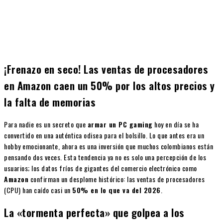
¡Frenazo en seco! Las ventas de procesadores
en Amazon caen un 50% por los altos precios y
la falta de memorias
Para nadie es un secreto que
armar un PC gaming
hoy en día se ha
convertido en una auténtica odisea para el bolsillo. Lo que antes era un
hobby emocionante, ahora es una inversión que muchos colombianos están
pensando dos veces. Esta tendencia ya no es solo una percepción de los
usuarios; los datos fríos de gigantes del comercio electrónico como
Amazon
confirman un desplome histórico: las ventas de procesadores
(CPU) han caído casi un
50% en lo que va del 2026
.
La «tormenta perfecta» que golpea a los