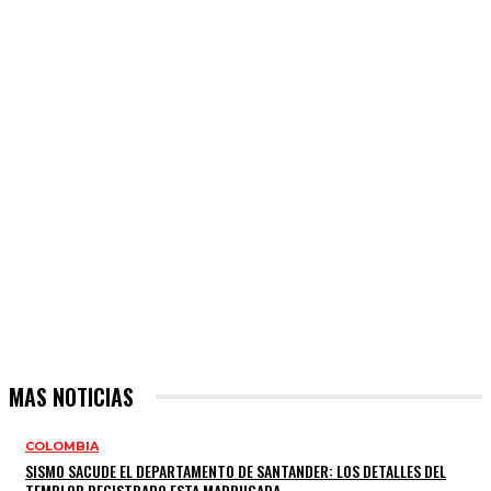
MAS NOTICIAS
COLOMBIA
SISMO SACUDE EL DEPARTAMENTO DE SANTANDER: LOS DETALLES DEL
TEMBLOR REGISTRADO ESTA MADRUGADA