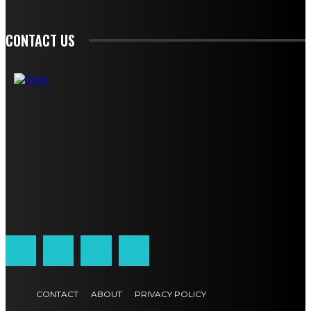
CONTACT US
CONTACT
ABOUT
PRIVACY POLICY