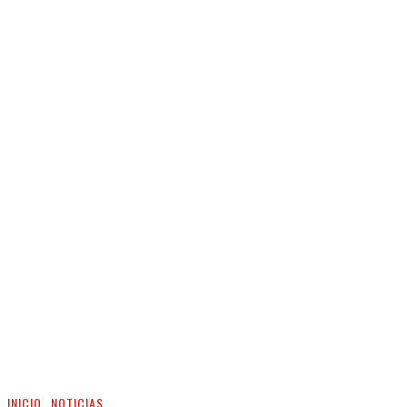
INICIO
NOTICIAS